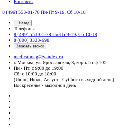
Контакты
8 (499) 553-01-78
Пн-Пт 9-19, Сб 10-18
Назад
Телефоны
8 (499) 553-01-78
Пн-Пт 9-19, Сб 10-18
8 (800) 3333-698
Заказать звонок
medicalmag@yandex.ru
г. Москва, ул. Ярославская, 8, корп. 5 оф 105
Пн - Пт: с 9:00 до 19:00
Сб: с 10:00 до 18:00
(Июнь, Июль, Август - Суббота выходной день)
Воскресенье - выходной день