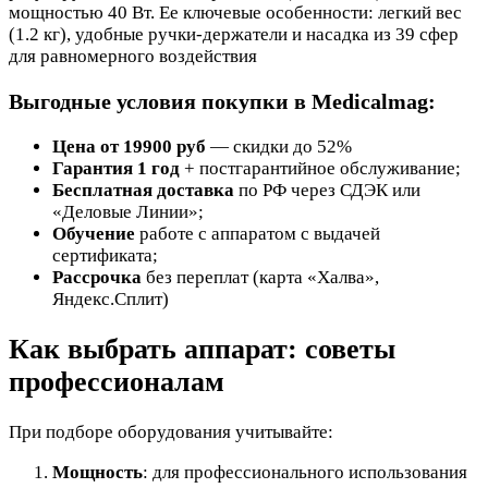
мощностью 40 Вт. Ее ключевые особенности: легкий вес
(1.2 кг), удобные ручки-держатели и насадка из 39 сфер
для равномерного воздействия
Выгодные условия покупки в Medicalmag:
Цена от 19900 руб
— скидки до 52%
Гарантия 1 год
+ постгарантийное обслуживание;
Бесплатная доставка
по РФ через СДЭК или
«Деловые Линии»;
Обучение
работе с аппаратом с выдачей
сертификата;
Рассрочка
без переплат (карта «Халва»,
Яндекс.Сплит)
Как выбрать аппарат: советы
профессионалам
При подборе оборудования учитывайте:
Мощность
: для профессионального использования