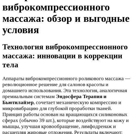
виброкомпрессионного
массажа: обзор и выгодные
условия
Технология виброкомпрессионного
массажа: инновации в коррекции
тела
Аппараты виброкомпрессионного роликового массажа —
революционное решение для салонов красоты и
домашнего использования. Эта технология, аналогичная
премиальным системам
Эндосфера Терапия и
Бьютилайзер
, сочетает механическую компрессию и
микровибрацию для глубокой проработки тканей.
Принцип работы основан на вращающихся силиконовых
сферах (обычно 39 шт.), которые воздействуют на кожу и
мышцы, улучшая кровообращение, лимфодренаж и
расщепляя жировые отложения. Результаты включают: