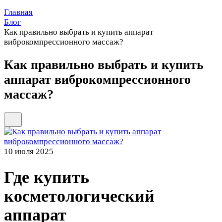
Главная
Блог
Как правильно выбрать и купить аппарат
виброкомпрессионного массаж?
Как правильно выбрать и купить
аппарат виброкомпрессионного
массаж?
10 июля 2025
Где купить
косметологический
аппарат