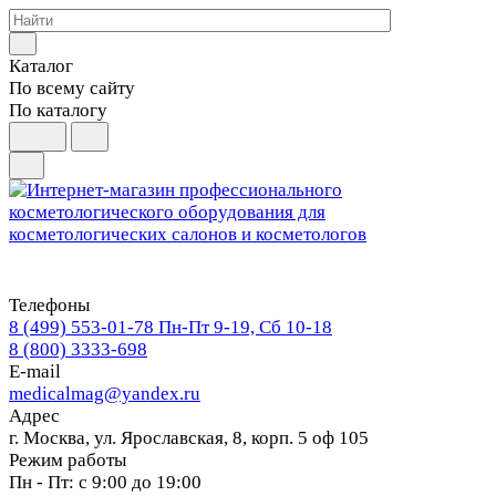
Каталог
По всему сайту
По каталогу
Телефоны
8 (499) 553-01-78
Пн-Пт 9-19, Сб 10-18
8 (800) 3333-698
E-mail
medicalmag@yandex.ru
Адрес
г. Москва, ул. Ярославская, 8, корп. 5 оф 105
Режим работы
Пн - Пт: с 9:00 до 19:00