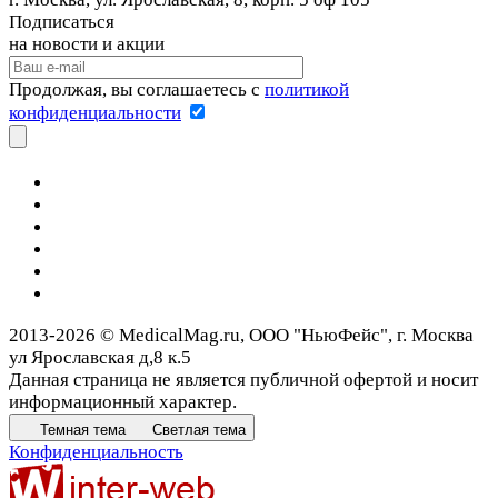
Подписаться
на новости и акции
Продолжая, вы соглашаетесь с
политикой
конфиденциальности
2013-2026 © MedicalMag.ru, ООО "НьюФейс", г. Москва
ул Ярославская д,8 к.5
Данная страница не является публичной офертой и носит
информационный характер.
Темная тема
Светлая тема
Конфиденциальность