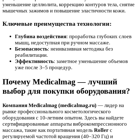
уменьшение целлюлита, коррекцию контуров тела, снятие
мышечных зажимов и повышение эластичности кожи.
Ключевые преимущества технологии:
Глубина воздействия
: проработка глубоких слоев
мышц, недоступная при ручном массаже.
Безопасность
: неинвазивная методика без
реабилитации.
Эффективность
: заметное уменьшение объемов
уже после 3–5 процедур.
Почему Medicalmag — лучший
выбор для покупки оборудования?
Компания Medicalmag (medicalmag.ru)
— лидер на
рынке профессионального косметологического
оборудования с 10-летним опытом. Здесь вы найдете
сертифицированные аппараты виброкомпрессионного
массажа, такие как портативная модель
Roller
с
регулируемой частотой вращения (40–320 Гц) и