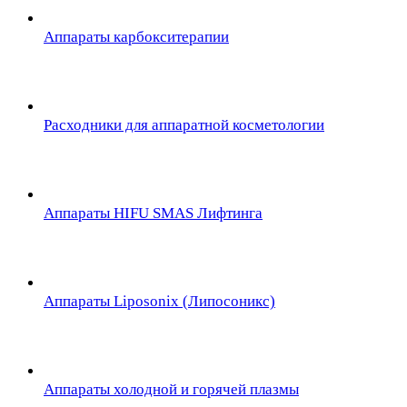
Аппараты карбокситерапии
Расходники для аппаратной косметологии
Аппараты HIFU SMAS Лифтинга
Аппараты Liposonix (Липосоникс)
Аппараты холодной и горячей плазмы