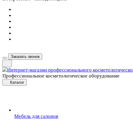
Заказать звонок
Профессиональное косметологическое оборудование
Каталог
Мебель для салонов