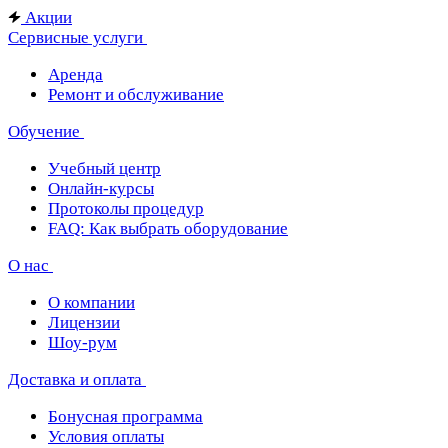
Акции
Сервисные услуги
Аренда
Ремонт и обслуживание
Обучение
Учебный центр
Онлайн-курсы
Протоколы процедур
FAQ: Как выбрать оборудование
О нас
О компании
Лицензии
Шоу-рум
Доставка и оплата
Бонусная программа
Условия оплаты