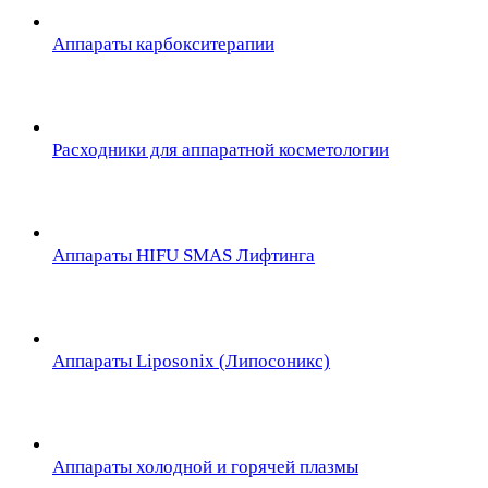
Аппараты карбокситерапии
Расходники для аппаратной косметологии
Аппараты HIFU SMAS Лифтинга
Аппараты Liposonix (Липосоникс)
Аппараты холодной и горячей плазмы