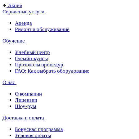
Акции
Сервисные услуги
Аренда
Ремонт и обслуживание
Обучение
Учебный центр
Онлайн-курсы
Протоколы процедур
FAQ: Как выбрать оборудование
О нас
О компании
Лицензии
Шоу-рум
Доставка и оплата
Бонусная программа
Условия оплаты