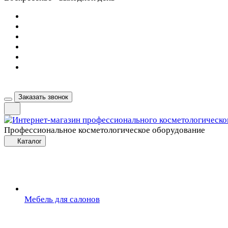
Заказать звонок
Профессиональное косметологическое оборудование
Каталог
Мебель для салонов