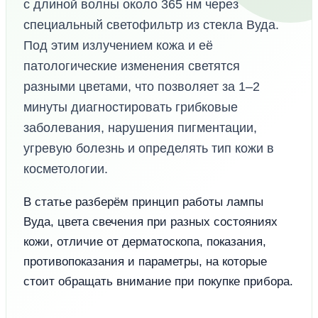
с длиной волны около 365 нм через
специальный светофильтр из стекла Вуда.
Под этим излучением кожа и её
патологические изменения светятся
разными цветами, что позволяет за 1–2
минуты диагностировать грибковые
заболевания, нарушения пигментации,
угревую болезнь и определять тип кожи в
косметологии.
В статье разберём принцип работы лампы
Вуда, цвета свечения при разных состояниях
кожи, отличие от дерматоскопа, показания,
противопоказания и параметры, на которые
стоит обращать внимание при покупке прибора.