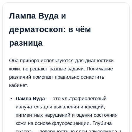
Лампа Вуда и
дерматоскоп: в чём
разница
Оба прибора используются для диагностики
кожи, но решают разные задачи. Понимание
различий помогает правильно оснастить
кабинет.
Лампа Вуда
— это ультрафиолетовый
излучатель для выявления инфекций,
пигментных нарушений и оценки состояния
кожи на основе флуоресценции. Глубина
обзора — поверхностные слои эпидермиса и