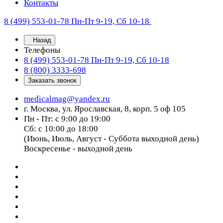
Контакты
8 (499) 553-01-78
Пн-Пт 9-19, Сб 10-18
Назад
Телефоны
8 (499) 553-01-78
Пн-Пт 9-19, Сб 10-18
8 (800) 3333-698
Заказать звонок
medicalmag@yandex.ru
г. Москва, ул. Ярославская, 8, корп. 5 оф 105
Пн - Пт: с 9:00 до 19:00
Сб: с 10:00 до 18:00
(Июнь, Июль, Август - Суббота выходной день)
Воскресенье - выходной день