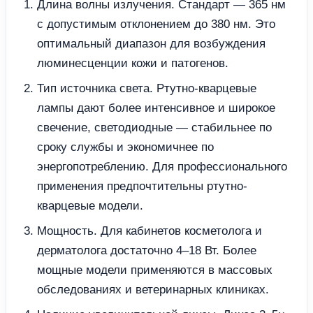
Длина волны излучения. Стандарт — 365 нм
с допустимым отклонением до 380 нм. Это
оптимальный диапазон для возбуждения
люминесценции кожи и патогенов.
Тип источника света. Ртутно-кварцевые
лампы дают более интенсивное и широкое
свечение, светодиодные — стабильнее по
сроку службы и экономичнее по
энергопотреблению. Для профессионального
применения предпочтительны ртутно-
кварцевые модели.
Мощность. Для кабинетов косметолога и
дерматолога достаточно 4–18 Вт. Более
мощные модели применяются в массовых
обследованиях и ветеринарных клиниках.