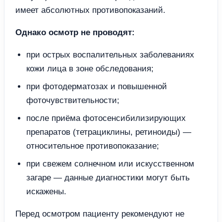
имеет абсолютных противопоказаний.
Однако осмотр не проводят:
при острых воспалительных заболеваниях
кожи лица в зоне обследования;
при фотодерматозах и повышенной
фоточувствительности;
после приёма фотосенсибилизирующих
препаратов (тетрациклины, ретиноиды) —
относительное противопоказание;
при свежем солнечном или искусственном
загаре — данные диагностики могут быть
искажены.
Перед осмотром пациенту рекомендуют не