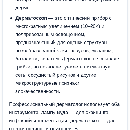
дермы.
Дерматоскоп
— это оптический прибор с
многократным увеличением (10–20×) и
поляризованным освещением,
предназначенный для оценки структуры
новообразований кожи: невусов, меланом,
базалиом, кератом. Дерматоскоп не выявляет
грибки, но позволяет увидеть пигментную
сеть, сосудистый рисунок и другие
микроструктурные признаки
злокачественности.
Профессиональный дерматолог использует оба
инструмента: лампу Вуда — для скрининга
инфекций и пигментации, дерматоскоп — для
оценки родинок и опухолей. В