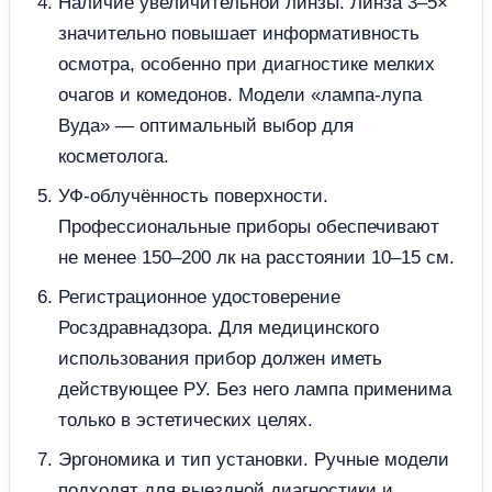
Наличие увеличительной линзы. Линза 3–5×
значительно повышает информативность
осмотра, особенно при диагностике мелких
очагов и комедонов. Модели «лампа-лупа
Вуда» — оптимальный выбор для
косметолога.
УФ-облучённость поверхности.
Профессиональные приборы обеспечивают
не менее 150–200 лк на расстоянии 10–15 см.
Регистрационное удостоверение
Росздравнадзора. Для медицинского
использования прибор должен иметь
действующее РУ. Без него лампа применима
только в эстетических целях.
Эргономика и тип установки. Ручные модели
подходят для выездной диагностики и