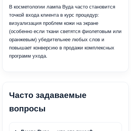
В косметологии лампа Вуда часто становится
точкой входа клиента в курс процедур:
визуализация проблем кожи на экране
(особенно если ткани светятся фиолетовым или
оранжевым) убедительнее любых слов и
повышает конверсию в продажи комплексных
программ ухода.
Часто задаваемые
вопросы