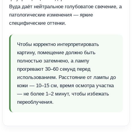
Вуда даёт нейтральное голубоватое свечение, а
патологические изменения — яркие
специфические оттенки.
Чтобы корректно интерпретировать
картину, помещение должно быть
полностью затемнено, а лампу
прогревают 30–60 секунд перед
использованием. Расстояние от лампы до
кожи — 10–15 см, время осмотра участка
— не более 1–2 минут, чтобы избежать
переоблучения.