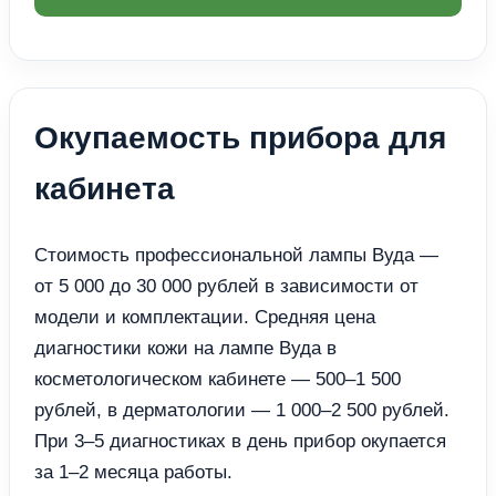
Окупаемость прибора для
кабинета
Стоимость профессиональной лампы Вуда —
от 5 000 до 30 000 рублей в зависимости от
модели и комплектации. Средняя цена
диагностики кожи на лампе Вуда в
косметологическом кабинете — 500–1 500
рублей, в дерматологии — 1 000–2 500 рублей.
При 3–5 диагностиках в день прибор окупается
за 1–2 месяца работы.