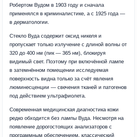
Робертом Вудом в 1903 году и сначала
применялся в криминалистике, а с 1925 года —
в дерматологии.
Стекло Вуда содержит оксид никеля и
пропускает только излучение с длиной волны от
320 до 400 нм (пик — 365 нм), блокируя
видимый свет. Поэтому при включённой лампе
в затемнённом помещении исследуемая
поверхность видна только за счёт явления
люминесценции — свечения тканей и патогенов
под действием ультрафиолета.
Современная медицинская диагностика кожи
редко обходится без лампы Вуда. Несмотря на
появление дорогостоящих анализаторов с
программным обеспечением, классический