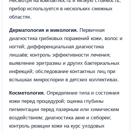
Несмотря на компактность и низкую стоимость,
прибор используется в нескольких смежных
областях.
Дерматология и микология.
Первичная
диагностика грибковых поражений кожи, волос и
ногтей; дифференциальная диагностика
лишаёв; контроль эффективности лечения;
выявление эритразмы и других бактериальных
инфекций; обследование контактных лиц при
вспышках микроспории в детских коллективах.
Косметология.
Определение типа и состояния
кожи перед процедурой; оценка глубины
пигментации перед лазерным или химическим
воздействием; диагностика акне и себореи;
контроль реакции кожи на курс уходовых