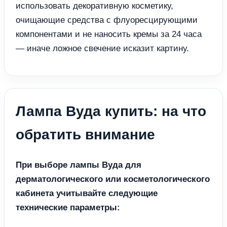
использовать декоративную косметику,
очищающие средства с флуоресцирующими
компонентами и не наносить кремы за 24 часа
— иначе ложное свечение исказит картину.
Лампа Вуда купить: на что
обратить внимание
При выборе лампы Вуда для
дерматологического или косметологического
кабинета учитывайте следующие
технические параметры: