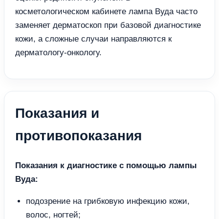
косметологическом кабинете лампа Вуда часто
заменяет дерматоскоп при базовой диагностике
кожи, а сложные случаи направляются к
дерматологу-онкологу.
Показания и
противопоказания
Показания к диагностике с помощью лампы
Вуда:
подозрение на грибковую инфекцию кожи,
волос, ногтей;