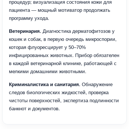
процедур; визуализация состояния кожи для
пациента — мощный мотиватор продолжать
программу ухода.
Ветеринария.
Диагностика дерматофитозов у
кошек и собак, в первую очередь микроспории,
которая флуоресцирует у 50–70%
инфицированных животных. Прибор обязателен
в каждой ветеринарной клинике, работающей с
мелкими домашними животными.
Криминалистика и санитария.
Обнаружение
следов биологических жидкостей, проверка
чистоты поверхностей, экспертиза подлинности
банкнот и документов.