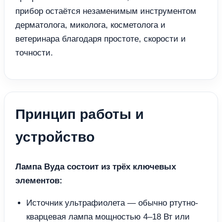
прибор остаётся незаменимым инструментом
дерматолога, миколога, косметолога и
ветеринара благодаря простоте, скорости и
точности.
Принцип работы и
устройство
Лампа Вуда состоит из трёх ключевых
элементов:
Источник ультрафиолета — обычно ртутно-
кварцевая лампа мощностью 4–18 Вт или