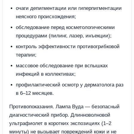
очаги депигментации или гиперпигментации
неясного происхождения;
обследование перед косметологическими
процедурами (пилинг, лазер, инъекции);
контроль эффективности противогрибковой
терапии;
массовое обследование при вспышках
инфекций в коллективах;
профилактический осмотр у дерматолога раз
в 6–12 месяцев.
Противопоказания. Лампа Вуда — безопасный
диагностический прибор. Длинноволновой
ультрафиолет в коротких экспозициях (1–2
минуты) не вызывает повреждений кожи и не