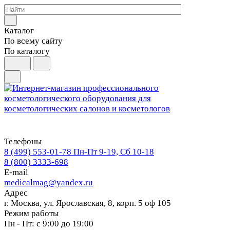
Каталог
По всему сайту
По каталогу
Телефоны
8 (499) 553-01-78
Пн-Пт 9-19, Сб 10-18
8 (800) 3333-698
E-mail
medicalmag@yandex.ru
Адрес
г. Москва, ул. Ярославская, 8, корп. 5 оф 105
Режим работы
Пн - Пт: с 9:00 до 19:00