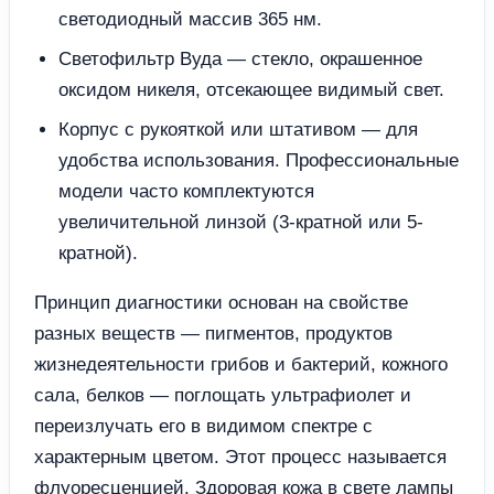
светодиодный массив 365 нм.
Светофильтр Вуда — стекло, окрашенное
оксидом никеля, отсекающее видимый свет.
Корпус с рукояткой или штативом — для
удобства использования. Профессиональные
модели часто комплектуются
увеличительной линзой (3-кратной или 5-
кратной).
Принцип диагностики основан на свойстве
разных веществ — пигментов, продуктов
жизнедеятельности грибов и бактерий, кожного
сала, белков — поглощать ультрафиолет и
переизлучать его в видимом спектре с
характерным цветом. Этот процесс называется
флуоресценцией. Здоровая кожа в свете лампы