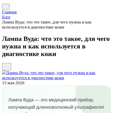
Главная
Блог
Лампа Вуда: что это такое, для чего нужна и как
используется в диагностике кожи
Лампа Вуда: что это такое, для чего
нужна и как используется в
диагностике кожи
15 мая 2026
Лампа Вуда — это медицинский прибор,
излучающий длинноволновый ультрафиолет