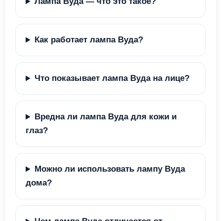
Лампа Вуда — что это такое?
Как работает лампа Вуда?
Что показывает лампа Вуда на лице?
Вредна ли лампа Вуда для кожи и
глаз?
Можно ли использовать лампу Вуда
дома?