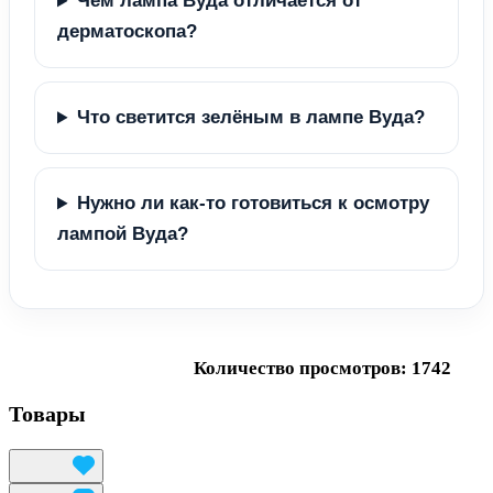
Чем лампа Вуда отличается от
дерматоскопа?
Что светится зелёным в лампе Вуда?
Нужно ли как-то готовиться к осмотру
лампой Вуда?
Количество просмотров: 1742
Товары