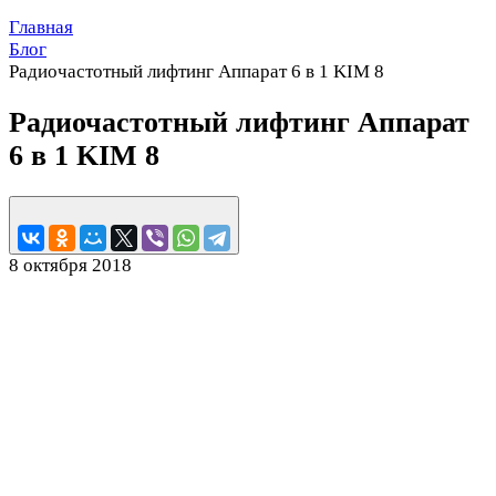
Главная
Блог
Радиочастотный лифтинг Аппарат 6 в 1 KIM 8
Радиочастотный лифтинг Аппарат
6 в 1 KIM 8
8 октября 2018