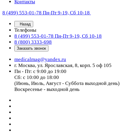
Контакты
8 (499) 553-01-78
Пн-Пт 9-19, Сб 10-18
Назад
Телефоны
8 (499) 553-01-78
Пн-Пт 9-19, Сб 10-18
8 (800) 3333-698
Заказать звонок
medicalmag@yandex.ru
г. Москва, ул. Ярославская, 8, корп. 5 оф 105
Пн - Пт: с 9:00 до 19:00
Сб: с 10:00 до 18:00
(Июнь, Июль, Август - Суббота выходной день)
Воскресенье - выходной день