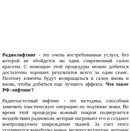
Радиолифтинг
- это очень востребованная услуга, без
которой не обойдется ни один современный салон
красоты. С помощью этой процедуры можно добиться
достаточно хороших результатов всего за один сеанс.
Поэтому клиенты будут возвращаться в салон вновь и
вновь, чтобы добиться еще лучшего эффекта.
Что такое
РФ-лифтинг?
Радиочастотный лифтинг - это методика, способная
заменить пластическую операцию по подтяжке кожи. Во
время этой процедуры кожный покров подвергается
воздействию радиоволн, которые нагревают его и создают
контролируемое повреждение тканей. За счет этого
усиливается выработка новых молекул коллагена, которые