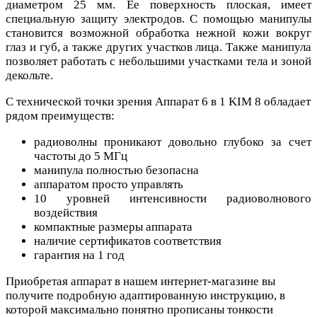
диаметром 25 мм. Ее поверхность плоская, имеет
специальную защиту электродов. С помощью манипулы
становится возможной обработка нежной кожи вокруг
глаз и губ, а также других участков лица. Также манипула
позволяет работать с небольшими участками тела и зоной
декольте.
С технической точки зрения Аппарат 6 в 1 KIM 8 обладает
рядом преимуществ:
радиоволны проникают довольно глубоко за счет
частоты до 5 МГц
манипула полностью безопасна
аппаратом просто управлять
10 уровней интенсивности радиоволнового
воздействия
компактные размеры аппарата
наличие сертификатов соответствия
гарантия на 1 год
Приобретая аппарат в нашем интернет-магазине вы
получите подробную адаптированную инструкцию, в
которой максимально понятно прописаны тонкости