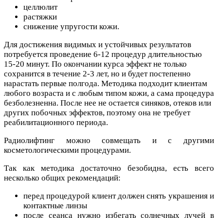
целлюлит
растяжки
снижение упругости кожи.
Для достижения видимых и устойчивых результатов
потребуется проведение 6-12 процедур длительностью
15-20 минут. По окончании курса эффект не только
сохранится в течение 2-3 лет, но и будет постепенно
нарастать первые полгода. Методика подходит клиентам
любого возраста и с любым типом кожи, а сама процедура
безболезненна. После нее не остается синяков, отеков или
других побочных эффектов, поэтому она не требует
реабилитационного периода.
Радиолифтинг можно совмещать и с другими
косметологическими процедурами.
Так как методика достаточно безобидна, есть всего
несколько общих рекомендаций:
перед процедурой клиент должен снять украшения и
контактные линзы
после сеанса нужно избегать солнечных лучей в