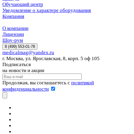
Обучающий центр
Уведомление о характере оборудования
Компания
О компании
Лицензии
Шоу-рум
8 (499) 553-01-78
medicalmag@yandex.ru
г. Москва, ул. Ярославская, 8, корп. 5 оф 105
Подписаться
на новости и акции
Продолжая, вы соглашаетесь с
политикой
конфиденциальности