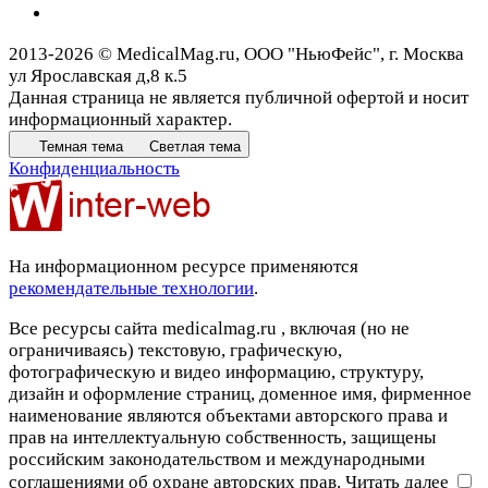
2013-2026 © MedicalMag.ru, ООО "НьюФейс", г. Москва
ул Ярославская д,8 к.5
Данная страница не является публичной офертой и носит
информационный характер.
Темная тема
Светлая тема
Конфиденциальность
На информационном ресурсе применяются
рекомендательные технологии
.
Все ресурсы сайта medicalmag.ru , включая (но не
ограничиваясь) текстовую, графическую,
фотографическую и видео информацию, структуру,
дизайн и оформление страниц, доменное имя, фирменное
наименование являются объектами авторского права и
прав на интеллектуальную собственность, защищены
российским законодательством и международными
соглашениями об охране авторских прав.
Читать далее