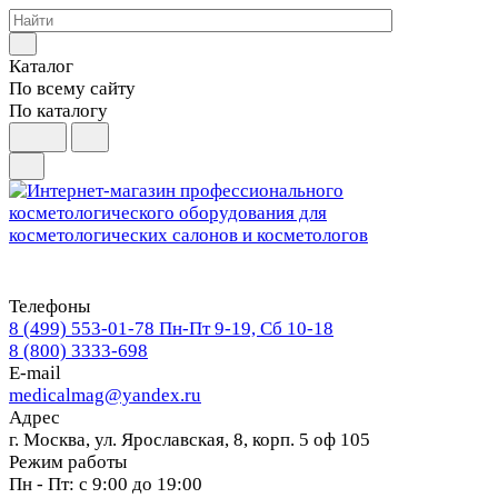
Каталог
По всему сайту
По каталогу
Телефоны
8 (499) 553-01-78
Пн-Пт 9-19, Сб 10-18
8 (800) 3333-698
E-mail
medicalmag@yandex.ru
Адрес
г. Москва, ул. Ярославская, 8, корп. 5 оф 105
Режим работы
Пн - Пт: с 9:00 до 19:00