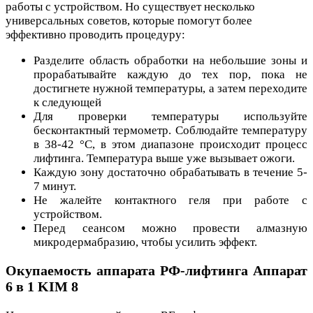
работы с устройством. Но существует несколько
универсальных советов, которые помогут более
эффективно проводить процедуру:
Разделите область обработки на небольшие зоны и
прорабатывайте каждую до тех пор, пока не
достигнете нужной температуры, а затем переходите
к следующей
Для проверки температуры используйте
бесконтактный термометр. Соблюдайте температуру
в 38-42 °C, в этом диапазоне происходит процесс
лифтинга. Температура выше уже вызывает ожоги.
Каждую зону достаточно обрабатывать в течение 5-
7 минут.
Не жалейте контактного геля при работе с
устройством.
Перед сеансом можно провести алмазную
микродермабразию, чтобы усилить эффект.
Окупаемость аппарата РФ-лифтинга Аппарат
6 в 1 KIM 8