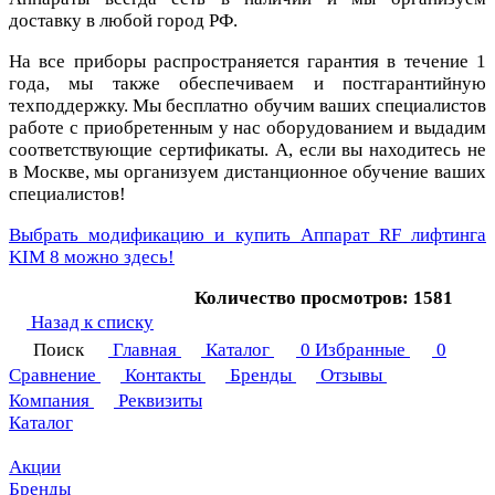
доставку в любой город РФ.
На все приборы распространяется гарантия в течение 1
года, мы также обеспечиваем и постгарантийную
техподдержку. Мы бесплатно обучим ваших специалистов
работе с приобретенным у нас оборудованием и выдадим
соответствующие сертификаты. А, если вы находитесь не
в Москве, мы организуем дистанционное обучение ваших
специалистов!
Выбрать модификацию и купить Аппарат RF лифтинга
KIM 8 можно здесь!
Количество просмотров: 1581
Назад к списку
Поиск
Главная
Каталог
0
Избранные
0
Сравнение
Контакты
Бренды
Отзывы
Компания
Реквизиты
Каталог
Акции
Бренды