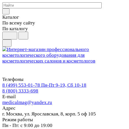
Каталог
По всему сайту
По каталогу
Телефоны
8 (499) 553-01-78
Пн-Пт 9-19, Сб 10-18
8 (800) 3333-698
E-mail
medicalmag@yandex.ru
Адрес
г. Москва, ул. Ярославская, 8, корп. 5 оф 105
Режим работы
Пн - Пт: с 9:00 до 19:00