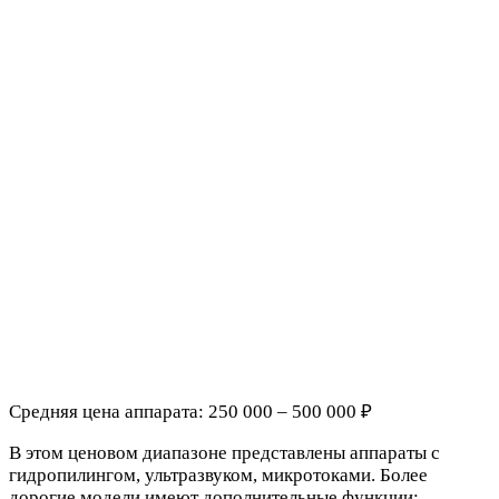
Средняя цена аппарата: 250 000 – 500 000 ₽
В этом ценовом диапазоне представлены аппараты с
гидропилингом, ультразвуком, микротоками. Более
дорогие модели имеют дополнительные функции: