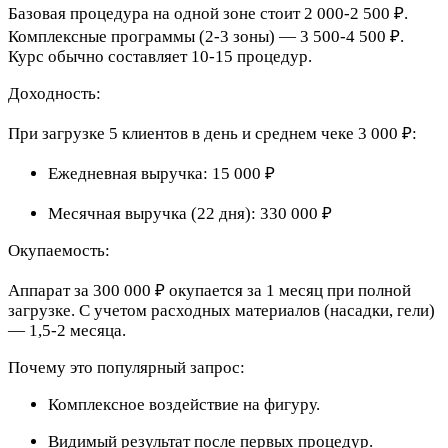
Базовая процедура на одной зоне стоит 2 000-2 500 ₽.
Комплексные программы (2-3 зоны) — 3 500-4 500 ₽.
Курс обычно составляет 10-15 процедур.
Доходность:
При загрузке 5 клиентов в день и среднем чеке 3 000 ₽:
Ежедневная выручка: 15 000 ₽
Месячная выручка (22 дня): 330 000 ₽
Окупаемость:
Аппарат за 300 000 ₽ окупается за 1 месяц при полной
загрузке. С учетом расходных материалов (насадки, гели)
— 1,5-2 месяца.
Почему это популярный запрос:
Комплексное воздействие на фигуру.
Видимый результат после первых процедур.