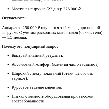
Месячная выручка (22 дня): 275 000 ₽
Окупаемость:
Аппарат за 250 000 ₽ окупается за 1 месяц при полной
загрузке. С учетом расходных материалов (чехлы, гели)
— 1,5 месяца.
Почему это популярный запрос:
Быстрый видимый результат.
Абсолютный комфорт (клиенты часто засыпают).
Широкий спектр показаний (отеки, целлюлит,
варикоз).
Курсовое ведение клиентов.
Низкая стоимость оборудования при высокой
востребованности.