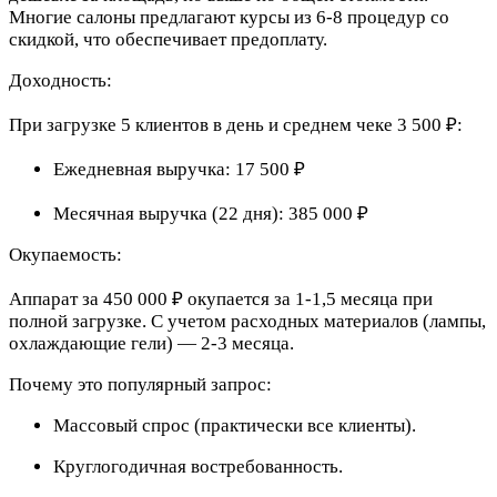
Многие салоны предлагают курсы из 6-8 процедур со
скидкой, что обеспечивает предоплату.
Доходность:
При загрузке 5 клиентов в день и среднем чеке 3 500 ₽:
Ежедневная выручка: 17 500 ₽
Месячная выручка (22 дня): 385 000 ₽
Окупаемость:
Аппарат за 450 000 ₽ окупается за 1-1,5 месяца при
полной загрузке. С учетом расходных материалов (лампы,
охлаждающие гели) — 2-3 месяца.
Почему это популярный запрос:
Массовый спрос (практически все клиенты).
Круглогодичная востребованность.