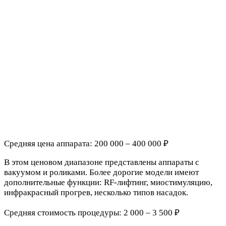
Средняя цена аппарата: 200 000 – 400 000 ₽
В этом ценовом диапазоне представлены аппараты с
вакуумом и роликами. Более дорогие модели имеют
дополнительные функции: RF-лифтинг, миостимуляцию,
инфракрасный прогрев, несколько типов насадок.
Средняя стоимость процедуры: 2 000 – 3 500 ₽