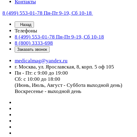
Контакты
8 (499) 553-01-78
Пн-Пт 9-19, Сб 10-18
Назад
Телефоны
8 (499) 553-01-78
Пн-Пт 9-19, Сб 10-18
8 (800) 3333-698
Заказать звонок
medicalmag@yandex.ru
г. Москва, ул. Ярославская, 8, корп. 5 оф 105
Пн - Пт: с 9:00 до 19:00
Сб: с 10:00 до 18:00
(Июнь, Июль, Август - Суббота выходной день)
Воскресенье - выходной день