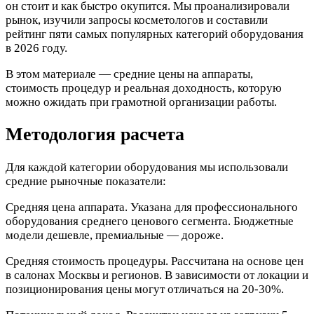
он стоит и как быстро окупится. Мы проанализировали
рынок, изучили запросы косметологов и составили
рейтинг пяти самых популярных категорий оборудования
в 2026 году.
В этом материале — средние цены на аппараты,
стоимость процедур и реальная доходность, которую
можно ожидать при грамотной организации работы.
Методология расчета
Для каждой категории оборудования мы использовали
средние рыночные показатели:
Средняя цена аппарата. Указана для профессионального
оборудования среднего ценового сегмента. Бюджетные
модели дешевле, премиальные — дороже.
Средняя стоимость процедуры. Рассчитана на основе цен
в салонах Москвы и регионов. В зависимости от локации и
позиционирования цены могут отличаться на 20-30%.