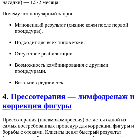
насадки) — 1,5-2 месяца.
Почему это популярный запрос:
Мгновенный результат (сияние кожи после первой
процедуры).
Подходит для всех типов кожи.
Отсутствие реабилитации.
Возможность комбинирования с другими
процедурами.
Высокий средний чек.
4.
Прессотерапия — лимфодренаж и
коррекция фигуры
Прессотерапия (пневмокомпрессия) остается одной из
самых востребованных процедур для коррекции фигуры и
борьбы с отеками. Клиенты ценят быстрый результат