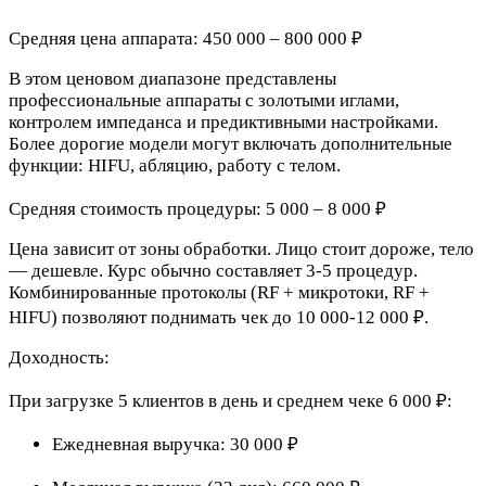
Средняя цена аппарата: 450 000 – 800 000 ₽
В этом ценовом диапазоне представлены
профессиональные аппараты с золотыми иглами,
контролем импеданса и предиктивными настройками.
Более дорогие модели могут включать дополнительные
функции: HIFU, абляцию, работу с телом.
Средняя стоимость процедуры: 5 000 – 8 000 ₽
Цена зависит от зоны обработки. Лицо стоит дороже, тело
— дешевле. Курс обычно составляет 3-5 процедур.
Комбинированные протоколы (RF + микротоки, RF +
HIFU) позволяют поднимать чек до 10 000-12 000 ₽.
Доходность:
При загрузке 5 клиентов в день и среднем чеке 6 000 ₽:
Ежедневная выручка: 30 000 ₽