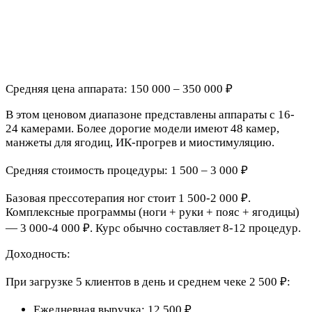
Средняя цена аппарата: 150 000 – 350 000 ₽
В этом ценовом диапазоне представлены аппараты с 16-
24 камерами. Более дорогие модели имеют 48 камер,
манжеты для ягодиц, ИК-прогрев и миостимуляцию.
Средняя стоимость процедуры: 1 500 – 3 000 ₽
Базовая прессотерапия ног стоит 1 500-2 000 ₽.
Комплексные программы (ноги + руки + пояс + ягодицы)
— 3 000-4 000 ₽. Курс обычно составляет 8-12 процедур.
Доходность:
При загрузке 5 клиентов в день и среднем чеке 2 500 ₽:
Ежедневная выручка: 12 500 ₽