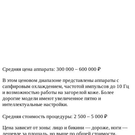
Средняя цена аппарата: 300 000 – 600 000 ₽
В этом ценовом диапазоне представлены аппараты с
сапфировым охлаждением, частотой импульсов до 10 Гц
и возможностью работы на загорелой коже. Более
дорогие модели имеют увеличенное пятно и
интеллектуальные настройки.
Средняя стоимость процедуры: 2 500 – 5 000 ₽
Цена зависит от зоны: лицо и бикини — дороже, ноги —
дешевле за площадь, но выше по общей стоимости.