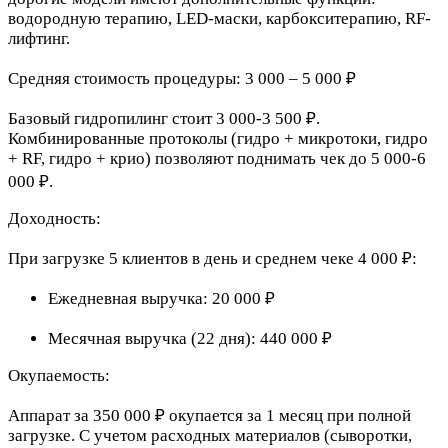
водородную терапию, LED-маски, карбокситерапию, RF-
лифтинг.
Средняя стоимость процедуры: 3 000 – 5 000 ₽
Базовый гидропилинг стоит 3 000-3 500 ₽.
Комбинированные протоколы (гидро + микротоки, гидро
+ RF, гидро + крио) позволяют поднимать чек до 5 000-6
000 ₽.
Доходность:
При загрузке 5 клиентов в день и среднем чеке 4 000 ₽:
Ежедневная выручка: 20 000 ₽
Месячная выручка (22 дня): 440 000 ₽
Окупаемость:
Аппарат за 350 000 ₽ окупается за 1 месяц при полной
загрузке. С учетом расходных материалов (сыворотки,