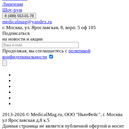
Лицензии
Шоу-рум
8 (499) 553-01-78
medicalmag@yandex.ru
г. Москва, ул. Ярославская, 8, корп. 5 оф 105
Подписаться
на новости и акции
Продолжая, вы соглашаетесь с
политикой
конфиденциальности
2013-2026 © MedicalMag.ru, ООО "НьюФейс", г. Москва
ул Ярославская д,8 к.5
Данная страница не является публичной офертой и носит