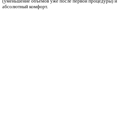
(уменьшение объемов уже после первой процедуры) и
абсолютный комфорт.