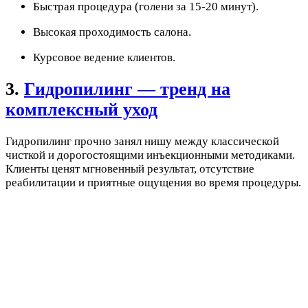
Быстрая процедура (голени за 15-20 минут).
Высокая проходимость салона.
Курсовое ведение клиентов.
3.
Гидропилинг — тренд на
комплексный уход
Гидропилинг прочно занял нишу между классической
чисткой и дорогостоящими инъекционными методиками.
Клиенты ценят мгновенный результат, отсутствие
реабилитации и приятные ощущения во время процедуры.