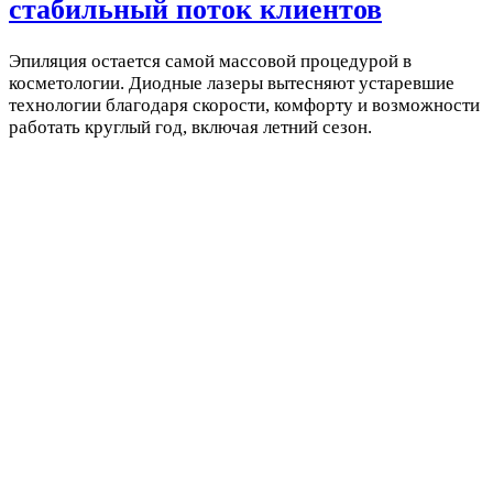
стабильный поток клиентов
Эпиляция остается самой массовой процедурой в
косметологии. Диодные лазеры вытесняют устаревшие
технологии благодаря скорости, комфорту и возможности
работать круглый год, включая летний сезон.