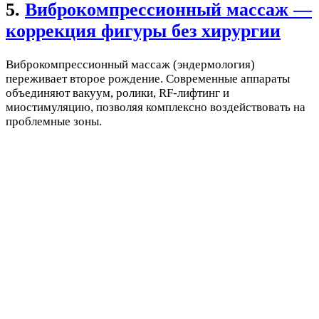
5.
Виброкомпрессионный массаж —
коррекция фигуры без хирургии
Виброкомпрессионный массаж (эндермология)
переживает второе рождение. Современные аппараты
объединяют вакуум, ролики, RF-лифтинг и
миостимуляцию, позволяя комплексно воздействовать на
проблемные зоны.