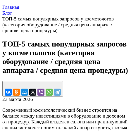
Главная
Блог
ТОП-5 самых популярных запросов у косметологов
(категория оборудование / средняя цена аппарата /
средняя цена процедуры)
ТОП-5 самых популярных запросов
у косметологов (категория
оборудование / средняя цена
аппарата / средняя цена процедуры)
23 марта 2026
Современный косметологический бизнес строится на
балансе между инвестициями в оборудование и доходом
от процедур. Каждый владелец салона или практикующий
специалист хочет понимать: какой аппарат купить, сколько