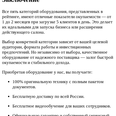
Все пять категорий оборудования, представленных в
рейтинге, имеют отличные показатели окупаемости — от
1 до 2 месяцев при загрузке 5 клиентов в день. Это делает
их идеальными для запуска бизнеса или расширения
действующего салона.
Выбор конкретной категории зависит от вашей целевой
аудитории, формата работы и инвестиционных
предпочтений. Но независимо от выбора, качественное
оборудование от надежного поставщика — залог быстрой
окупаемости и стабильного дохода.
Приобретая оборудование у нас, вы получаете:
100% оригинальную технику с полным пакетом
документов.
Бесплатную доставку по всей России.
Бесплатное видеообучение для ваших сотрудников.
Официальную гарантию и собственный сервисный