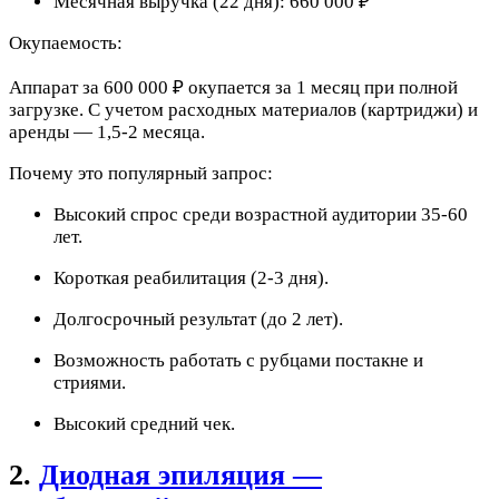
Месячная выручка (22 дня): 660 000 ₽
Окупаемость:
Аппарат за 600 000 ₽ окупается за 1 месяц при полной
загрузке. С учетом расходных материалов (картриджи) и
аренды — 1,5-2 месяца.
Почему это популярный запрос:
Высокий спрос среди возрастной аудитории 35-60
лет.
Короткая реабилитация (2-3 дня).
Долгосрочный результат (до 2 лет).
Возможность работать с рубцами постакне и
стриями.
Высокий средний чек.
2.
Диодная эпиляция —