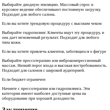
Выбирайте диодную эпиляцию. Массовый спрос и
курсовое ведение обеспечивают постоянную загрузку.
Подходит для любого салона.
Если вы хотите трендовую процедуру с высоким чеком
Выбирайте гидропилинг. Клиенты ищут эту процедуру, и
она дает мгновенный результат. Подходит для любого
типа кожи.
Если вы хотите привлечь клиентов, заботящихся о фигуре
Выбирайте прессотерапию или виброкомпрессионный
массаж. Низкий порог входа и высокая востребованность.
Подходит для салонов с широкой аудиторией.
Если бюджет ограничен
Начните с прессотерапии или гидропилинга. Эти
категории имеют наиболее доступные цены на
оборудование при хорошей доходности.
Заключение