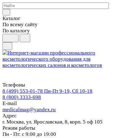
Каталог
По всему сайту
По каталогу
Телефоны
8 (499) 553-01-78
Пн-Пт 9-19, Сб 10-18
8 (800) 3333-698
E-mail
medicalmag@yandex.ru
Адрес
г. Москва, ул. Ярославская, 8, корп. 5 оф 105
Режим работы
Пн - Пт: с 9:00 до 19:00