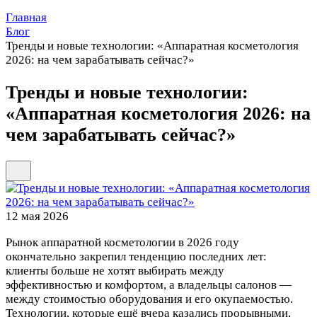
Главная
Блог
Тренды и новые технологии: «Аппаратная косметология
2026: на чем зарабатывать сейчас?»
Тренды и новые технологии:
«Аппаратная косметология 2026: на
чем зарабатывать сейчас?»
12 мая 2026
Рынок аппаратной косметологии в 2026 году
окончательно закрепил тенденцию последних лет:
клиенты больше не хотят выбирать между
эффективностью и комфортом, а владельцы салонов —
между стоимостью оборудования и его окупаемостью.
Технологии, которые ещё вчера казались прорывными,