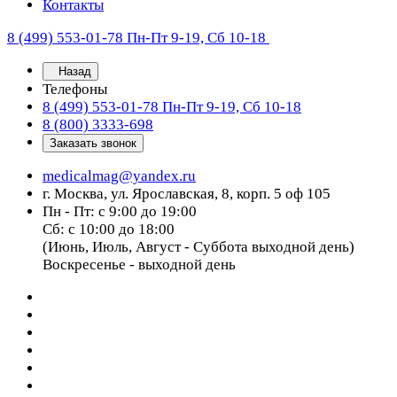
Контакты
8 (499) 553-01-78
Пн-Пт 9-19, Сб 10-18
Назад
Телефоны
8 (499) 553-01-78
Пн-Пт 9-19, Сб 10-18
8 (800) 3333-698
Заказать звонок
medicalmag@yandex.ru
г. Москва, ул. Ярославская, 8, корп. 5 оф 105
Пн - Пт: с 9:00 до 19:00
Сб: с 10:00 до 18:00
(Июнь, Июль, Август - Суббота выходной день)
Воскресенье - выходной день