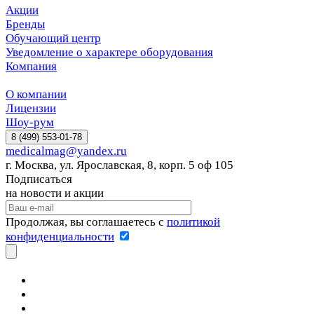
Акции
Бренды
Обучающий центр
Уведомление о характере оборудования
Компания
О компании
Лицензии
Шоу-рум
8 (499) 553-01-78
medicalmag@yandex.ru
г. Москва, ул. Ярославская, 8, корп. 5 оф 105
Подписаться
на новости и акции
Продолжая, вы соглашаетесь с
политикой
конфиденциальности