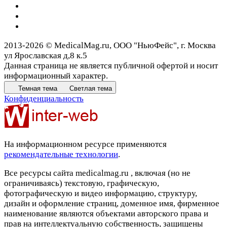
2013-2026 © MedicalMag.ru, ООО "НьюФейс", г. Москва
ул Ярославская д,8 к.5
Данная страница не является публичной офертой и носит
информационный характер.
Темная тема
Светлая тема
Конфиденциальность
На информационном ресурсе применяются
рекомендательные технологии
.
Все ресурсы сайта medicalmag.ru , включая (но не
ограничиваясь) текстовую, графическую,
фотографическую и видео информацию, структуру,
дизайн и оформление страниц, доменное имя, фирменное
наименование являются объектами авторского права и
прав на интеллектуальную собственность, защищены