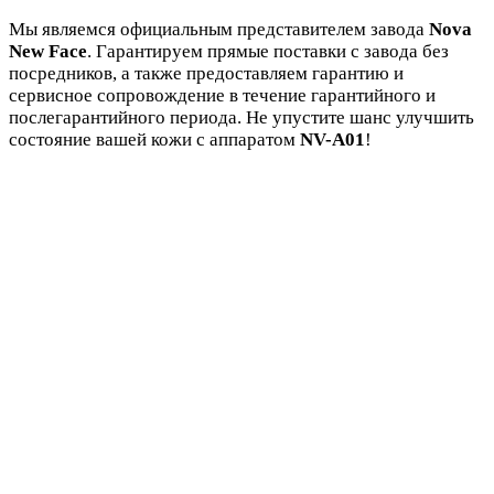
Мы являемся официальным представителем завода
Nova
New Face
. Гарантируем прямые поставки с завода без
посредников, а также предоставляем гарантию и
сервисное сопровождение в течение гарантийного и
послегарантийного периода. Не упустите шанс улучшить
состояние вашей кожи с аппаратом
NV-A01
!