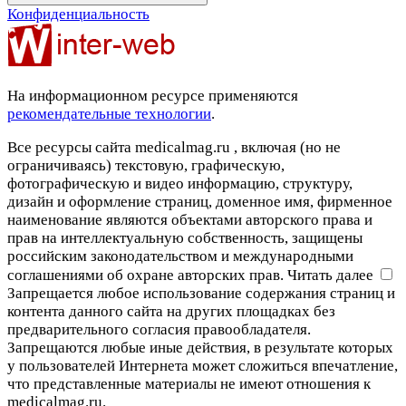
Конфиденциальность
На информационном ресурсе применяются
рекомендательные технологии
.
Все ресурсы сайта medicalmag.ru , включая (но не
ограничиваясь) текстовую, графическую,
фотографическую и видео информацию, структуру,
дизайн и оформление страниц, доменное имя, фирменное
наименование являются объектами авторского права и
прав на интеллектуальную собственность, защищены
российским законодательством и международными
соглашениями об охране авторских прав.
Читать далее
Запрещается любое использование содержания страниц и
контента данного сайта на других площадках без
предварительного согласия правообладателя.
Запрещаются любые иные действия, в результате которых
у пользователей Интернета может сложиться впечатление,
что представленные материалы не имеют отношения к
medicalmag.ru.