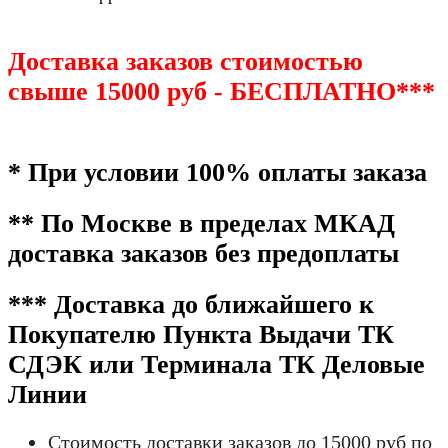
Доставка заказов стоимостью
свыше 15000 руб - БЕСПЛАТНО***
* При условии 100% оплаты заказа
** По Москве в пределах МКАД
доставка заказов без предоплаты
*** Доставка до ближайшего к
Покупателю Пункта Выдачи ТК
СДЭК или Терминала ТК Деловые
Линии
Стоимость доставки заказов до 15000 руб по