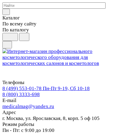
Каталог
По всему сайту
По каталогу
Телефоны
8 (499) 553-01-78
Пн-Пт 9-19, Сб 10-18
8 (800) 3333-698
E-mail
medicalmag@yandex.ru
Адрес
г. Москва, ул. Ярославская, 8, корп. 5 оф 105
Режим работы
Пн - Пт: с 9:00 до 19:00