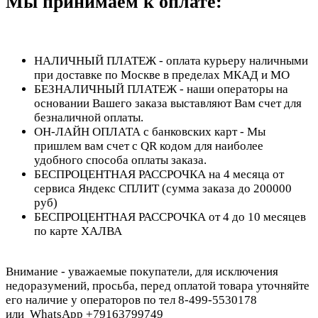
Мы принимаем к оплате:
НАЛИЧНЫЙ ПЛАТЕЖ - оплата курьеру наличными
при доставке по Москве в пределах МКАД и МО
БЕЗНАЛИЧНЫЙ ПЛАТЕЖ - наши операторы на
основании Вашего заказа выставляют Вам счет для
безналичной оплаты.
ОН-ЛАЙН ОПЛАТА с банковских карт - Мы
пришлем вам счет с QR кодом для наиболее
удобного способа оплаты заказа.
БЕСПРОЦЕНТНАЯ РАССРОЧКА на 4 месяца от
сервиса Яндекс СПЛИТ (сумма заказа до 200000
руб)
БЕСПРОЦЕНТНАЯ РАССРОЧКА от 4 до 10 месяцев
по карте ХАЛВА
Внимание - уважаемые покупатели, для исключения
недоразумений, просьба, перед оплатой товара уточняйте
его наличие у операторов по тел 8-499-5530178
или WhatsApp +79163799749