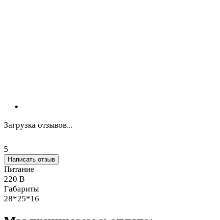
Загрузка отзывов...
5
Написать отзыв
Питание
220 В
Габариты
28*25*16