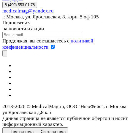
8 (499) 553-01-78
medicalmag@yandex.ru
г. Москва, ул. Ярославская, 8, корп. 5 оф 105
Подписаться
на новости и акции
Продолжая, вы соглашаетесь с
политикой
конфиденциальности
2013-2026 © MedicalMag.ru, ООО "НьюФейс", г. Москва
ул Ярославская д,8 к.5
Данная страница не является публичной офертой и носит
информационный характер.
Темная тема
Светлая тема