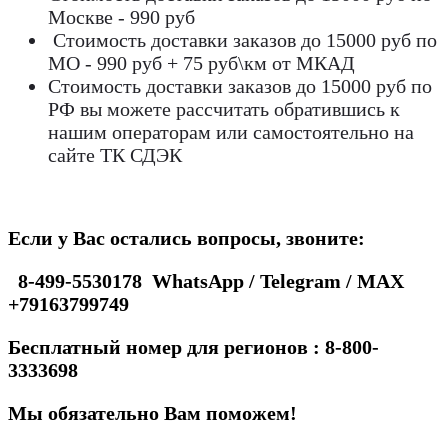
Москве - 990 руб
Стоимость доставки заказов до 15000 руб по
МО - 990 руб + 75 руб\км от МКАД
Стоимость доставки заказов до 15000 руб по
РФ вы можете рассчитать обратившись к
нашим операторам или самостоятельно на
сайте ТК СДЭК
Если у Вас остались вопросы, звоните:
8-499-5530178 WhatsApp / Telegram / MAX
+79163799749
Бесплатный номер для регионов : 8-800-
3333698
Мы обязательно Вам поможем!