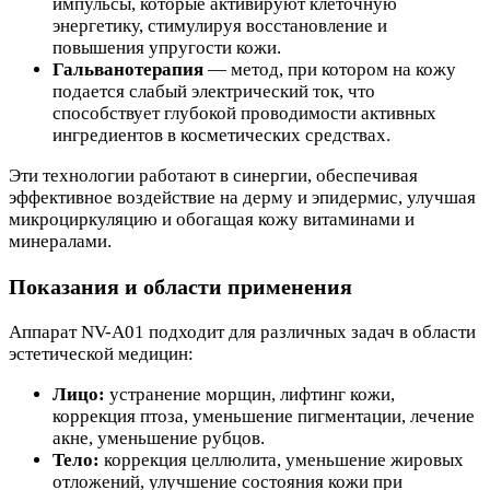
импульсы, которые активируют клеточную
энергетику, стимулируя восстановление и
повышения упругости кожи.
Гальванотерапия
— метод, при котором на кожу
подается слабый электрический ток, что
способствует глубокой проводимости активных
ингредиентов в косметических средствах.
Эти технологии работают в синергии, обеспечивая
эффективное воздействие на дерму и эпидермис, улучшая
микроциркуляцию и обогащая кожу витаминами и
минералами.
Показания и области применения
Аппарат NV-A01 подходит для различных задач в области
эстетической медицин:
Лицо:
устранение морщин, лифтинг кожи,
коррекция птоза, уменьшение пигментации, лечение
акне, уменьшение рубцов.
Тело:
коррекция целлюлита, уменьшение жировых
отложений, улучшение состояния кожи при