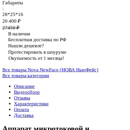
Габариты
:
28*25*16
20 400 ₽
27450 ₽
В наличии
Бесплатная доставка по РФ
Нашли дешевле?
Протестировать в шоуруме
Окупаемость от 1 месяца!
Все товары Nova NewFace (НОВА НьюФейс)
Все товары категории
Описание
Видеообзор
Отзывы
Характеристики
Оплата
Доставка
Аппарат микротоковой и