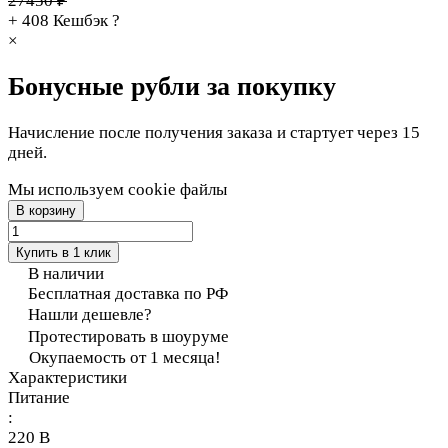
27450 ₽
+ 408
Кешбэк
?
×
Бонусные рубли за покупку
Начисление после получения заказа и стартует через 15
дней.
Мы используем cookie файлы
В корзину
Купить в 1 клик
В наличии
Бесплатная доставка по РФ
Нашли дешевле?
Протестировать в шоуруме
Окупаемость от 1 месяца!
Характеристики
Питание
:
220 В