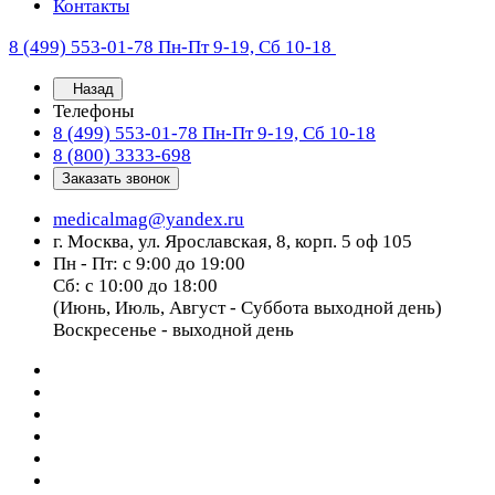
Контакты
8 (499) 553-01-78
Пн-Пт 9-19, Сб 10-18
Назад
Телефоны
8 (499) 553-01-78
Пн-Пт 9-19, Сб 10-18
8 (800) 3333-698
Заказать звонок
medicalmag@yandex.ru
г. Москва, ул. Ярославская, 8, корп. 5 оф 105
Пн - Пт: с 9:00 до 19:00
Сб: с 10:00 до 18:00
(Июнь, Июль, Август - Суббота выходной день)
Воскресенье - выходной день