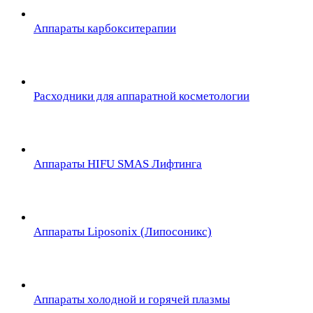
Аппараты карбокситерапии
Расходники для аппаратной косметологии
Аппараты HIFU SMAS Лифтинга
Аппараты Liposonix (Липосоникс)
Аппараты холодной и горячей плазмы