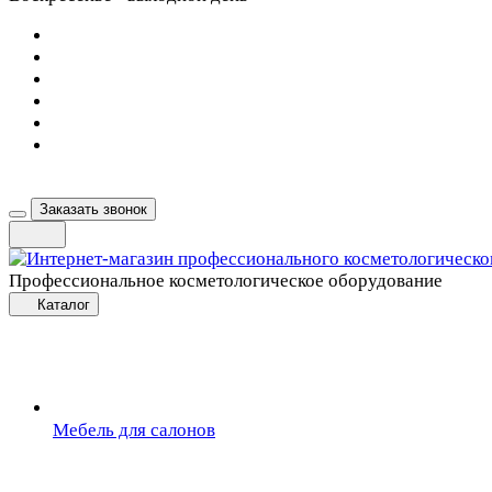
Заказать звонок
Профессиональное косметологическое оборудование
Каталог
Мебель для салонов