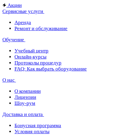
Акции
Сервисные услуги
Аренда
Ремонт и обслуживание
Обучение
Учебный центр
Онлайн-курсы
Протоколы процедур
FAQ: Как выбрать оборудование
О нас
О компании
Лицензии
Шоу-рум
Доставка и оплата
Бонусная программа
Условия оплаты