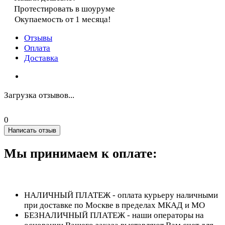
Протестировать в шоуруме
Окупаемость от 1 месяца!
Отзывы
Оплата
Доставка
Загрузка отзывов...
0
Написать отзыв
Мы принимаем к оплате:
НАЛИЧНЫЙ ПЛАТЕЖ - оплата курьеру наличными
при доставке по Москве в пределах МКАД и МО
БЕЗНАЛИЧНЫЙ ПЛАТЕЖ - наши операторы на