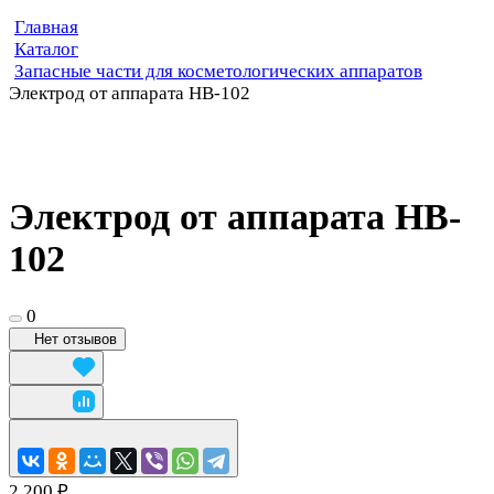
Главная
Каталог
Запасные части для косметологических аппаратов
Электрод от аппарата HB-102
Электрод от аппарата HB-
102
0
Нет отзывов
2 200 ₽