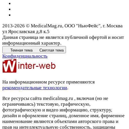
2013-2026 © MedicalMag.ru, ООО "НьюФейс", г. Москва
ул Ярославская д,8 к.5
Данная страница не является публичной офертой и носит
информационный характер.
Темная тема
Светлая тема
Конфиденциальность
На информационном ресурсе применяются
рекомендательные технологии
.
Все ресурсы сайта medicalmag.ru , включая (но не
ограничиваясь) текстовую, графическую,
фотографическую и видео информацию, структуру,
дизайн и оформление страниц, доменное имя, фирменное
наименование являются объектами авторского права и
прав на интеллектуальную собственность, защищены