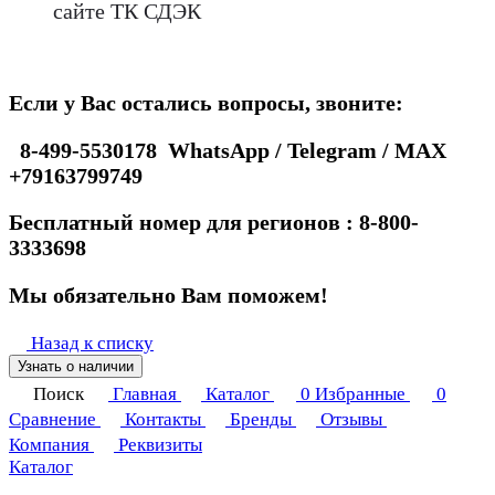
сайте ТК СДЭК
Если у Вас остались вопросы, звоните:
8-499-5530178 WhatsApp / Telegram / MAX
+79163799749
Бесплатный номер для регионов : 8-800-
3333698
Мы обязательно Вам поможем!
Назад к списку
Узнать о наличии
Поиск
Главная
Каталог
0
Избранные
0
Сравнение
Контакты
Бренды
Отзывы
Компания
Реквизиты
Каталог