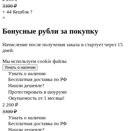
3300 ₽
+ 44
Кешбэк
?
×
Бонусные рубли за покупку
Начисление после получения заказа и стартует через 15
дней.
Мы используем cookie файлы
Узнать о наличии
Узнать о наличии
Бесплатная доставка по РФ
Нашли дешевле?
Протестировать в шоуруме
Окупаемость от 1 месяца!
2 200 ₽
3300 ₽
Узнать о наличии
Бесплатная доставка по РФ
Нашли дешевле?