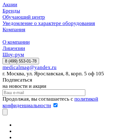
Акции
Бренды
Обучающий центр
Уведомление о характере оборудования
Компания
О компании
Лицензии
Шоу-рум
8 (499) 553-01-78
medicalmag@yandex.ru
г. Москва, ул. Ярославская, 8, корп. 5 оф 105
Подписаться
на новости и акции
Продолжая, вы соглашаетесь с
политикой
конфиденциальности