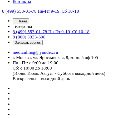
Контакты
8 (499) 553-01-78
Пн-Пт 9-19, Сб 10-18
Назад
Телефоны
8 (499) 553-01-78
Пн-Пт 9-19, Сб 10-18
8 (800) 3333-698
Заказать звонок
medicalmag@yandex.ru
г. Москва, ул. Ярославская, 8, корп. 5 оф 105
Пн - Пт: с 9:00 до 19:00
Сб: с 10:00 до 18:00
(Июнь, Июль, Август - Суббота выходной день)
Воскресенье - выходной день