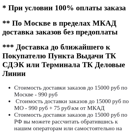
* При условии 100% оплаты заказа
** По Москве в пределах МКАД
доставка заказов без предоплаты
*** Доставка до ближайшего к
Покупателю Пункта Выдачи ТК
СДЭК или Терминала ТК Деловые
Линии
Стоимость доставки заказов до 15000 руб по
Москве - 990 руб
Стоимость доставки заказов до 15000 руб по
МО - 990 руб + 75 руб\км от МКАД
Стоимость доставки заказов до 15000 руб по
РФ вы можете рассчитать обратившись к
нашим операторам или самостоятельно на