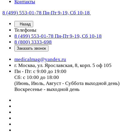
Контакты
8 (499) 553-01-78
Пн-Пт 9-19, Сб 10-18
Назад
Телефоны
8 (499) 553-01-78
Пн-Пт 9-19, Сб 10-18
8 (800) 3333-698
Заказать звонок
medicalmag@yandex.ru
г. Москва, ул. Ярославская, 8, корп. 5 оф 105
Пн - Пт: с 9:00 до 19:00
Сб: с 10:00 до 18:00
(Июнь, Июль, Август - Суббота выходной день)
Воскресенье - выходной день