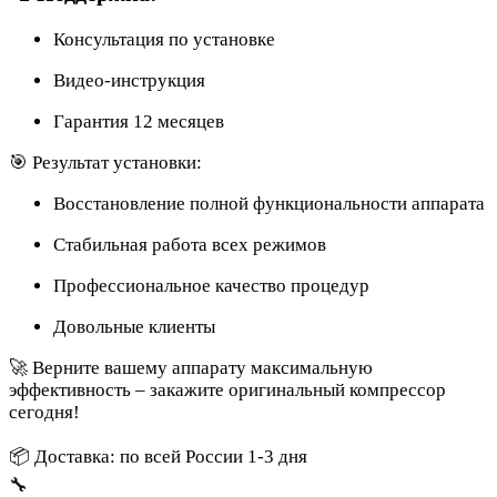
Консультация по установке
Видео-инструкция
Гарантия 12 месяцев
🎯 Результат установки:
Восстановление полной функциональности аппарата
Стабильная работа всех режимов
Профессиональное качество процедур
Довольные клиенты
🚀 Верните вашему аппарату максимальную
эффективность – закажите оригинальный компрессор
сегодня!
📦 Доставка: по всей России 1-3 дня
🔧