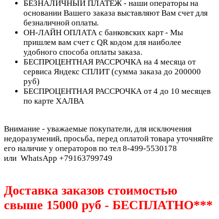
БЕЗНАЛИЧНЫЙ ПЛАТЕЖ - наши операторы на
основании Вашего заказа выставляют Вам счет для
безналичной оплаты.
ОН-ЛАЙН ОПЛАТА с банковских карт - Мы
пришлем вам счет с QR кодом для наиболее
удобного способа оплаты заказа.
БЕСПРОЦЕНТНАЯ РАССРОЧКА на 4 месяца от
сервиса Яндекс СПЛИТ (сумма заказа до 200000
руб)
БЕСПРОЦЕНТНАЯ РАССРОЧКА от 4 до 10 месяцев
по карте ХАЛВА
Внимание - уважаемые покупатели, для исключения
недоразумений, просьба, перед оплатой товара уточняйте
его наличие у операторов по тел 8-499-5530178
или WhatsApp +79163799749
Доставка заказов стоимостью
свыше 15000 руб - БЕСПЛАТНО***