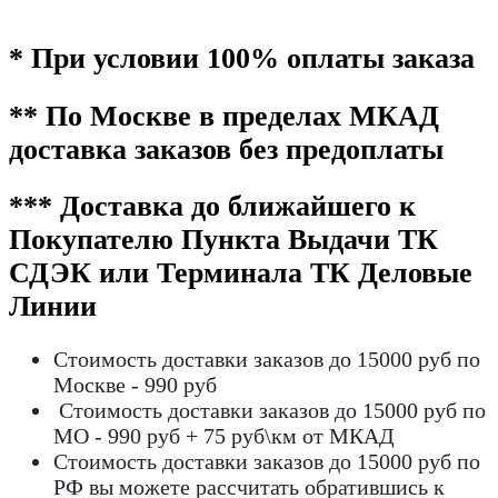
* При условии 100% оплаты заказа
** По Москве в пределах МКАД
доставка заказов без предоплаты
*** Доставка до ближайшего к
Покупателю Пункта Выдачи ТК
СДЭК или Терминала ТК Деловые
Линии
Стоимость доставки заказов до 15000 руб по
Москве - 990 руб
Стоимость доставки заказов до 15000 руб по
МО - 990 руб + 75 руб\км от МКАД
Стоимость доставки заказов до 15000 руб по
РФ вы можете рассчитать обратившись к