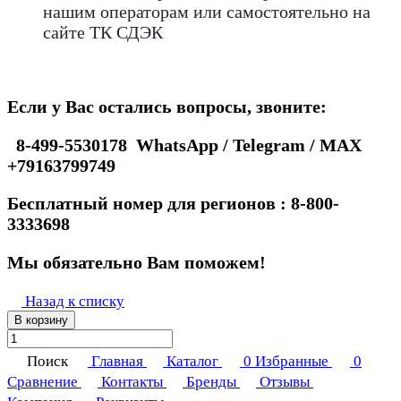
нашим операторам или самостоятельно на
сайте ТК СДЭК
Если у Вас остались вопросы, звоните:
8-499-5530178 WhatsApp / Telegram / MAX
+79163799749
Бесплатный номер для регионов : 8-800-
3333698
Мы обязательно Вам поможем!
Назад к списку
В корзину
Поиск
Главная
Каталог
0
Избранные
0
Сравнение
Контакты
Бренды
Отзывы