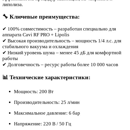
липолиза.
🔧 Ключевые преимущества:
✔ 100% совместимость – разработан специально для
аппарата Cavi RF PRO + Lipolis
✔ Высокая производительность – мощность 1/4 л.с. для
стабильного вакуума и охлаждения
✔ Низкий уровень шума – менее 45 дБ для комфортной
работы
✔ Долговечность – ресурс работы более 10 000 часов
📊 Технические характеристики:
Мощность: 200 Вт
Производительность: 25 л/мин
Максимальное давление: 6 бар
Напряжение: 220 В / 50 Гц