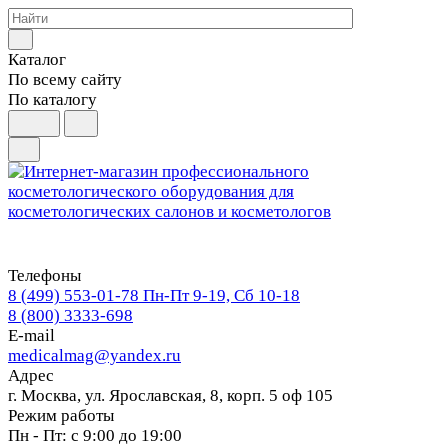
Каталог
По всему сайту
По каталогу
Телефоны
8 (499) 553-01-78
Пн-Пт 9-19, Сб 10-18
8 (800) 3333-698
E-mail
medicalmag@yandex.ru
Адрес
г. Москва, ул. Ярославская, 8, корп. 5 оф 105
Режим работы
Пн - Пт: с 9:00 до 19:00