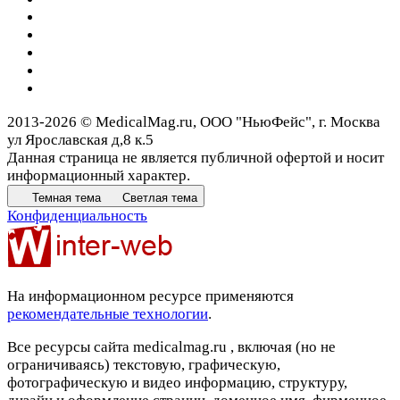
2013-2026 © MedicalMag.ru, ООО "НьюФейс", г. Москва
ул Ярославская д,8 к.5
Данная страница не является публичной офертой и носит
информационный характер.
Темная тема
Светлая тема
Конфиденциальность
На информационном ресурсе применяются
рекомендательные технологии
.
Все ресурсы сайта medicalmag.ru , включая (но не
ограничиваясь) текстовую, графическую,
фотографическую и видео информацию, структуру,