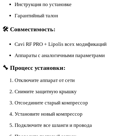
Инструкция по установке
Гарантийный талон
🛠 Совместимость:
Cavi RF PRO + Lipolis всех модификаций
Аппараты с аналогичными параметрами
🔧 Процесс установки:
Отключите аппарат от сети
Снимите защитную крышку
Отсоедините старый компрессор
Установите новый компрессор
Подключите все шланги и провода