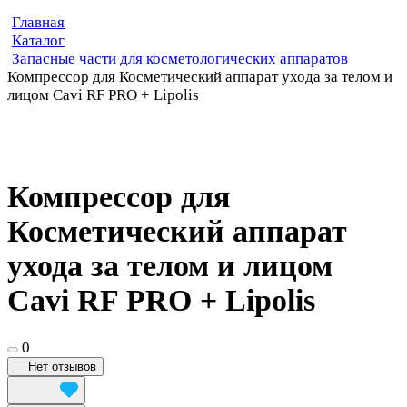
Главная
Каталог
Запасные части для косметологических аппаратов
Компрессор для Косметический аппарат ухода за телом и
лицом Cavi RF PRO + Lipolis
Компрессор для
Косметический аппарат
ухода за телом и лицом
Cavi RF PRO + Lipolis
0
Нет отзывов