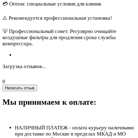
💳 Оптом: специальные условия для клиник
⚠️ Рекомендуется профессиональная установка!
💡 Профессиональный совет: Регулярно очищайте
воздушные фильтры для продления срока службы
компрессора.
Загрузка отзывов...
0
Написать отзыв
Мы принимаем к оплате:
НАЛИЧНЫЙ ПЛАТЕЖ - оплата курьеру наличными
при доставке по Москве в пределах МКАД и МО