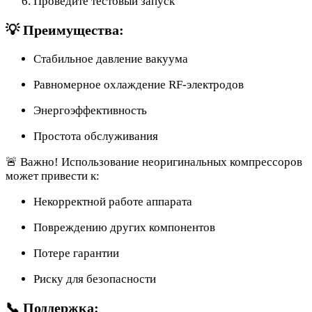
Проведите тестовый запуск
💡 Преимущества:
Стабильное давление вакуума
Равномерное охлаждение RF-электродов
Энергоэффективность
Простота обслуживания
🚨 Важно! Использование неоригинальных компрессоров
может привести к:
Некорректной работе аппарата
Повреждению других компонентов
Потере гарантии
Риску для безопасности
📞 Поддержка: