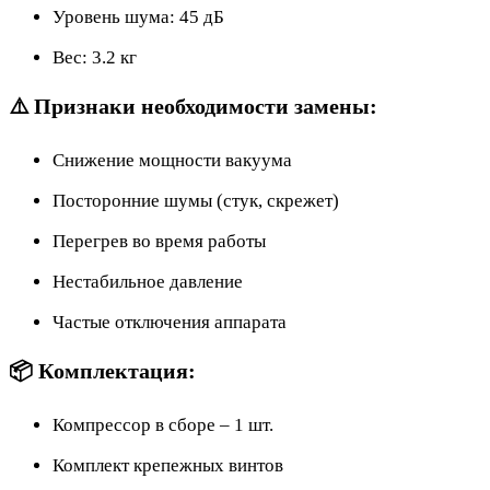
Уровень шума: 45 дБ
Вес: 3.2 кг
⚠️ Признаки необходимости замены:
Снижение мощности вакуума
Посторонние шумы (стук, скрежет)
Перегрев во время работы
Нестабильное давление
Частые отключения аппарата
📦 Комплектация:
Компрессор в сборе – 1 шт.
Комплект крепежных винтов