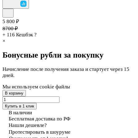
5 800 ₽
8700 ₽
+ 116
Кешбэк
?
×
Бонусные рубли за покупку
Начисление после получения заказа и стартует через 15
дней.
Мы используем cookie файлы
В корзину
Купить в 1 клик
В наличии
Бесплатная доставка по РФ
Нашли дешевле?
Протестировать в шоуруме