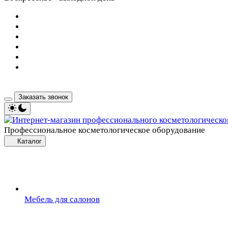
Заказать звонок
Профессиональное косметологическое оборудование
Каталог
Мебель для салонов