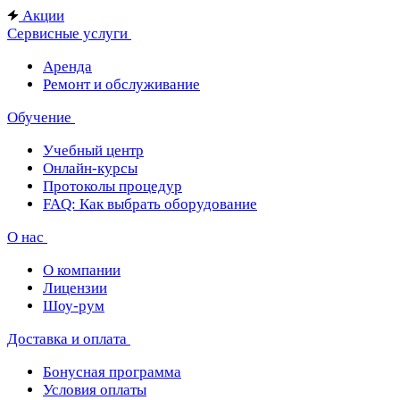
Акции
Сервисные услуги
Аренда
Ремонт и обслуживание
Обучение
Учебный центр
Онлайн-курсы
Протоколы процедур
FAQ: Как выбрать оборудование
О нас
О компании
Лицензии
Шоу-рум
Доставка и оплата
Бонусная программа
Условия оплаты