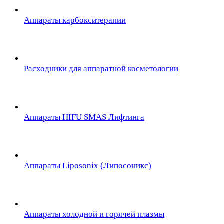
Аппараты карбокситерапии
Расходники для аппаратной косметологии
Аппараты HIFU SMAS Лифтинга
Аппараты Liposonix (Липосоникс)
Аппараты холодной и горячей плазмы