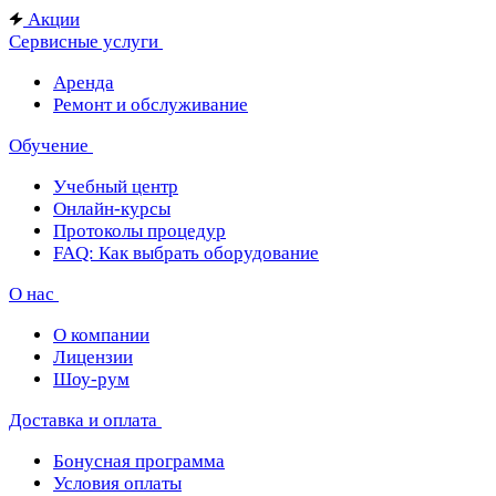
Акции
Сервисные услуги
Аренда
Ремонт и обслуживание
Обучение
Учебный центр
Онлайн-курсы
Протоколы процедур
FAQ: Как выбрать оборудование
О нас
О компании
Лицензии
Шоу-рум
Доставка и оплата
Бонусная программа
Условия оплаты