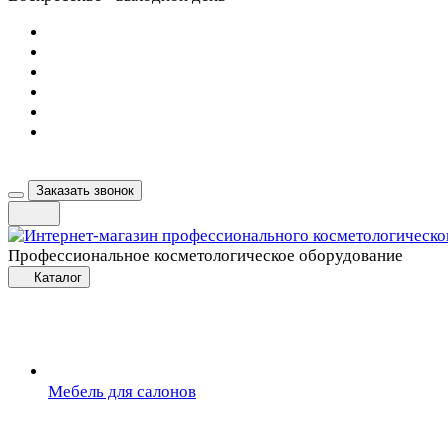
Заказать звонок
Профессиональное косметологическое оборудование
Каталог
Мебель для салонов