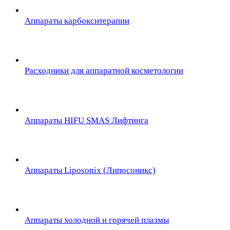
Аппараты карбокситерапии
Расходники для аппаратной косметологии
Аппараты HIFU SMAS Лифтинга
Аппараты Liposonix (Липосоникс)
Аппараты холодной и горячей плазмы