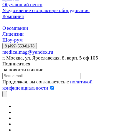
Обучающий центр
Уведомление о характере оборудования
Компания
О компании
Лицензии
Шоу-рум
8 (499) 553-01-78
medicalmag@yandex.ru
г. Москва, ул. Ярославская, 8, корп. 5 оф 105
Подписаться
на новости и акции
Продолжая, вы соглашаетесь с
политикой
конфиденциальности