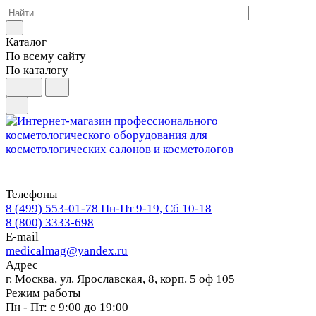
Каталог
По всему сайту
По каталогу
Телефоны
8 (499) 553-01-78
Пн-Пт 9-19, Сб 10-18
8 (800) 3333-698
E-mail
medicalmag@yandex.ru
Адрес
г. Москва, ул. Ярославская, 8, корп. 5 оф 105
Режим работы
Пн - Пт: с 9:00 до 19:00