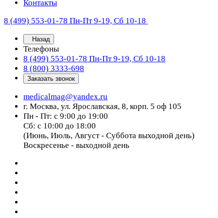
Контакты
8 (499) 553-01-78
Пн-Пт 9-19, Сб 10-18
Назад
Телефоны
8 (499) 553-01-78
Пн-Пт 9-19, Сб 10-18
8 (800) 3333-698
Заказать звонок
medicalmag@yandex.ru
г. Москва, ул. Ярославская, 8, корп. 5 оф 105
Пн - Пт: с 9:00 до 19:00
Сб: с 10:00 до 18:00
(Июнь, Июль, Август - Суббота выходной день)
Воскресенье - выходной день