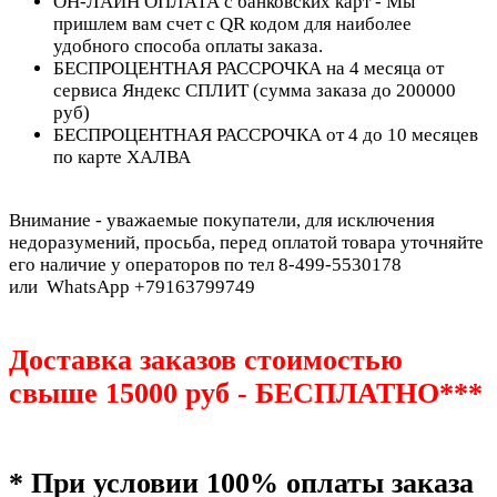
ОН-ЛАЙН ОПЛАТА с банковских карт - Мы
пришлем вам счет с QR кодом для наиболее
удобного способа оплаты заказа.
БЕСПРОЦЕНТНАЯ РАССРОЧКА на 4 месяца от
сервиса Яндекс СПЛИТ (сумма заказа до 200000
руб)
БЕСПРОЦЕНТНАЯ РАССРОЧКА от 4 до 10 месяцев
по карте ХАЛВА
Внимание - уважаемые покупатели, для исключения
недоразумений, просьба, перед оплатой товара уточняйте
его наличие у операторов по тел 8-499-5530178
или WhatsApp +79163799749
Доставка заказов стоимостью
свыше 15000 руб - БЕСПЛАТНО***
* При условии 100% оплаты заказа