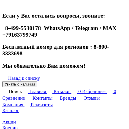
Если у Вас остались вопросы, звоните:
8-499-5530178 WhatsApp / Telegram / MAX
+79163799749
Бесплатный номер для регионов : 8-800-
3333698
Мы обязательно Вам поможем!
Назад к списку
Узнать о наличии
Поиск
Главная
Каталог
0
Избранные
0
Сравнение
Контакты
Бренды
Отзывы
Компания
Реквизиты
Каталог
Акции
Бренды