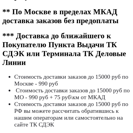
** По Москве в пределах МКАД
доставка заказов без предоплаты
*** Доставка до ближайшего к
Покупателю Пункта Выдачи ТК
СДЭК или Терминала ТК Деловые
Линии
Стоимость доставки заказов до 15000 руб по
Москве - 990 руб
Стоимость доставки заказов до 15000 руб по
МО - 990 руб + 75 руб\км от МКАД
Стоимость доставки заказов до 15000 руб по
РФ вы можете рассчитать обратившись к
нашим операторам или самостоятельно на
сайте ТК СДЭК