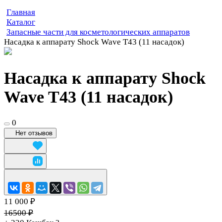
Главная
Каталог
Запасные части для косметологических аппаратов
Насадка к аппарату Shock Wave T43 (11 насадок)
Насадка к аппарату Shock
Wave T43 (11 насадок)
0
Нет отзывов
11 000 ₽
16500 ₽