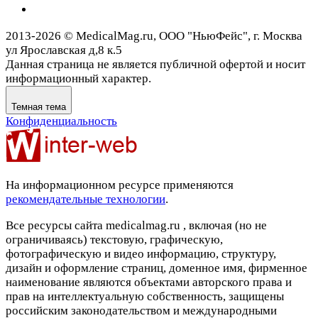
2013-2026 © MedicalMag.ru, ООО "НьюФейс", г. Москва
ул Ярославская д,8 к.5
Данная страница не является публичной офертой и носит
информационный характер.
Темная тема
Конфиденциальность
На информационном ресурсе применяются
рекомендательные технологии
.
Все ресурсы сайта medicalmag.ru , включая (но не
ограничиваясь) текстовую, графическую,
фотографическую и видео информацию, структуру,
дизайн и оформление страниц, доменное имя, фирменное
наименование являются объектами авторского права и
прав на интеллектуальную собственность, защищены
российским законодательством и международными