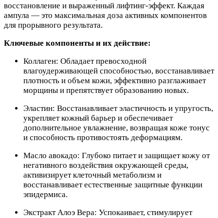
восстановление и выраженный лифтинг-эффект. Каждая
ампула — это максимальная доза активных компонентов
для прорывного результата.
Ключевые компоненты и их действие:
Коллаген: Обладает превосходной
влагоудерживающей способностью, восстанавливает
плотность и объем кожи, эффективно разглаживает
морщины и препятствует образованию новых.
Эластин: Восстанавливает эластичность и упругость,
укрепляет кожный барьер и обеспечивает
дополнительное увлажнение, возвращая коже тонус
и способность противостоять деформациям.
Масло авокадо: Глубоко питает и защищает кожу от
негативного воздействия окружающей среды,
активизирует клеточный метаболизм и
восстанавливает естественные защитные функции
эпидермиса.
Экстракт Алоэ Вера: Успокаивает, стимулирует