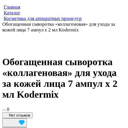
Главная
Каталог
Косметика для аппаратных процедур
Обогащенная сыворотка «коллагеновая» для ухода за
кожей лица 7 ампул x 2 мл Kodermix
Обогащенная сыворотка
«коллагеновая» для ухода
за кожей лица 7 ампул x 2
мл Kodermix
0
Нет отзывов