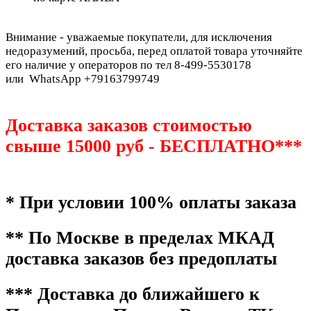
Внимание - уважаемые покупатели, для исключения
недоразумений, просьба, перед оплатой товара уточняйте
его наличие у операторов по тел 8-499-5530178
или WhatsApp +79163799749
Доставка заказов стоимостью
свыше 15000 руб - БЕСПЛАТНО***
* При условии 100% оплаты заказа
** По Москве в пределах МКАД
доставка заказов без предоплаты
*** Доставка до ближайшего к