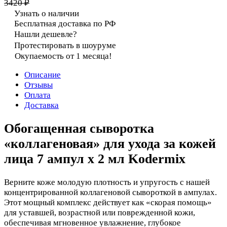
3420 ₽
Узнать о наличии
Бесплатная доставка по РФ
Нашли дешевле?
Протестировать в шоуруме
Окупаемость от 1 месяца!
Описание
Отзывы
Оплата
Доставка
Обогащенная сыворотка
«коллагеновая» для ухода за кожей
лица 7 ампул x 2 мл Kodermix
Верните коже молодую плотность и упругость с нашей
концентрированной коллагеновой сывороткой в ампулах.
Этот мощный комплекс действует как «скорая помощь»
для уставшей, возрастной или поврежденной кожи,
обеспечивая мгновенное увлажнение, глубокое