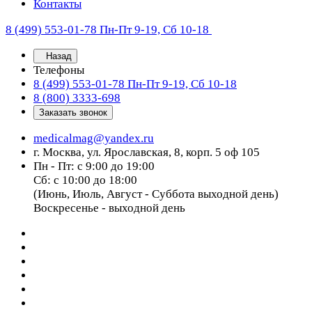
Контакты
8 (499) 553-01-78
Пн-Пт 9-19, Сб 10-18
Назад
Телефоны
8 (499) 553-01-78
Пн-Пт 9-19, Сб 10-18
8 (800) 3333-698
Заказать звонок
medicalmag@yandex.ru
г. Москва, ул. Ярославская, 8, корп. 5 оф 105
Пн - Пт: с 9:00 до 19:00
Сб: с 10:00 до 18:00
(Июнь, Июль, Август - Суббота выходной день)
Воскресенье - выходной день