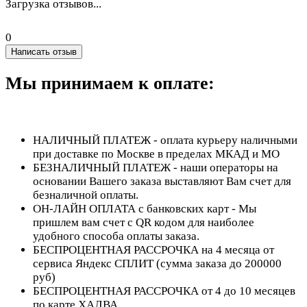
Загрузка отзывов...
0
Написать отзыв
Мы принимаем к оплате:
НАЛИЧНЫЙ ПЛАТЕЖ - оплата курьеру наличными
при доставке по Москве в пределах МКАД и МО
БЕЗНАЛИЧНЫЙ ПЛАТЕЖ - наши операторы на
основании Вашего заказа выставляют Вам счет для
безналичной оплаты.
ОН-ЛАЙН ОПЛАТА с банковских карт - Мы
пришлем вам счет с QR кодом для наиболее
удобного способа оплаты заказа.
БЕСПРОЦЕНТНАЯ РАССРОЧКА на 4 месяца от
сервиса Яндекс СПЛИТ (сумма заказа до 200000
руб)
БЕСПРОЦЕНТНАЯ РАССРОЧКА от 4 до 10 месяцев
по карте ХАЛВА