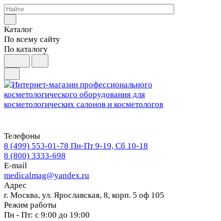
Каталог
По всему сайту
По каталогу
Телефоны
8 (499) 553-01-78
Пн-Пт 9-19, Сб 10-18
8 (800) 3333-698
E-mail
medicalmag@yandex.ru
Адрес
г. Москва, ул. Ярославская, 8, корп. 5 оф 105
Режим работы
Пн - Пт: с 9:00 до 19:00