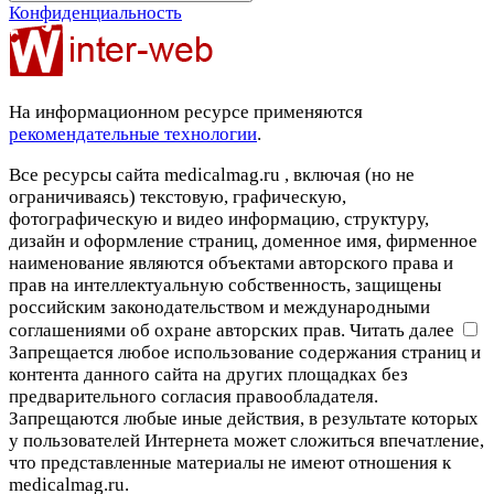
Конфиденциальность
На информационном ресурсе применяются
рекомендательные технологии
.
Все ресурсы сайта medicalmag.ru , включая (но не
ограничиваясь) текстовую, графическую,
фотографическую и видео информацию, структуру,
дизайн и оформление страниц, доменное имя, фирменное
наименование являются объектами авторского права и
прав на интеллектуальную собственность, защищены
российским законодательством и международными
соглашениями об охране авторских прав.
Читать далее
Запрещается любое использование содержания страниц и
контента данного сайта на других площадках без
предварительного согласия правообладателя.
Запрещаются любые иные действия, в результате которых
у пользователей Интернета может сложиться впечатление,
что представленные материалы не имеют отношения к
medicalmag.ru.