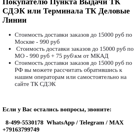
Покупателю Пункта Выдачи ТК
СДЭК или Терминала ТК Деловые
Линии
Стоимость доставки заказов до 15000 руб по
Москве - 990 руб
Стоимость доставки заказов до 15000 руб по
МО - 990 руб + 75 руб\км от МКАД
Стоимость доставки заказов до 15000 руб по
РФ вы можете рассчитать обратившись к
нашим операторам или самостоятельно на
сайте ТК СДЭК
Если у Вас остались вопросы, звоните:
8-499-5530178 WhatsApp / Telegram / MAX
+79163799749