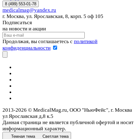
8 (499) 553-01-78
medicalmag@yandex.ru
г. Москва, ул. Ярославская, 8, корп. 5 оф 105
Подписаться
на новости и акции
Продолжая, вы соглашаетесь с
политикой
конфиденциальности
2013-2026 © MedicalMag.ru, ООО "НьюФейс", г. Москва
ул Ярославская д,8 к.5
Данная страница не является публичной офертой и носит
информационный характер.
Темная тема
Светлая тема