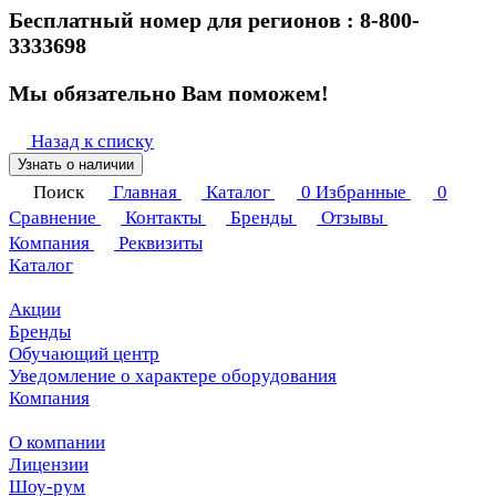
Бесплатный номер для регионов : 8-800-
3333698
Мы обязательно Вам поможем!
Назад к списку
Узнать о наличии
Поиск
Главная
Каталог
0
Избранные
0
Сравнение
Контакты
Бренды
Отзывы
Компания
Реквизиты
Каталог
Акции
Бренды
Обучающий центр
Уведомление о характере оборудования
Компания
О компании
Лицензии
Шоу-рум