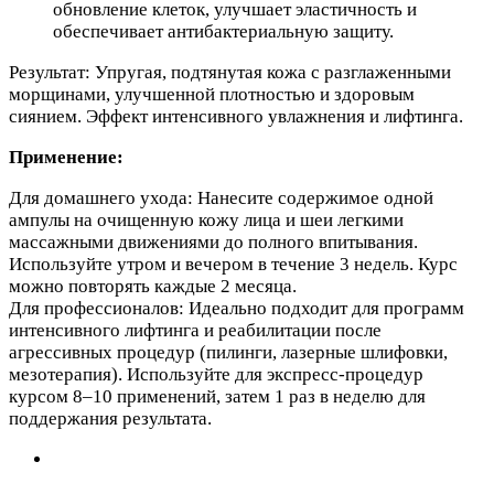
обновление клеток, улучшает эластичность и
обеспечивает антибактериальную защиту.
Результат: Упругая, подтянутая кожа с разглаженными
морщинами, улучшенной плотностью и здоровым
сиянием. Эффект интенсивного увлажнения и лифтинга.
Применение:
Для домашнего ухода: Нанесите содержимое одной
ампулы на очищенную кожу лица и шеи легкими
массажными движениями до полного впитывания.
Используйте утром и вечером в течение 3 недель. Курс
можно повторять каждые 2 месяца.
Для профессионалов: Идеально подходит для программ
интенсивного лифтинга и реабилитации после
агрессивных процедур (пилинги, лазерные шлифовки,
мезотерапия). Используйте для экспресс-процедур
курсом 8–10 применений, затем 1 раз в неделю для
поддержания результата.