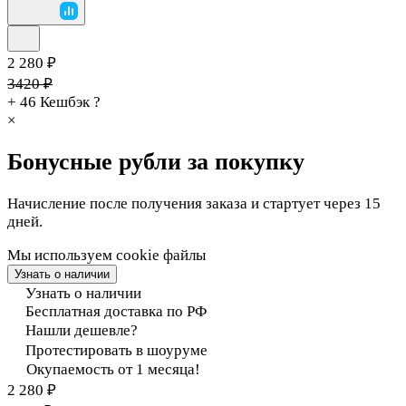
2 280 ₽
3420 ₽
+ 46
Кешбэк
?
×
Бонусные рубли за покупку
Начисление после получения заказа и стартует через 15
дней.
Мы используем cookie файлы
Узнать о наличии
Узнать о наличии
Бесплатная доставка по РФ
Нашли дешевле?
Протестировать в шоуруме
Окупаемость от 1 месяца!
2 280 ₽