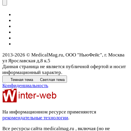
2013-2026 © MedicalMag.ru, ООО "НьюФейс", г. Москва
ул Ярославская д,8 к.5
Данная страница не является публичной офертой и носит
информационный характер.
Темная тема
Светлая тема
Конфиденциальность
На информационном ресурсе применяются
рекомендательные технологии
.
Все ресурсы сайта medicalmag.ru , включая (но не