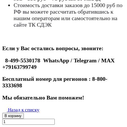
Стоимость доставки заказов до 15000 руб по
РФ вы можете рассчитать обратившись к
нашим операторам или самостоятельно на
сайте ТК СДЭК
Если у Вас остались вопросы, звоните:
8-499-5530178 WhatsApp / Telegram / MAX
+79163799749
Бесплатный номер для регионов : 8-800-
3333698
Мы обязательно Вам поможем!
Назад к списку
В корзину