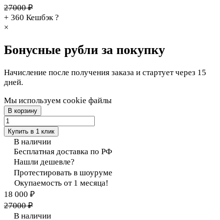
27000 ₽
+ 360
Кешбэк
?
×
Бонусные рубли за покупку
Начисление после получения заказа и стартует через 15
дней.
Мы используем cookie файлы
В корзину
Купить в 1 клик
В наличии
Бесплатная доставка по РФ
Нашли дешевле?
Протестировать в шоуруме
Окупаемость от 1 месяца!
18 000 ₽
27000 ₽
В наличии