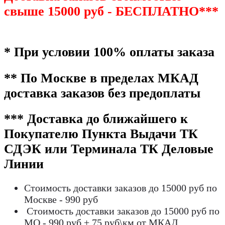
свыше 15000 руб - БЕСПЛАТНО***
* При условии 100% оплаты заказа
** По Москве в пределах МКАД
доставка заказов без предоплаты
*** Доставка до ближайшего к
Покупателю Пункта Выдачи ТК
СДЭК или Терминала ТК Деловые
Линии
Стоимость доставки заказов до 15000 руб по
Москве - 990 руб
Стоимость доставки заказов до 15000 руб по
МО - 990 руб + 75 руб\км от МКАД