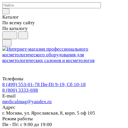
Каталог
По всему сайту
По каталогу
Телефоны
8 (499) 553-01-78
Пн-Пт 9-19, Сб 10-18
8 (800) 3333-698
E-mail
medicalmag@yandex.ru
Адрес
г. Москва, ул. Ярославская, 8, корп. 5 оф 105
Режим работы
Пн - Пт: с 9:00 до 19:00