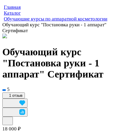
Главная
Каталог
Обучающие курсы по аппаратной косметологии
Обучающий курс "Постановка руки - 1 аппарат"
Сертификат
Обучающий курс
"Постановка руки - 1
аппарат" Сертификат
5
1 отзыв
18 000 ₽