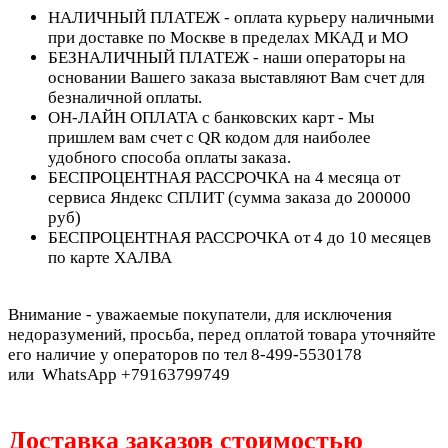
НАЛИЧНЫЙ ПЛАТЕЖ - оплата курьеру наличными
при доставке по Москве в пределах МКАД и МО
БЕЗНАЛИЧНЫЙ ПЛАТЕЖ - наши операторы на
основании Вашего заказа выставляют Вам счет для
безналичной оплаты.
ОН-ЛАЙН ОПЛАТА с банковских карт - Мы
пришлем вам счет с QR кодом для наиболее
удобного способа оплаты заказа.
БЕСПРОЦЕНТНАЯ РАССРОЧКА на 4 месяца от
сервиса Яндекс СПЛИТ (сумма заказа до 200000
руб)
БЕСПРОЦЕНТНАЯ РАССРОЧКА от 4 до 10 месяцев
по карте ХАЛВА
Внимание - уважаемые покупатели, для исключения
недоразумений, просьба, перед оплатой товара уточняйте
его наличие у операторов по тел 8-499-5530178
или WhatsApp +79163799749
Доставка заказов стоимостью