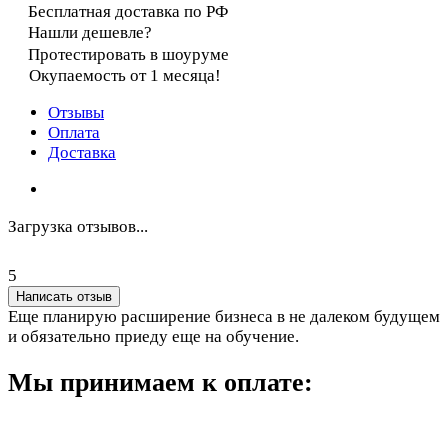
Бесплатная доставка по РФ
Нашли дешевле?
Протестировать в шоуруме
Окупаемость от 1 месяца!
Отзывы
Оплата
Доставка
Загрузка отзывов...
5
Написать отзыв
Еще планирую расширение бизнеса в не далеком будущем
и обязательно приеду еще на обучение.
Мы принимаем к оплате: