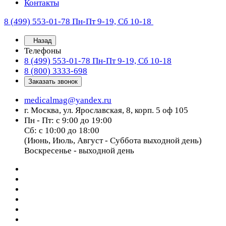
Контакты
8 (499) 553-01-78
Пн-Пт 9-19, Сб 10-18
Назад
Телефоны
8 (499) 553-01-78
Пн-Пт 9-19, Сб 10-18
8 (800) 3333-698
Заказать звонок
medicalmag@yandex.ru
г. Москва, ул. Ярославская, 8, корп. 5 оф 105
Пн - Пт: с 9:00 до 19:00
Сб: с 10:00 до 18:00
(Июнь, Июль, Август - Суббота выходной день)
Воскресенье - выходной день