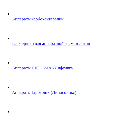
Аппараты карбокситерапии
Расходники для аппаратной косметологии
Аппараты HIFU SMAS Лифтинга
Аппараты Liposonix (Липосоникс)