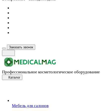
Заказать звонок
Профессиональное косметологическое оборудование
Каталог
Мебель для салонов