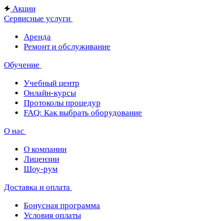
Акции
Сервисные услуги
Аренда
Ремонт и обслуживание
Обучение
Учебный центр
Онлайн-курсы
Протоколы процедур
FAQ: Как выбрать оборудование
О нас
О компании
Лицензии
Шоу-рум
Доставка и оплата
Бонусная программа
Условия оплаты