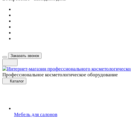
Заказать звонок
Профессиональное косметологическое оборудование
Каталог
Мебель для салонов