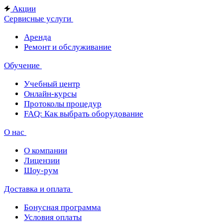
Акции
Сервисные услуги
Аренда
Ремонт и обслуживание
Обучение
Учебный центр
Онлайн-курсы
Протоколы процедур
FAQ: Как выбрать оборудование
О нас
О компании
Лицензии
Шоу-рум
Доставка и оплата
Бонусная программа
Условия оплаты