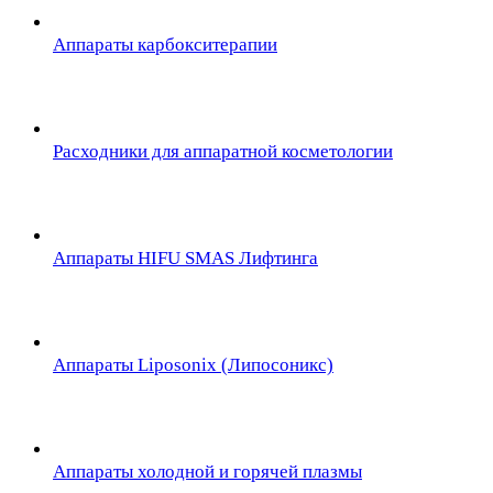
Аппараты карбокситерапии
Расходники для аппаратной косметологии
Аппараты HIFU SMAS Лифтинга
Аппараты Liposonix (Липосоникс)
Аппараты холодной и горячей плазмы