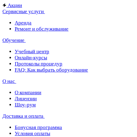
Акции
Сервисные услуги
Аренда
Ремонт и обслуживание
Обучение
Учебный центр
Онлайн-курсы
Протоколы процедур
FAQ: Как выбрать оборудование
О нас
О компании
Лицензии
Шоу-рум
Доставка и оплата
Бонусная программа
Условия оплаты