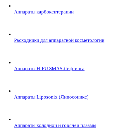
Аппараты карбокситерапии
Расходники для аппаратной косметологии
Аппараты HIFU SMAS Лифтинга
Аппараты Liposonix (Липосоникс)
Аппараты холодной и горячей плазмы