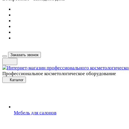
Заказать звонок
Профессиональное косметологическое оборудование
Каталог
Мебель для салонов