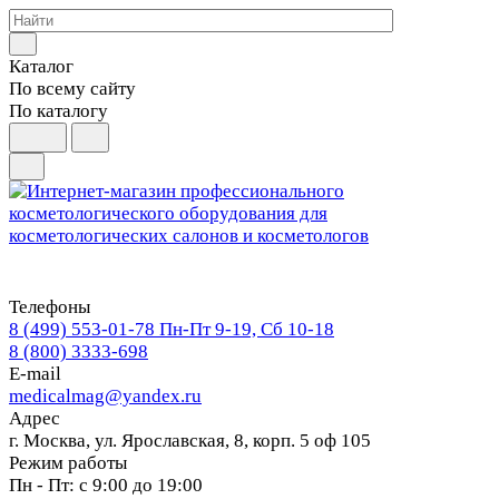
Каталог
По всему сайту
По каталогу
Телефоны
8 (499) 553-01-78
Пн-Пт 9-19, Сб 10-18
8 (800) 3333-698
E-mail
medicalmag@yandex.ru
Адрес
г. Москва, ул. Ярославская, 8, корп. 5 оф 105
Режим работы
Пн - Пт: с 9:00 до 19:00