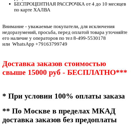
БЕСПРОЦЕНТНАЯ РАССРОЧКА от 4 до 10 месяцев
по карте ХАЛВА
Внимание - уважаемые покупатели, для исключения
недоразумений, просьба, перед оплатой товара уточняйте
его наличие у операторов по тел 8-499-5530178
или WhatsApp +79163799749
Доставка заказов стоимостью
свыше 15000 руб - БЕСПЛАТНО***
* При условии 100% оплаты заказа
** По Москве в пределах МКАД
доставка заказов без предоплаты