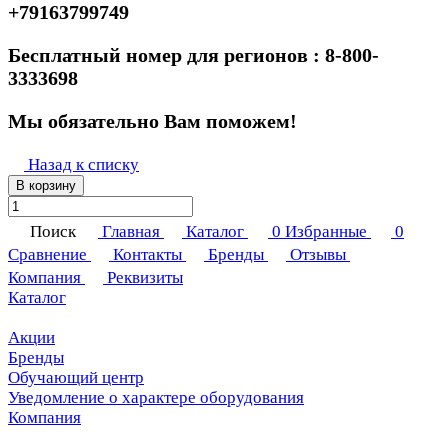
+79163799749
Бесплатный номер для регионов : 8-800-
3333698
Мы обязательно Вам поможем!
Назад к списку
В корзину
Поиск
Главная
Каталог
0
Избранные
0
Сравнение
Контакты
Бренды
Отзывы
Компания
Реквизиты
Каталог
Акции
Бренды
Обучающий центр
Уведомление о характере оборудования
Компания