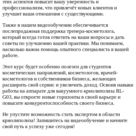
этих аспектов повысит вашу уверенность и
профессионализм, что привлечёт новых клиентов и
улучшит ваши отношения с существующими.
Также в нашем видеообучении обеспечивается
послепродажная поддержка тренера-косметолога,
который всегда готов ответить на ваши вопросы и дать
советы по улучшению вашей практики. Мы понимаем,
насколько важна помощь опытного специалиста в вашей
работе.
Этот курс будет особенно полезен для студентов
косметических направлений, косметологов, врачей-
косметологов и собственников бизнеса, желающих
расширить свой сервис и увеличить доход. Освоив навыки
работы на аппарате для вакуумного криолиполиза RL-
G03, вы откроете новые горизонты в своей карьере и
повысите конкурентоспособность своего бизнеса.
Не упустите возможность стать экспертом в области
криолиполиза! Запишитесь на видеообучение и начните
свой путь к успеху уже сегодня!