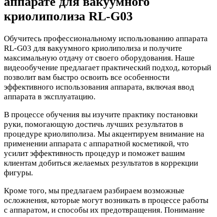
аппарате для вакуумного
криолиполиза RL-G03
Обучитесь профессиональному использованию аппарата
RL-G03 для вакуумного криолиполиза и получите
максимальную отдачу от своего оборудования. Наше
видеообучение предлагает практический подход, который
позволит вам быстро освоить все особенности
эффективного использования аппарата, включая ввод
аппарата в эксплуатацию.
В процессе обучения вы изучите практику постановки
руки, помогающую достичь лучших результатов в
процедуре криолиполиза. Мы акцентируем внимание на
применении аппарата с аппаратной косметикой, что
усилит эффективность процедур и поможет вашим
клиентам добиться желаемых результатов в коррекции
фигуры.
Кроме того, мы предлагаем разбираем возможные
осложнения, которые могут возникать в процессе работы
с аппаратом, и способы их предотвращения. Понимание