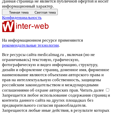
Данная страница не является публичной офертой и носит
информационный характер.
Темная тема
Светлая тема
Конфиденциальность
На информационном ресурсе применяются
рекомендательные технологии
.
Все ресурсы сайта medicalmag.ru , включая (но не
ограничиваясь) текстовую, графическую,
фотографическую и видео информацию, структуру,
дизайн и оформление страниц, доменное имя, фирменное
наименование являются объектами авторского права и
прав на интеллектуальную собственность, защищены
российским законодательством и международными
соглашениями об охране авторских прав.
Читать далее
Запрещается любое использование содержания страниц и
контента данного сайта на других площадках без
предварительного согласия правообладателя.
Запрещаются любые иные действия, в результате которых