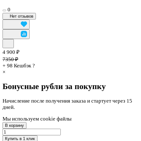
0
Нет отзывов
4 900 ₽
7350 ₽
+ 98
Кешбэк
?
×
Бонусные рубли за покупку
Начисление после получения заказа и стартует через 15
дней.
Мы используем cookie файлы
В корзину
Купить в 1 клик