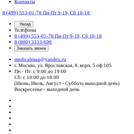
Контакты
8 (499) 553-01-78
Пн-Пт 9-19, Сб 10-18
Назад
Телефоны
8 (499) 553-01-78
Пн-Пт 9-19, Сб 10-18
8 (800) 3333-698
Заказать звонок
medicalmag@yandex.ru
г. Москва, ул. Ярославская, 8, корп. 5 оф 105
Пн - Пт: с 9:00 до 19:00
Сб: с 10:00 до 18:00
(Июнь, Июль, Август - Суббота выходной день)
Воскресенье - выходной день