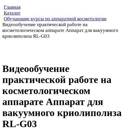
Главная
Каталог
Обучающие курсы по аппаратной косметологии
Видеообучение практической работе на
косметологическом аппарате Аппарат для вакуумного
криолиполиза RL-G03
Видеообучение
практической работе на
косметологическом
аппарате Аппарат для
вакуумного криолиполиза
RL-G03