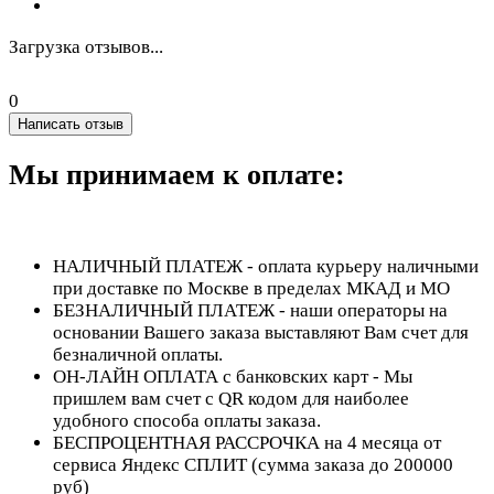
Загрузка отзывов...
0
Написать отзыв
Мы принимаем к оплате:
НАЛИЧНЫЙ ПЛАТЕЖ - оплата курьеру наличными
при доставке по Москве в пределах МКАД и МО
БЕЗНАЛИЧНЫЙ ПЛАТЕЖ - наши операторы на
основании Вашего заказа выставляют Вам счет для
безналичной оплаты.
ОН-ЛАЙН ОПЛАТА с банковских карт - Мы
пришлем вам счет с QR кодом для наиболее
удобного способа оплаты заказа.
БЕСПРОЦЕНТНАЯ РАССРОЧКА на 4 месяца от
сервиса Яндекс СПЛИТ (сумма заказа до 200000
руб)