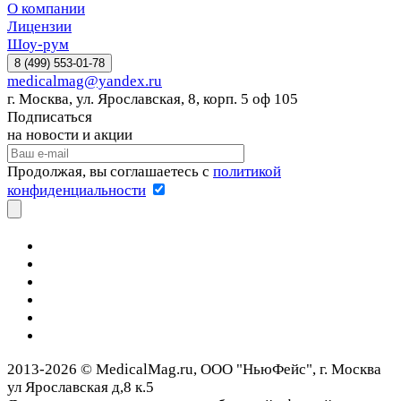
О компании
Лицензии
Шоу-рум
8 (499) 553-01-78
medicalmag@yandex.ru
г. Москва, ул. Ярославская, 8, корп. 5 оф 105
Подписаться
на новости и акции
Продолжая, вы соглашаетесь с
политикой
конфиденциальности
2013-2026 © MedicalMag.ru, ООО "НьюФейс", г. Москва
ул Ярославская д,8 к.5