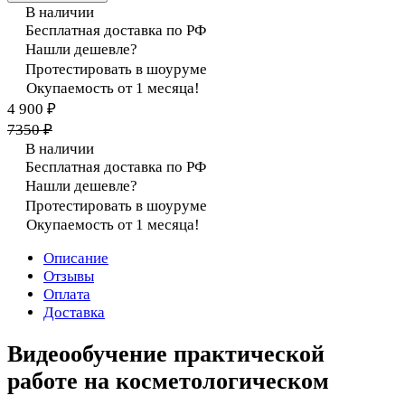
В наличии
Бесплатная доставка по РФ
Нашли дешевле?
Протестировать в шоуруме
Окупаемость от 1 месяца!
4 900 ₽
7350 ₽
В наличии
Бесплатная доставка по РФ
Нашли дешевле?
Протестировать в шоуруме
Окупаемость от 1 месяца!
Описание
Отзывы
Оплата
Доставка
Видеообучение практической
работе на косметологическом