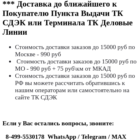
*** Доставка до ближайшего к
Покупателю Пункта Выдачи ТК
СДЭК или Терминала ТК Деловые
Линии
Стоимость доставки заказов до 15000 руб по
Москве - 990 руб
Стоимость доставки заказов до 15000 руб по
МО - 990 руб + 75 руб\км от МКАД
Стоимость доставки заказов до 15000 руб по
РФ вы можете рассчитать обратившись к
нашим операторам или самостоятельно на
сайте ТК СДЭК
Если у Вас остались вопросы, звоните:
8-499-5530178 WhatsApp / Telegram / MAX