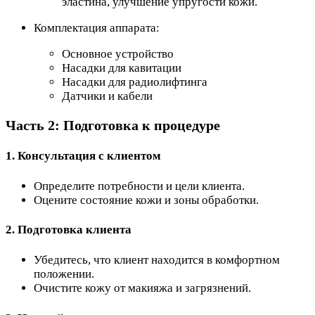
эластина, улучшение упругости кожи.
Комплектация аппарата:
Основное устройство
Насадки для кавитации
Насадки для радиолифтинга
Датчики и кабели
Часть 2: Подготовка к процедуре
1. Консультация с клиентом
Определите потребности и цели клиента.
Оцените состояние кожи и зоны обработки.
2. Подготовка клиента
Убедитесь, что клиент находится в комфортном
положении.
Очистите кожу от макияжа и загрязнений.