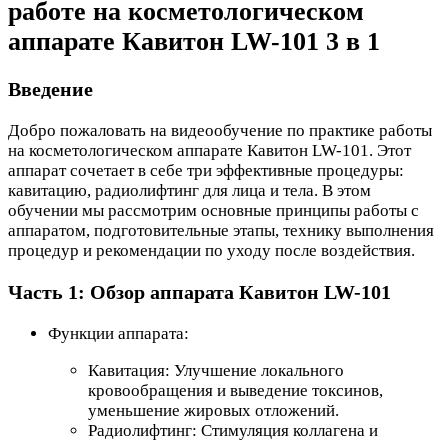
работе на косметологическом
аппарате Кавитон LW-101 3 в 1
Введение
Добро пожаловать на видеообучение по практике работы
на косметологическом аппарате Кавитон LW-101. Этот
аппарат сочетает в себе три эффективные процедуры:
кавитацию, радиолифтинг для лица и тела. В этом
обучении мы рассмотрим основные принципы работы с
аппаратом, подготовительные этапы, технику выполнения
процедур и рекомендации по уходу после воздействия.
Часть 1: Обзор аппарата Кавитон LW-101
Функции аппарата:
Кавитация: Улучшение локального
кровообращения и выведение токсинов,
уменьшение жировых отложений.
Радиолифтинг: Стимуляция коллагена и