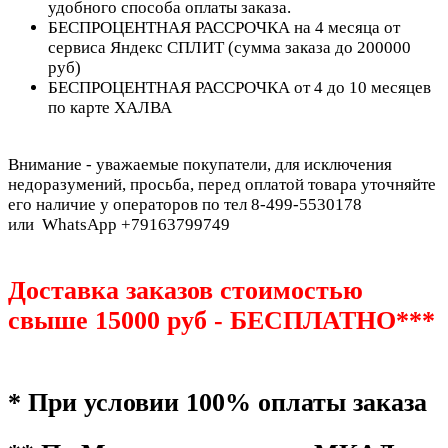
удобного способа оплаты заказа.
БЕСПРОЦЕНТНАЯ РАССРОЧКА на 4 месяца от
сервиса Яндекс СПЛИТ (сумма заказа до 200000
руб)
БЕСПРОЦЕНТНАЯ РАССРОЧКА от 4 до 10 месяцев
по карте ХАЛВА
Внимание - уважаемые покупатели, для исключения
недоразумений, просьба, перед оплатой товара уточняйте
его наличие у операторов по тел 8-499-5530178
или WhatsApp +79163799749
Доставка заказов стоимостью
свыше 15000 руб - БЕСПЛАТНО***
* При условии 100% оплаты заказа