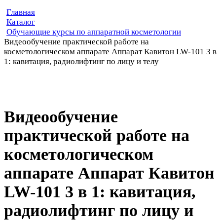
Главная
Каталог
Обучающие курсы по аппаратной косметологии
Видеообучение практической работе на
косметологическом аппарате Аппарат Кавитон LW-101 3 в
1: кавитация, радиолифтинг по лицу и телу
Видеообучение
практической работе на
косметологическом
аппарате Аппарат Кавитон
LW-101 3 в 1: кавитация,
радиолифтинг по лицу и