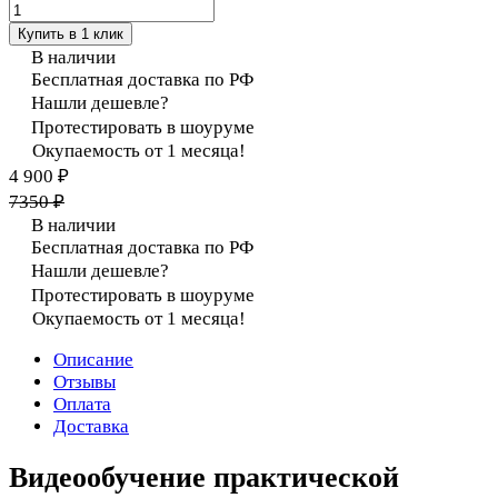
Купить в 1 клик
В наличии
Бесплатная доставка по РФ
Нашли дешевле?
Протестировать в шоуруме
Окупаемость от 1 месяца!
4 900 ₽
7350 ₽
В наличии
Бесплатная доставка по РФ
Нашли дешевле?
Протестировать в шоуруме
Окупаемость от 1 месяца!
Описание
Отзывы
Оплата
Доставка
Видеообучение практической