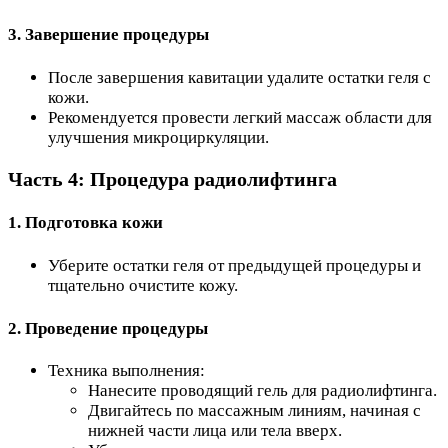
3. Завершение процедуры
После завершения кавитации удалите остатки геля с
кожи.
Рекомендуется провести легкий массаж области для
улучшения микроциркуляции.
Часть 4: Процедура радиолифтинга
1. Подготовка кожи
Уберите остатки геля от предыдущей процедуры и
тщательно очистите кожу.
2. Проведение процедуры
Техника выполнения:
Нанесите проводящий гель для радиолифтинга.
Двигайтесь по массажным линиям, начиная с
нижней части лица или тела вверх.