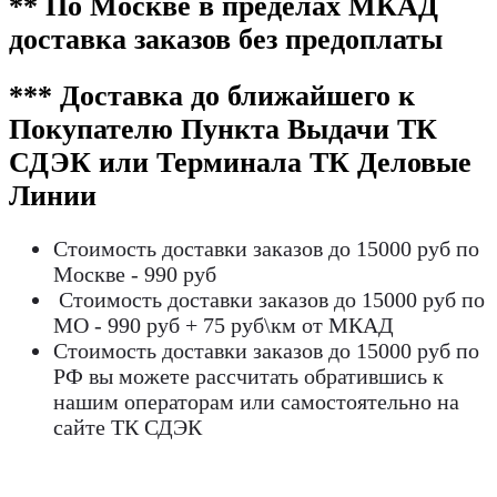
** По Москве в пределах МКАД
доставка заказов без предоплаты
*** Доставка до ближайшего к
Покупателю Пункта Выдачи ТК
СДЭК или Терминала ТК Деловые
Линии
Стоимость доставки заказов до 15000 руб по
Москве - 990 руб
Стоимость доставки заказов до 15000 руб по
МО - 990 руб + 75 руб\км от МКАД
Стоимость доставки заказов до 15000 руб по
РФ вы можете рассчитать обратившись к
нашим операторам или самостоятельно на
сайте ТК СДЭК