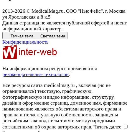
2013-2026 © MedicalMag.ru, ООО "НьюФейс", г. Москва
ул Ярославская д,8 к.5
Данная страница не является публичной офертой и носит
информационный характер.
Темная тема
Светлая тема
Конфиденциальность
На информационном ресурсе применяются
рекомендательные технологии
.
Все ресурсы сайта medicalmag.ru , включая (но не
ограничиваясь) текстовую, графическую,
фотографическую и видео информацию, структуру,
дизайн и оформление страниц, доменное имя, фирменное
наименование являются объектами авторского права и
прав на интеллектуальную собственность, защищены
российским законодательством и международными
соглашениями об охране авторских прав.
Читать далее