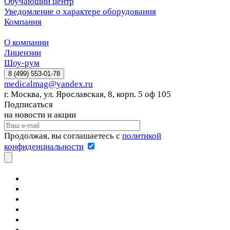
Обучающий центр
Уведомление о характере оборудования
Компания
О компании
Лицензии
Шоу-рум
8 (499) 553-01-78
medicalmag@yandex.ru
г. Москва, ул. Ярославская, 8, корп. 5 оф 105
Подписаться
на новости и акции
Продолжая, вы соглашаетесь с
политикой
конфиденциальности