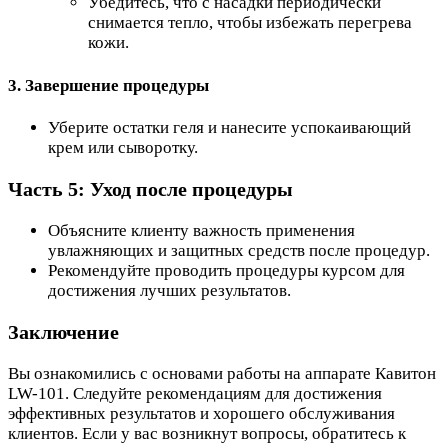
Убедитесь, что с насадки периодически
снимается тепло, чтобы избежать перегрева
кожи.
3. Завершение процедуры
Уберите остатки геля и нанесите успокаивающий
крем или сыворотку.
Часть 5: Уход после процедуры
Объясните клиенту важность применения
увлажняющих и защитных средств после процедур.
Рекомендуйте проводить процедуры курсом для
достижения лучших результатов.
Заключение
Вы ознакомились с основами работы на аппарате Кавитон
LW-101. Следуйте рекомендациям для достижения
эффективных результатов и хорошего обслуживания
клиентов. Если у вас возникнут вопросы, обратитесь к