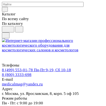
Каталог
По всему сайту
По каталогу
Телефоны
8 (499) 553-01-78
Пн-Пт 9-19, Сб 10-18
8 (800) 3333-698
E-mail
medicalmag@yandex.ru
Адрес
г. Москва, ул. Ярославская, 8, корп. 5 оф 105
Режим работы
Пн - Пт: с 9:00 до 19:00