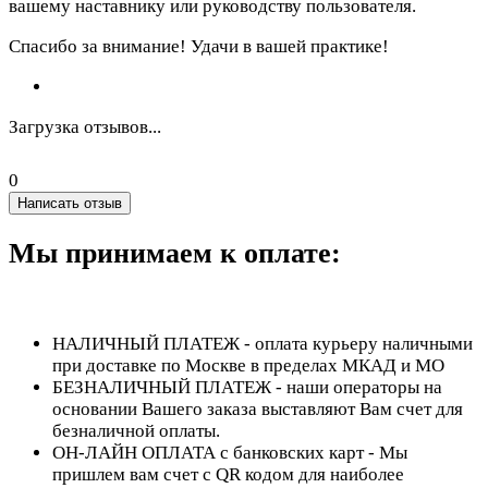
вашему наставнику или руководству пользователя.
Спасибо за внимание! Удачи в вашей практике!
Загрузка отзывов...
0
Написать отзыв
Мы принимаем к оплате:
НАЛИЧНЫЙ ПЛАТЕЖ - оплата курьеру наличными
при доставке по Москве в пределах МКАД и МО
БЕЗНАЛИЧНЫЙ ПЛАТЕЖ - наши операторы на
основании Вашего заказа выставляют Вам счет для
безналичной оплаты.
ОН-ЛАЙН ОПЛАТА с банковских карт - Мы
пришлем вам счет с QR кодом для наиболее