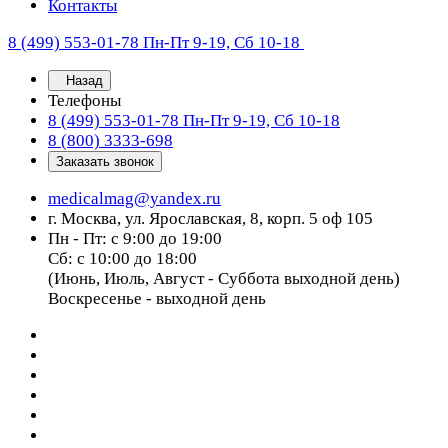
Контакты
8 (499) 553-01-78
Пн-Пт 9-19, Сб 10-18
Назад
Телефоны
8 (499) 553-01-78
Пн-Пт 9-19, Сб 10-18
8 (800) 3333-698
Заказать звонок
medicalmag@yandex.ru
г. Москва, ул. Ярославская, 8, корп. 5 оф 105
Пн - Пт: с 9:00 до 19:00
Сб: с 10:00 до 18:00
(Июнь, Июль, Август - Суббота выходной день)
Воскресенье - выходной день