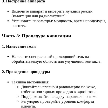
3. Настройка аппарата
Включите аппарат и выберите нужный режим
(кавитация или радиолифтинг).
Установите параметры: мощность, время процедуры,
частоту.
Часть 3: Процедура кавитации
1. Нанесение геля
Нанесите специальный проводящий гель на
обрабатываемую область для улучшения контакта.
2. Проведение процедуры
Техника выполнения:
Двигайтесь плавно и равномерно по коже,
избегая повторных проходов в одной зоне.
Поддерживайте насадку параллельно коже.
Регулярно проверяйте уровень комфорта
клиента.