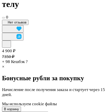
телу
0
Нет отзывов
4 900 ₽
7350 ₽
+ 98
Кешбэк
?
×
Бонусные рубли за покупку
Начисление после получения заказа и стартует через 15
дней.
Мы используем cookie файлы
В корзину