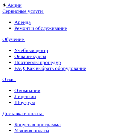
Акции
Сервисные услуги
Аренда
Ремонт и обслуживание
Обучение
Учебный центр
Онлайн-курсы
Протоколы процедур
FAQ: Как выбрать оборудование
О нас
О компании
Лицензии
Шоу-рум
Доставка и оплата
Бонусная программа
Условия оплаты