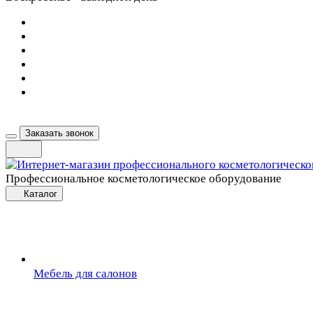
Заказать звонок
Профессиональное косметологическое оборудование
Каталог
Мебель для салонов