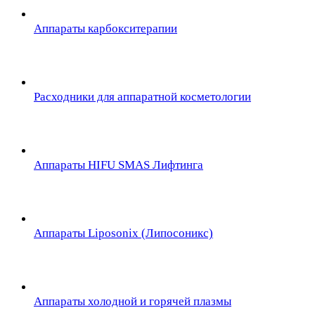
Аппараты карбокситерапии
Расходники для аппаратной косметологии
Аппараты HIFU SMAS Лифтинга
Аппараты Liposonix (Липосоникс)
Аппараты холодной и горячей плазмы