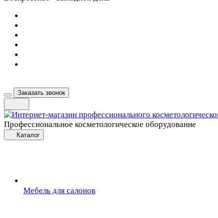
Заказать звонок
Профессиональное косметологическое оборудование
Каталог
Мебель для салонов