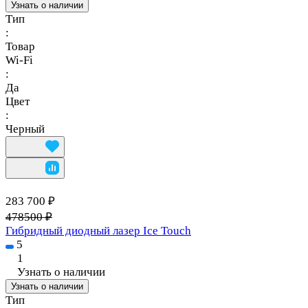
Узнать о наличии
Тип
:
Товар
Wi-Fi
:
Да
Цвет
:
Черный
283 700 ₽
478500 ₽
Гибридный диодный лазер Ice Touch
5
1
Узнать о наличии
Узнать о наличии
Тип