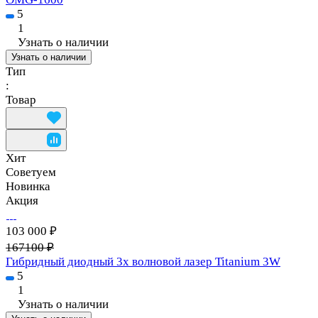
5
1
Узнать о наличии
Узнать о наличии
Тип
:
Товар
Хит
Советуем
Новинка
Акция
103 000 ₽
167100 ₽
Гибридный диодный 3х волновой лазер Titanium 3W
5
1
Узнать о наличии