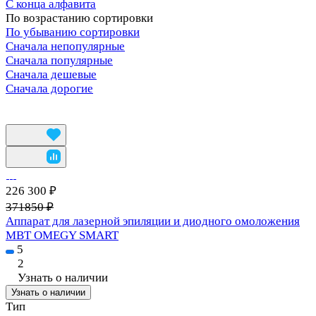
С конца алфавита
По возрастанию сортировки
По убыванию сортировки
Сначала непопулярные
Сначала популярные
Сначала дешевые
Сначала дорогие
226 300 ₽
371850 ₽
Аппарат для лазерной эпиляции и диодного омоложения
MBT OMEGY SMART
5
2
Узнать о наличии
Узнать о наличии
Тип