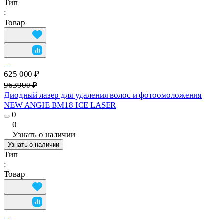
Тип
:
Товар
625 000 ₽
963900 ₽
Диодный лазер для удаления волос и фотоомоложения
NEW ANGIE BM18 ICE LASER
0
0
Узнать о наличии
Узнать о наличии
Тип
:
Товар