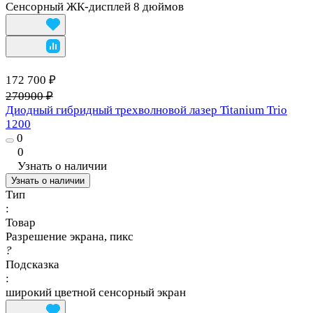
Сенсорный ЖК-дисплей 8 дюймов
172 700 ₽
270900 ₽
Диодный гибридный трехволновой лазер Titanium Trio
1200
0
0
Узнать о наличии
Узнать о наличии
Тип
:
Товар
Разрешение экрана, пикс
?
Подсказка
:
широкий цветной сенсорный экран