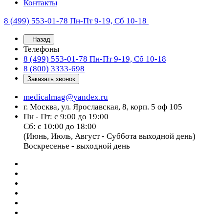
Контакты
8 (499) 553-01-78
Пн-Пт 9-19, Сб 10-18
Назад
Телефоны
8 (499) 553-01-78
Пн-Пт 9-19, Сб 10-18
8 (800) 3333-698
Заказать звонок
medicalmag@yandex.ru
г. Москва, ул. Ярославская, 8, корп. 5 оф 105
Пн - Пт: с 9:00 до 19:00
Сб: с 10:00 до 18:00
(Июнь, Июль, Август - Суббота выходной день)
Воскресенье - выходной день