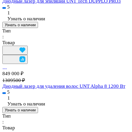
Диодный лазер для эпиляции UNT Tech DUPPLO PRO3
5
1
Узнать о наличии
Узнать о наличии
Тип
:
Товар
849 000 ₽
1309500 ₽
Диодный лазер для удаления волос UNT Alpha 8 1200 Вт
5
1
Узнать о наличии
Узнать о наличии
Тип
:
Товар