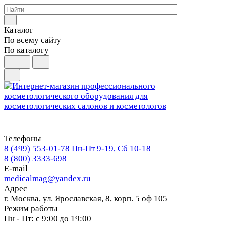
Каталог
По всему сайту
По каталогу
Телефоны
8 (499) 553-01-78
Пн-Пт 9-19, Сб 10-18
8 (800) 3333-698
E-mail
medicalmag@yandex.ru
Адрес
г. Москва, ул. Ярославская, 8, корп. 5 оф 105
Режим работы
Пн - Пт: с 9:00 до 19:00