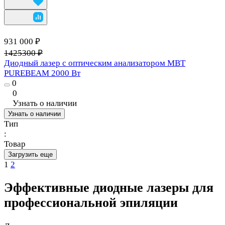
931 000 ₽
1425300 ₽
Диодный лазер с оптическим анализатором MBT
PUREBEAM 2000 Вт
0
0
Узнать о наличии
Узнать о наличии
Тип
:
Товар
Загрузить еще
1
2
Эффективные диодные лазеры для
профессиональной эпиляции