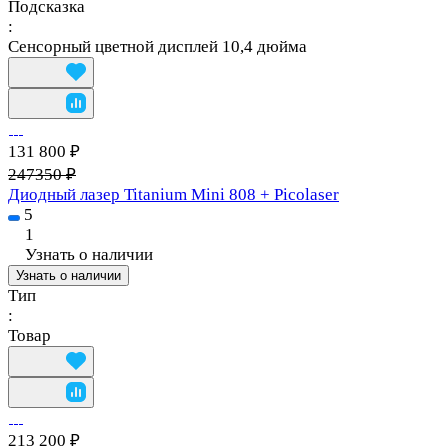
Подсказка
:
Сенсорный цветной дисплей 10,4 дюйма
131 800 ₽
247350 ₽
Диодный лазер Titanium Mini 808 + Picolaser
5
1
Узнать о наличии
Узнать о наличии
Тип
:
Товар
213 200 ₽