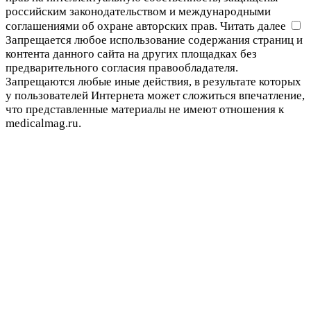
российским законодательством и международными
соглашениями об охране авторских прав.
Читать далее
Запрещается любое использование содержания страниц и
контента данного сайта на других площадках без
предварительного согласия правообладателя.
Запрещаются любые иные действия, в результате которых
у пользователей Интернета может сложиться впечатление,
что представленные материалы не имеют отношения к
medicalmag.ru.