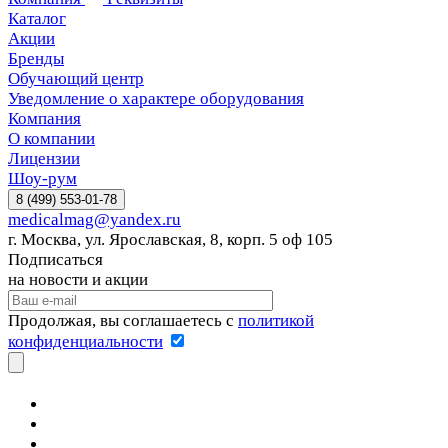
Каталог
Акции
Бренды
Обучающий центр
Уведомление о характере оборудования
Компания
О компании
Лицензии
Шоу-рум
8 (499) 553-01-78
medicalmag@yandex.ru
г. Москва, ул. Ярославская, 8, корп. 5 оф 105
Подписаться
на новости и акции
Продолжая, вы соглашаетесь с
политикой
конфиденциальности