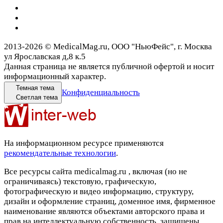
2013-2026 © MedicalMag.ru, ООО "НьюФейс", г. Москва
ул Ярославская д,8 к.5
Данная страница не является публичной офертой и носит
информационный характер.
Темная тема
Конфиденциальность
Светлая тема
На информационном ресурсе применяются
рекомендательные технологии
.
Все ресурсы сайта medicalmag.ru , включая (но не
ограничиваясь) текстовую, графическую,
фотографическую и видео информацию, структуру,
дизайн и оформление страниц, доменное имя, фирменное
наименование являются объектами авторского права и
прав на интеллектуальную собственность, защищены