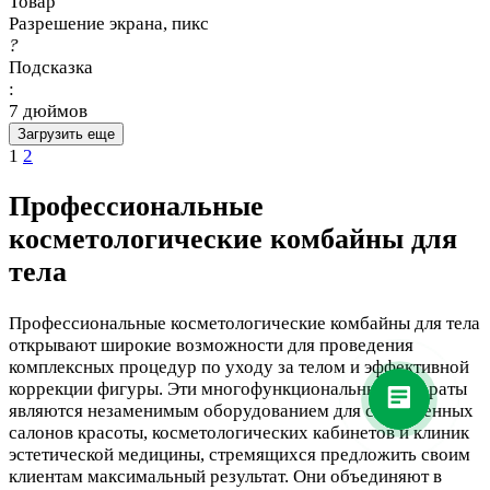
Товар
Разрешение экрана, пикс
?
Подсказка
:
7 дюймов
Загрузить еще
1
2
Профессиональные
косметологические комбайны для
тела
Профессиональные косметологические комбайны для тела
открывают широкие возможности для проведения
комплексных процедур по уходу за телом и эффективной
коррекции фигуры. Эти многофункциональные аппараты
являются незаменимым оборудованием для современных
салонов красоты, косметологических кабинетов и клиник
эстетической медицины, стремящихся предложить своим
клиентам максимальный результат. Они объединяют в