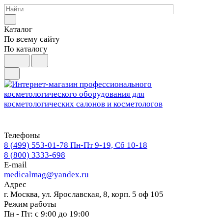
Каталог
По всему сайту
По каталогу
Телефоны
8 (499) 553-01-78
Пн-Пт 9-19, Сб 10-18
8 (800) 3333-698
E-mail
medicalmag@yandex.ru
Адрес
г. Москва, ул. Ярославская, 8, корп. 5 оф 105
Режим работы
Пн - Пт: с 9:00 до 19:00