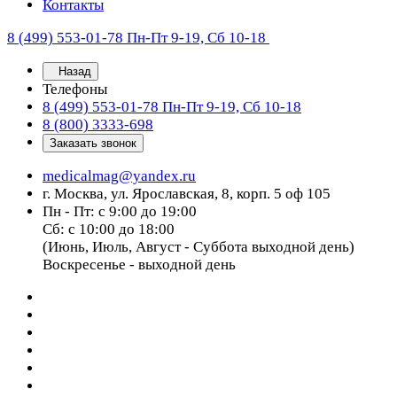
Контакты
8 (499) 553-01-78
Пн-Пт 9-19, Сб 10-18
Назад
Телефоны
8 (499) 553-01-78
Пн-Пт 9-19, Сб 10-18
8 (800) 3333-698
Заказать звонок
medicalmag@yandex.ru
г. Москва, ул. Ярославская, 8, корп. 5 оф 105
Пн - Пт: с 9:00 до 19:00
Сб: с 10:00 до 18:00
(Июнь, Июль, Август - Суббота выходной день)
Воскресенье - выходной день