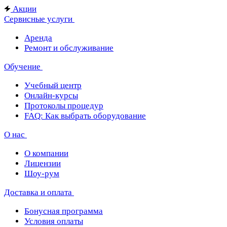
Акции
Сервисные услуги
Аренда
Ремонт и обслуживание
Обучение
Учебный центр
Онлайн-курсы
Протоколы процедур
FAQ: Как выбрать оборудование
О нас
О компании
Лицензии
Шоу-рум
Доставка и оплата
Бонусная программа
Условия оплаты