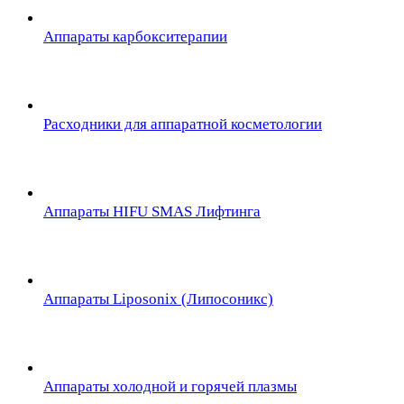
Аппараты карбокситерапии
Расходники для аппаратной косметологии
Аппараты HIFU SMAS Лифтинга
Аппараты Liposonix (Липосоникс)
Аппараты холодной и горячей плазмы