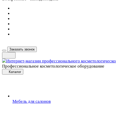
Заказать звонок
Профессиональное косметологическое оборудование
Каталог
Мебель для салонов