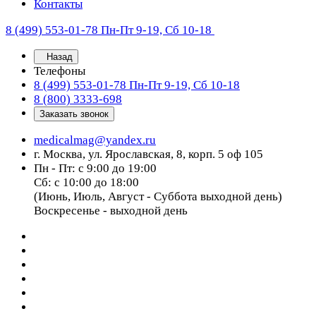
Контакты
8 (499) 553-01-78
Пн-Пт 9-19, Сб 10-18
Назад
Телефоны
8 (499) 553-01-78
Пн-Пт 9-19, Сб 10-18
8 (800) 3333-698
Заказать звонок
medicalmag@yandex.ru
г. Москва, ул. Ярославская, 8, корп. 5 оф 105
Пн - Пт: с 9:00 до 19:00
Сб: с 10:00 до 18:00
(Июнь, Июль, Август - Суббота выходной день)
Воскресенье - выходной день