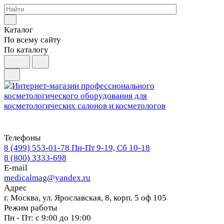
Каталог
По всему сайту
По каталогу
Телефоны
8 (499) 553-01-78
Пн-Пт 9-19, Сб 10-18
8 (800) 3333-698
E-mail
medicalmag@yandex.ru
Адрес
г. Москва, ул. Ярославская, 8, корп. 5 оф 105
Режим работы
Пн - Пт: с 9:00 до 19:00