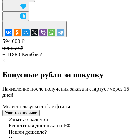
594 000 ₽
908850 ₽
+ 11880
Кешбэк
?
×
Бонусные рубли за покупку
Начисление после получения заказа и стартует через 15
дней.
Мы используем cookie файлы
Узнать о наличии
Узнать о наличии
Бесплатная доставка по РФ
Нашли дешевле?