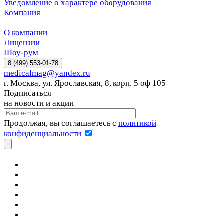
Уведомление о характере оборудования
Компания
О компании
Лицензии
Шоу-рум
8 (499) 553-01-78
medicalmag@yandex.ru
г. Москва, ул. Ярославская, 8, корп. 5 оф 105
Подписаться
на новости и акции
Продолжая, вы соглашаетесь с
политикой
конфиденциальности