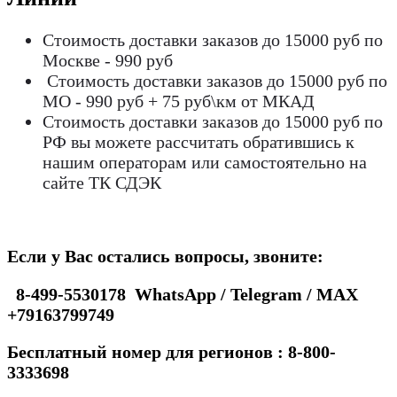
Стоимость доставки заказов до 15000 руб по
Москве - 990 руб
Стоимость доставки заказов до 15000 руб по
МО - 990 руб + 75 руб\км от МКАД
Стоимость доставки заказов до 15000 руб по
РФ вы можете рассчитать обратившись к
нашим операторам или самостоятельно на
сайте ТК СДЭК
Если у Вас остались вопросы, звоните:
8-499-5530178 WhatsApp / Telegram / MAX
+79163799749
Бесплатный номер для регионов : 8-800-
3333698