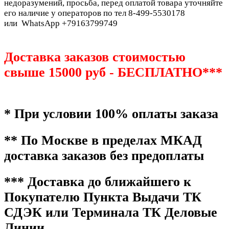
недоразумений, просьба, перед оплатой товара уточняйте
его наличие у операторов по тел 8-499-5530178
или WhatsApp +79163799749
Доставка заказов стоимостью
свыше 15000 руб - БЕСПЛАТНО***
* При условии 100% оплаты заказа
** По Москве в пределах МКАД
доставка заказов без предоплаты
*** Доставка до ближайшего к
Покупателю Пункта Выдачи ТК
СДЭК или Терминала ТК Деловые
Линии