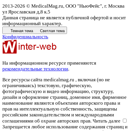
2013-2026 © MedicalMag.ru, ООО "НьюФейс", г. Москва
ул Ярославская д,8 к.5
Данная страница не является публичной офертой и носит
информационный характер.
Темная тема
Светлая тема
Конфиденциальность
На информационном ресурсе применяются
рекомендательные технологии
.
Все ресурсы сайта medicalmag.ru , включая (но не
ограничиваясь) текстовую, графическую,
фотографическую и видео информацию, структуру,
дизайн и оформление страниц, доменное имя, фирменное
наименование являются объектами авторского права и
прав на интеллектуальную собственность, защищены
российским законодательством и международными
соглашениями об охране авторских прав.
Читать далее
Запрещается любое использование содержания страниц и