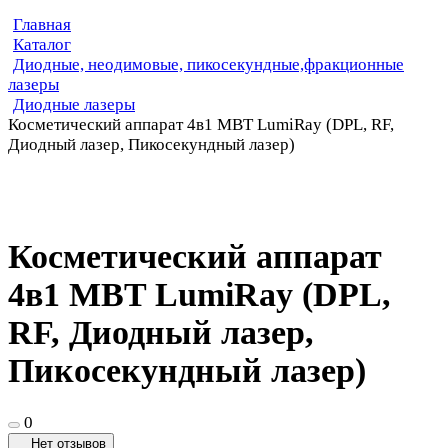
Главная
Каталог
Диодные, неодимовые, пикосекундные,фракционные
лазеры
Диодные лазеры
Косметический аппарат 4в1 MBT LumiRay (DPL, RF,
Диодный лазер, Пикосекундный лазер)
Косметический аппарат
4в1 MBT LumiRay (DPL,
RF, Диодный лазер,
Пикосекундный лазер)
0
Нет отзывов