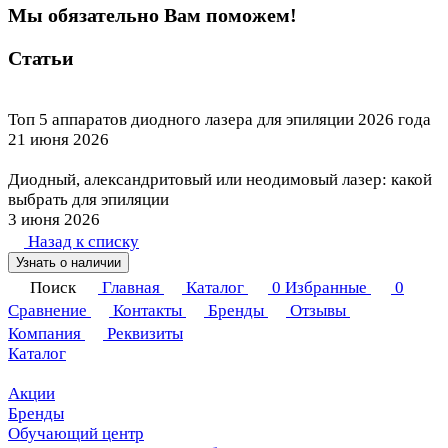
Мы обязательно Вам поможем!
Статьи
Топ 5 аппаратов диодного лазера для эпиляции 2026 года
21 июня 2026
Диодный, александритовый или неодимовый лазер: какой
выбрать для эпиляции
3 июня 2026
Назад к списку
Узнать о наличии
Поиск
Главная
Каталог
0
Избранные
0
Сравнение
Контакты
Бренды
Отзывы
Компания
Реквизиты
Каталог
Акции
Бренды
Обучающий центр