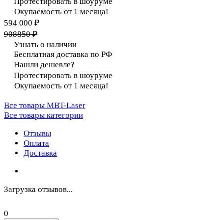
Протестировать в шоуруме
Окупаемость от 1 месяца!
594 000 ₽
908850 ₽
Узнать о наличии
Бесплатная доставка по РФ
Нашли дешевле?
Протестировать в шоуруме
Окупаемость от 1 месяца!
Все товары MBT-Laser
Все товары категории
Отзывы
Оплата
Доставка
Загрузка отзывов...
0