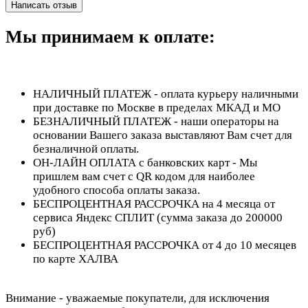
Написать отзыв
Мы принимаем к оплате:
НАЛИЧНЫЙ ПЛАТЕЖ - оплата курьеру наличными
при доставке по Москве в пределах МКАД и МО
БЕЗНАЛИЧНЫЙ ПЛАТЕЖ - наши операторы на
основании Вашего заказа выставляют Вам счет для
безналичной оплаты.
ОН-ЛАЙН ОПЛАТА с банковских карт - Мы
пришлем вам счет с QR кодом для наиболее
удобного способа оплаты заказа.
БЕСПРОЦЕНТНАЯ РАССРОЧКА на 4 месяца от
сервиса Яндекс СПЛИТ (сумма заказа до 200000
руб)
БЕСПРОЦЕНТНАЯ РАССРОЧКА от 4 до 10 месяцев
по карте ХАЛВА
Внимание - уважаемые покупатели, для исключения