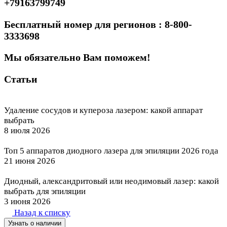
+79163799749
Бесплатный номер для регионов : 8-800-
3333698
Мы обязательно Вам поможем!
Статьи
Удаление сосудов и купероза лазером: какой аппарат
выбрать
8 июля 2026
Топ 5 аппаратов диодного лазера для эпиляции 2026 года
21 июня 2026
Диодный, александритовый или неодимовый лазер: какой
выбрать для эпиляции
3 июня 2026
Назад к списку
Узнать о наличии