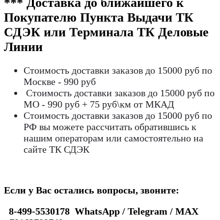
*** Доставка до ближайшего к
Покупателю Пункта Выдачи ТК
СДЭК или Терминала ТК Деловые
Линии
Стоимость доставки заказов до 15000 руб по
Москве - 990 руб
Стоимость доставки заказов до 15000 руб по
МО - 990 руб + 75 руб\км от МКАД
Стоимость доставки заказов до 15000 руб по
РФ вы можете рассчитать обратившись к
нашим операторам или самостоятельно на
сайте ТК СДЭК
Если у Вас остались вопросы, звоните:
8-499-5530178 WhatsApp / Telegram / MAX