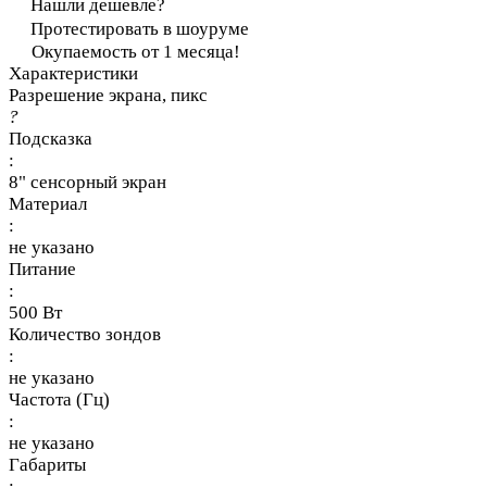
Нашли дешевле?
Протестировать в шоуруме
Окупаемость от 1 месяца!
Характеристики
Разрешение экрана, пикс
?
Подсказка
:
8" сенсорный экран
Материал
:
не указано
Питание
:
500 Вт
Количество зондов
:
не указано
Частота (Гц)
:
не указано
Габариты
: