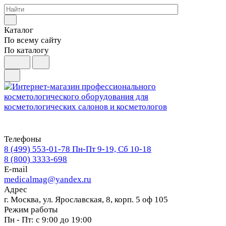
Каталог
По всему сайту
По каталогу
Телефоны
8 (499) 553-01-78
Пн-Пт 9-19, Сб 10-18
8 (800) 3333-698
E-mail
medicalmag@yandex.ru
Адрес
г. Москва, ул. Ярославская, 8, корп. 5 оф 105
Режим работы
Пн - Пт: с 9:00 до 19:00