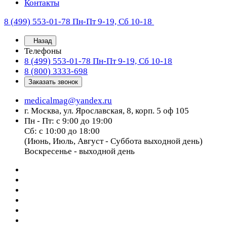
Контакты
8 (499) 553-01-78
Пн-Пт 9-19, Сб 10-18
Назад
Телефоны
8 (499) 553-01-78
Пн-Пт 9-19, Сб 10-18
8 (800) 3333-698
Заказать звонок
medicalmag@yandex.ru
г. Москва, ул. Ярославская, 8, корп. 5 оф 105
Пн - Пт: с 9:00 до 19:00
Сб: с 10:00 до 18:00
(Июнь, Июль, Август - Суббота выходной день)
Воскресенье - выходной день