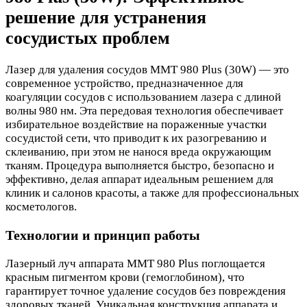
решение для устранения
сосудистых проблем
Лазер для удаления сосудов MMT 980 Plus (30W) — это
современное устройство, предназначенное для
коагуляции сосудов с использованием лазера с длиной
волны 980 нм. Эта передовая технология обеспечивает
избирательное воздействие на пораженные участки
сосудистой сети, что приводит к их разогреванию и
склеиванию, при этом не нанося вреда окружающим
тканям. Процедура выполняется быстро, безопасно и
эффективно, делая аппарат идеальным решением для
клиник и салонов красоты, а также для профессиональных
косметологов.
Технологии и принцип работы
Лазерный луч аппарата MMT 980 Plus поглощается
красным пигментом крови (гемоглобином), что
гарантирует точное удаление сосудов без повреждения
здоровых тканей. Уникальная конструкция аппарата и