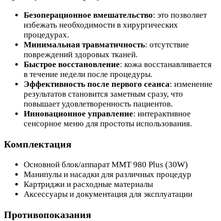
Безоперационное вмешательство
: это позволяет
избежать необходимости в хирургических
процедурах.
Минимальная травматичность
: отсутствие
повреждений здоровых тканей.
Быстрое восстановление
: кожа восстанавливается
в течение недели после процедуры.
Эффективность после первого сеанса
: изменение
результатов становится заметным сразу, что
повышает удовлетворенность пациентов.
Инновационное управление
: интерактивное
сенсорное меню для простоты использования.
Комплектация
Основной блок/аппарат MMT 980 Plus (30W)
Манипулы и насадки для различных процедур
Картриджи и расходные материалы
Аксессуары и документация для эксплуатации
Противопоказания