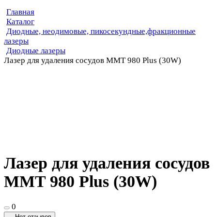
Главная
Каталог
Диодные, неодимовые, пикосекундные,фракционные
лазеры
Диодные лазеры
Лазер для удаления сосудов MMT 980 Plus (30W)
Лазер для удаления сосудов
MMT 980 Plus (30W)
0
Нет отзывов