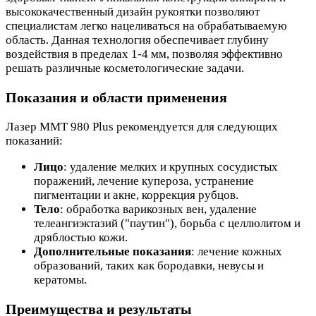
высококачественный дизайн рукоятки позволяют
специалистам легко нацеливаться на обрабатываемую
область. Данная технология обеспечивает глубину
воздействия в пределах 1-4 мм, позволяя эффективно
решать различные косметологические задачи.
Показания и области применения
Лазер MMT 980 Plus рекомендуется для следующих
показаний:
Лицо
: удаление мелких и крупных сосудистых
поражений, лечение купероза, устранение
пигментации и акне, коррекция рубцов.
Тело
: обработка варикозных вен, удаление
телеангиэктазий ("паутин"), борьба с целлюлитом и
дряблостью кожи.
Дополнительные показания
: лечение кожных
образований, таких как бородавки, невусы и
кератомы.
Преимущества и результаты