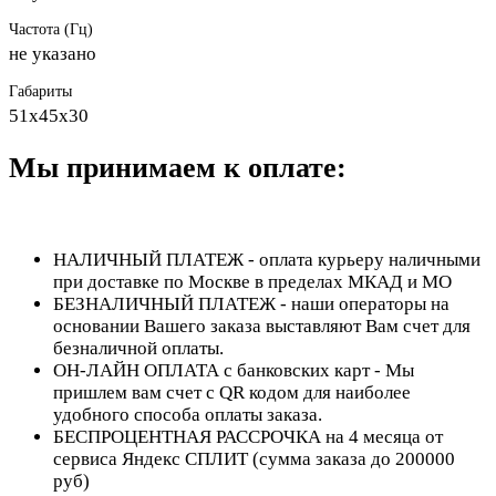
Частота (Гц)
не указано
Габариты
51х45х30
Мы принимаем к оплате:
НАЛИЧНЫЙ ПЛАТЕЖ - оплата курьеру наличными
при доставке по Москве в пределах МКАД и МО
БЕЗНАЛИЧНЫЙ ПЛАТЕЖ - наши операторы на
основании Вашего заказа выставляют Вам счет для
безналичной оплаты.
ОН-ЛАЙН ОПЛАТА с банковских карт - Мы
пришлем вам счет с QR кодом для наиболее
удобного способа оплаты заказа.
БЕСПРОЦЕНТНАЯ РАССРОЧКА на 4 месяца от
сервиса Яндекс СПЛИТ (сумма заказа до 200000
руб)