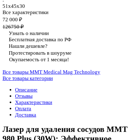
51х45х30
Все характеристики
72 000 ₽
126750 ₽
Узнать о наличии
Бесплатная доставка по РФ
Нашли дешевле?
Протестировать в шоуруме
Окупаемость от 1 месяца!
Все товары MMT Medical Mag Technology
Все товары категории
Описание
Отзывы
Характеристики
Оплата
Доставка
Лазер для удаления сосудов MMT
980 Plus (30W): Эффективное