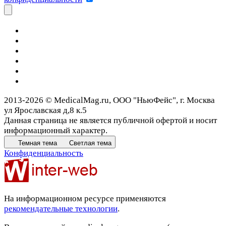
2013-2026 © MedicalMag.ru, ООО "НьюФейс", г. Москва
ул Ярославская д,8 к.5
Данная страница не является публичной офертой и носит
информационный характер.
Темная тема
Светлая тема
Конфиденциальность
На информационном ресурсе применяются
рекомендательные технологии
.