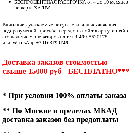
БЕСПРОЦЕНТНАЯ РАССРОЧКА от 4 до 10 месяцев
по карте ХАЛВА
Внимание - уважаемые покупатели, для исключения
недоразумений, просьба, перед оплатой товара уточняйте
его наличие у операторов по тел 8-499-5530178
или WhatsApp +79163799749
Доставка заказов стоимостью
свыше 15000 руб - БЕСПЛАТНО***
* При условии 100% оплаты заказа
** По Москве в пределах МКАД
доставка заказов без предоплаты