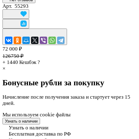
Арт.
55293
72 000 ₽
126750 ₽
+ 1440
Кешбэк
?
×
Бонусные рубли за покупку
Начисление после получения заказа и стартует через 15
дней.
Мы используем cookie файлы
Узнать о наличии
Узнать о наличии
Бесплатная доставка по РФ