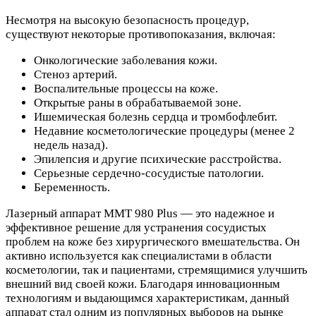
Несмотря на высокую безопасность процедур,
существуют некоторые противопоказания, включая:
Онкологические заболевания кожи.
Стеноз артерий.
Воспалительные процессы на коже.
Открытые раны в обрабатываемой зоне.
Ишемическая болезнь сердца и тромбофлебит.
Недавние косметологические процедуры (менее 2
недель назад).
Эпилепсия и другие психические расстройства.
Серьезные сердечно-сосудистые патологии.
Беременность.
Лазерный аппарат MMT 980 Plus — это надежное и
эффективное решение для устранения сосудистых
проблем на коже без хирургического вмешательства. Он
активно используется как специалистами в области
косметологии, так и пациентами, стремящимися улучшить
внешний вид своей кожи. Благодаря инновационным
технологиям и выдающимся характеристикам, данный
аппарат стал одним из популярных выборов на рынке