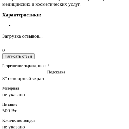
медицинских и косметических услуг.
Характеристики:
Загрузка отзывов...
0
Написать отзыв
Разрешение экрана, пикс
?
Подсказка
8" сенсорный экран
Материал
не указано
Питание
500 Вт
Количество зондов
не указано