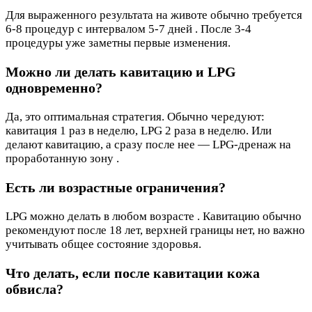
Для выраженного результата на животе обычно требуется
6-8 процедур с интервалом 5-7 дней . После 3-4
процедуры уже заметны первые изменения.
Можно ли делать кавитацию и LPG
одновременно?
Да, это оптимальная стратегия. Обычно чередуют:
кавитация 1 раз в неделю, LPG 2 раза в неделю. Или
делают кавитацию, а сразу после нее — LPG-дренаж на
проработанную зону .
Есть ли возрастные ограничения?
LPG можно делать в любом возрасте . Кавитацию обычно
рекомендуют после 18 лет, верхней границы нет, но важно
учитывать общее состояние здоровья.
Что делать, если после кавитации кожа
обвисла?