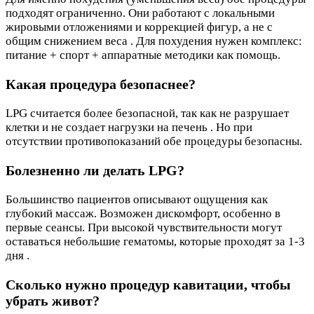
подходят ограниченно. Они работают с локальными
жировыми отложениями и коррекцией фигур, а не с
общим снижением веса . Для похудения нужен комплекс:
питание + спорт + аппаратные методики как помощь.
Какая процедура безопаснее?
LPG считается более безопасной, так как не разрушает
клетки и не создает нагрузки на печень . Но при
отсутствии противопоказаний обе процедуры безопасны.
Болезненно ли делать LPG?
Большинство пациентов описывают ощущения как
глубокий массаж. Возможен дискомфорт, особенно в
первые сеансы. При высокой чувствительности могут
оставаться небольшие гематомы, которые проходят за 1-3
дня .
Сколько нужно процедур кавитации, чтобы
убрать живот?