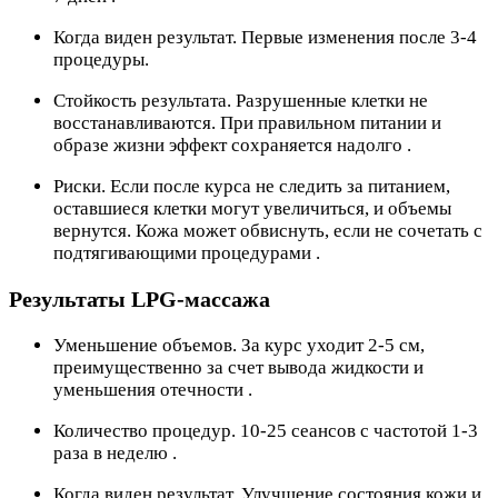
Когда виден результат. Первые изменения после 3-4
процедуры.
Стойкость результата. Разрушенные клетки не
восстанавливаются. При правильном питании и
образе жизни эффект сохраняется надолго .
Риски. Если после курса не следить за питанием,
оставшиеся клетки могут увеличиться, и объемы
вернутся. Кожа может обвиснуть, если не сочетать с
подтягивающими процедурами .
Результаты LPG-массажа
Уменьшение объемов. За курс уходит 2-5 см,
преимущественно за счет вывода жидкости и
уменьшения отечности .
Количество процедур. 10-25 сеансов с частотой 1-3
раза в неделю .
Когда виден результат. Улучшение состояния кожи и