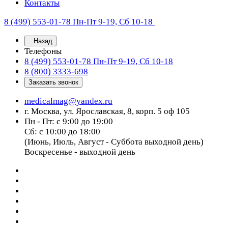
Контакты
8 (499) 553-01-78
Пн-Пт 9-19, Сб 10-18
Назад
Телефоны
8 (499) 553-01-78
Пн-Пт 9-19, Сб 10-18
8 (800) 3333-698
Заказать звонок
medicalmag@yandex.ru
г. Москва, ул. Ярославская, 8, корп. 5 оф 105
Пн - Пт: с 9:00 до 19:00
Сб: с 10:00 до 18:00
(Июнь, Июль, Август - Суббота выходной день)
Воскресенье - выходной день