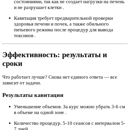
состояниями, так как не создает нагрузки на печень
и не разрушает клетки .
Кавитация требует предварительной проверки
здоровья печени и почек, а также обильного
питьевого режима после процедур для вывода
токсинов .
Эффективность: результаты и
сроки
Что работает лучше? Снова нет единого ответа — все
зависит от задачи.
Результаты кавитации
Уменьшение объемов. За курс можно убрать 3-6 см
в объеме на одной зоне .
Количество процедур. 5-10 сеансов с интервалом 5-
7 дней .