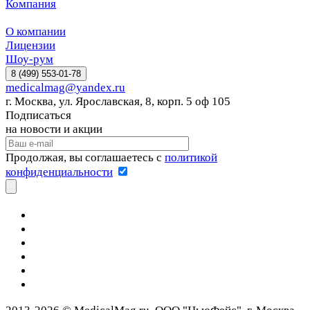
Компания
О компании
Лицензии
Шоу-рум
8 (499) 553-01-78
medicalmag@yandex.ru
г. Москва, ул. Ярославская, 8, корп. 5 оф 105
Подписаться
на новости и акции
Продолжая, вы соглашаетесь с
политикой
конфиденциальности