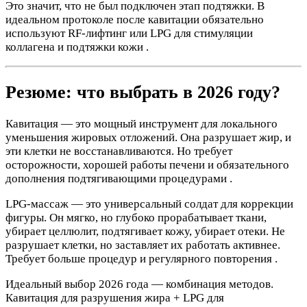
Это значит, что не был подключен этап подтяжки. В
идеальном протоколе после кавитации обязательно
используют RF-лифтинг или LPG для стимуляции
коллагена и подтяжки кожи .
Резюме: что выбрать в 2026 году?
Кавитация — это мощный инструмент для локального
уменьшения жировых отложений. Она разрушает жир, и
эти клетки не восстанавливаются. Но требует
осторожности, хорошей работы печени и обязательного
дополнения подтягивающими процедурами .
LPG-массаж — это универсальный солдат для коррекции
фигуры. Он мягко, но глубоко прорабатывает ткани,
убирает целлюлит, подтягивает кожу, убирает отеки. Не
разрушает клетки, но заставляет их работать активнее.
Требует больше процедур и регулярного повторения .
Идеальный выбор 2026 года — комбинация методов.
Кавитация для разрушения жира + LPG для