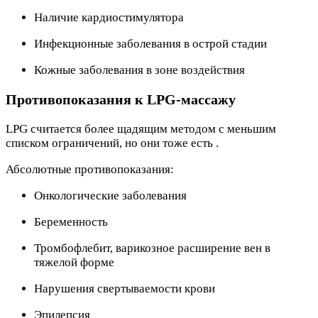
Наличие кардиостимулятора
Инфекционные заболевания в острой стадии
Кожные заболевания в зоне воздействия
Противопоказания к LPG-массажу
LPG считается более щадящим методом с меньшим
списком ограничений, но они тоже есть .
Абсолютные противопоказания:
Онкологические заболевания
Беременность
Тромбофлебит, варикозное расширение вен в
тяжелой форме
Нарушения свертываемости крови
Эпилепсия