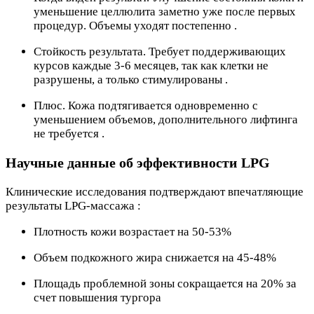
уменьшение целлюлита заметно уже после первых
процедур. Объемы уходят постепенно .
Стойкость результата. Требует поддерживающих
курсов каждые 3-6 месяцев, так как клетки не
разрушены, а только стимулированы .
Плюс. Кожа подтягивается одновременно с
уменьшением объемов, дополнительного лифтинга
не требуется .
Научные данные об эффективности LPG
Клинические исследования подтверждают впечатляющие
результаты LPG-массажа :
Плотность кожи возрастает на 50-53%
Объем подкожного жира снижается на 45-48%
Площадь проблемной зоны сокращается на 20% за
счет повышения тургора