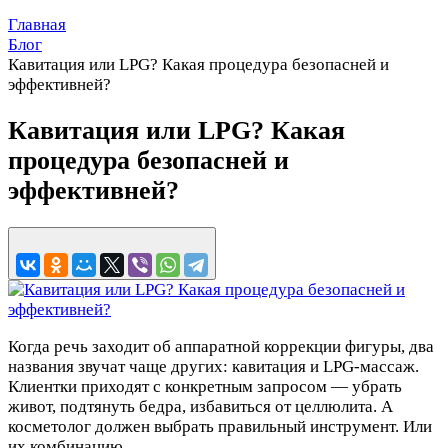
Главная
Блог
Кавитация или LPG? Какая процедура безопасней и
эффективней?
Кавитация или LPG? Какая
процедура безопасней и
эффективней?
Когда речь заходит об аппаратной коррекции фигуры, два
названия звучат чаще других: кавитация и LPG-массаж.
Клиентки приходят с конкретным запросом — убрать
живот, подтянуть бедра, избавиться от целлюлита. А
косметолог должен выбрать правильный инструмент. Или
их комбинацию.