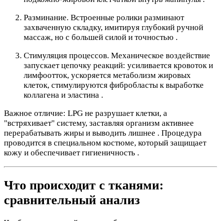
Разминание. Встроенные ролики разминают
захваченную складку, имитируя глубокий ручной
массаж, но с большей силой и точностью .
Стимуляция процессов. Механическое воздействие
запускает цепочку реакций: усиливается кровоток и
лимфоотток, ускоряется метаболизм жировых
клеток, стимулируются фибробласты к выработке
коллагена и эластина .
Важное отличие: LPG не разрушает клетки, а
"встряхивает" систему, заставляя организм активнее
перерабатывать жиры и выводить лишнее . Процедура
проводится в специальном костюме, который защищает
кожу и обеспечивает гигиеничность .
Что происходит с тканями:
сравнительный анализ