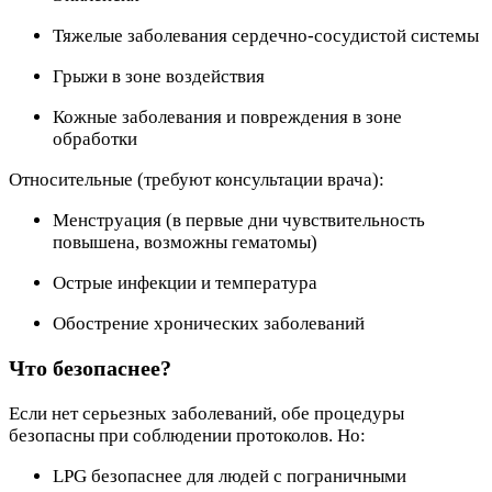
Тяжелые заболевания сердечно-сосудистой системы
Грыжи в зоне воздействия
Кожные заболевания и повреждения в зоне
обработки
Относительные (требуют консультации врача):
Менструация (в первые дни чувствительность
повышена, возможны гематомы)
Острые инфекции и температура
Обострение хронических заболеваний
Что безопаснее?
Если нет серьезных заболеваний, обе процедуры
безопасны при соблюдении протоколов. Но:
LPG безопаснее для людей с пограничными