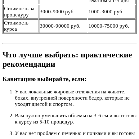
гематомы 1-3 дня
Стоимость за
3000-9000 руб.
1000-3000 руб.
процедуру
Стоимость
30000-90000 руб.
10000-75000 руб.
курса
Что лучше выбрать: практические
рекомендации
Кавитацию выбирайте, если:
У вас локальные жировые отложения на животе,
боках, внутренней поверхности бедер, которые не
уходят диетой и спортом .
Вам нужно уменьшить объемы на 3-6 см и вы готовы
к курсу из 5-10 процедур.
У вас нет проблем с печенью и почками и вы готовы