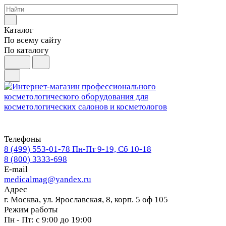
Каталог
По всему сайту
По каталогу
Телефоны
8 (499) 553-01-78
Пн-Пт 9-19, Сб 10-18
8 (800) 3333-698
E-mail
medicalmag@yandex.ru
Адрес
г. Москва, ул. Ярославская, 8, корп. 5 оф 105
Режим работы
Пн - Пт: с 9:00 до 19:00