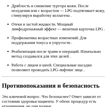
Дряблость и снижение тургора кожи. После
похудения или с возрастом — LPG подтягивает кожу,
стимулируя выработку коллагена .
Отеки и застой жидкости. Мощный
лимфодренажный эффект — визитная карточка LPG .
Профилактика возрастных изменений. Для
поддержания тонуса и упругости .
Реабилитация после травм и операций. Изначально
метод создавался для этих целей .
Работа с лицом и шеей. Специальные насадки
позволяют проводить LPG-лифтинг лица .
Противопоказания и безопасность
Это ключевой вопрос. Что безопаснее? Ответ зависит от
состояния здоровья пациента. У обеих процедур есть
ограничения, но они разные .