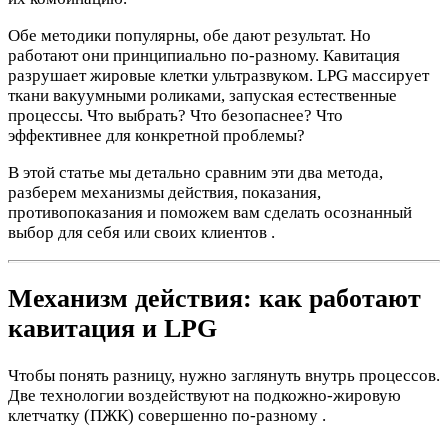
Обе методики популярны, обе дают результат. Но
работают они принципиально по-разному. Кавитация
разрушает жировые клетки ультразвуком. LPG массирует
ткани вакуумными роликами, запуская естественные
процессы. Что выбрать? Что безопаснее? Что
эффективнее для конкретной проблемы?
В этой статье мы детально сравним эти два метода,
разберем механизмы действия, показания,
противопоказания и поможем вам сделать осознанный
выбор для себя или своих клиентов .
Механизм действия: как работают
кавитация и LPG
Чтобы понять разницу, нужно заглянуть внутрь процессов.
Две технологии воздействуют на подкожно-жировую
клетчатку (ПЖК) совершенно по-разному .