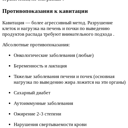
Противопоказания к кавитации
Кавитация — более агрессивный метод. Разрушение
клеток и нагрузка на печень и почки по выведению
продуктов распада требуют внимательного подхода .
Абсолютные противопоказания:
Онкологические заболевания (любые)
Беременность и лактация
Тяжелые заболевания печени и почек (основная
нагрузка по выведению жира ложится на эти органы)
Сахарный диабет
Аутоиммунные заболевания
Ожирение 2-3 степени
Нарушения свертываемости крови