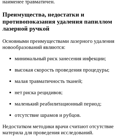
наименее травматичен.
Преимущества, недостатки и
противопоказания удаления папиллом
лазерной ручкой
Основными преимуществами лазерного удаления
новообразований являются:
минимальный риск занесения инфекции;
высокая скорость проведения процедуры;
малая травматичность тканей;
нет риска рецидивов;
маленький реабилитационный период;
отсутствие шрамов и рубцов.
Недостатком методики врачи считают отсутствие
материла для проведения исследований.