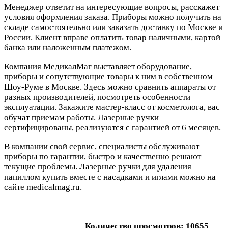
Менеджер ответит на интересующие вопросы, расскажет
условия оформления заказа. Приборы можно получить на
складе самостоятельно или заказать доставку по Москве и
России. Клиент вправе оплатить товар наличными, картой
банка или наложенным платежом.
Компания МедикалМаг выставляет оборудование,
приборы и сопутствующие товары к ним в собственном
Шоу-Руме в Москве. Здесь можно сравнить аппараты от
разных производителей, посмотреть особенности
эксплуатации. Закажите мастер-класс от косметолога, вас
обучат приемам работы. Лазерные ручки
сертифицированы, реализуются с гарантией от 6 месяцев.
В компании свой сервис, специалисты обслуживают
приборы по гарантии, быстро и качественно решают
текущие проблемы. Лазерные ручки для удаления
папиллом купить вместе с насадками и иглами можно на
сайте medicalmag.ru.
Количество просмотров: 10655