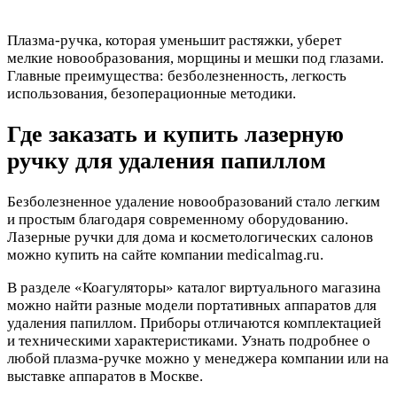
Плазма-ручка, которая уменьшит растяжки, уберет
мелкие новообразования, морщины и мешки под глазами.
Главные преимущества: безболезненность, легкость
использования, безоперационные методики.
Где заказать и купить лазерную
ручку для удаления папиллом
Безболезненное удаление новообразований стало легким
и простым благодаря современному оборудованию.
Лазерные ручки для дома и косметологических салонов
можно купить на сайте компании medicalmag.ru.
В разделе «Коагуляторы» каталог виртуального магазина
можно найти разные модели портативных аппаратов для
удаления папиллом. Приборы отличаются комплектацией
и техническими характеристиками. Узнать подробнее о
любой плазма-ручке можно у менеджера компании или на
выставке аппаратов в Москве.