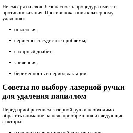
Не смотря на свою безопасность процедура имеет и
противопоказания. Противопоказания к лазерному
удалению:
онкология;
сердечно-сосудистые проблемы;
сахарный диабет;
эпилепсия;
беременность и период лактации.
Советы по выбору лазерной ручки
для удаления папиллом
Перед приобретением лазерной ручки необходимо
обратить внимание на цель приобретения и следующие
факторы:
наличие разрешительной документации;