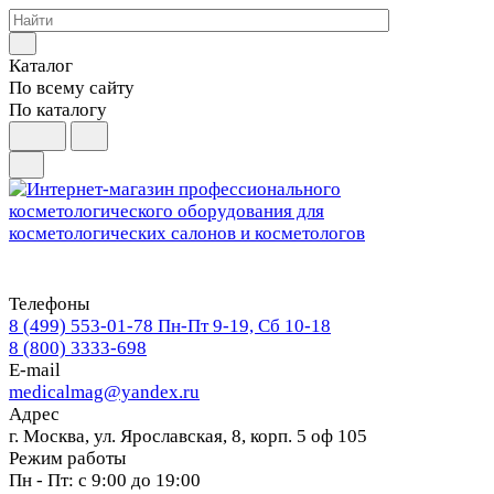
Каталог
По всему сайту
По каталогу
Телефоны
8 (499) 553-01-78
Пн-Пт 9-19, Сб 10-18
8 (800) 3333-698
E-mail
medicalmag@yandex.ru
Адрес
г. Москва, ул. Ярославская, 8, корп. 5 оф 105
Режим работы
Пн - Пт: с 9:00 до 19:00