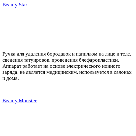
Beauty Star
Ручка для удаления бородавок и папиллом на лице и теле,
сведения татуировок, проведения блефаропластики.
Аппарат работает на основе электрического ионного
заряда, не является медицинским, используется в салонах
и дома.
Beauty Monster