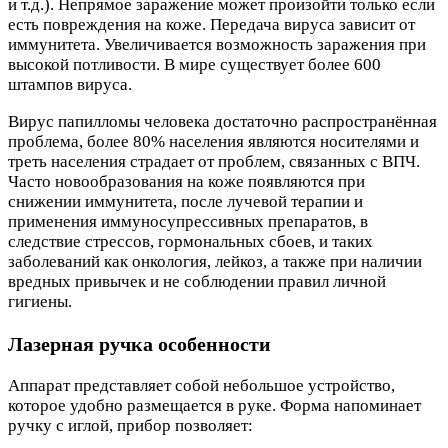
и т.д.). Непрямое заражение может произойти только если
есть повреждения на коже. Передача вируса зависит от
иммунитета. Увеличивается возможность заражения при
высокой потливости. В мире существует более 600
штампов вируса.
Вирус папилломы человека достаточно распространённая
проблема, более 80% населения являются носителями и
треть населения страдает от проблем, связанных с ВПЧ.
Часто новообразования на коже появляются при
снижении иммунитета, после лучевой терапии и
применения иммуносупрессивных препаратов, в
следствие стрессов, гормональных сбоев, и таких
заболеваний как онкология, лейкоз, а также при наличии
вредных привычек и не соблюдении правил личной
гигиены.
Лазерная ручка особенности
Аппарат представляет собой небольшое устройство,
которое удобно размещается в руке. Форма напоминает
ручку с иглой, прибор позволяет: