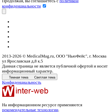
Продолжая, вы соглашаетесь с
политикой
конфиденциальности
2013-2026 © MedicalMag.ru, ООО "НьюФейс", г. Москва
ул Ярославская д,8 к.5
Данная страница не является публичной офертой и носит
информационный характер.
Темная тема
Светлая тема
Конфиденциальность
На информационном ресурсе применяются
рекомендательные технологии
.