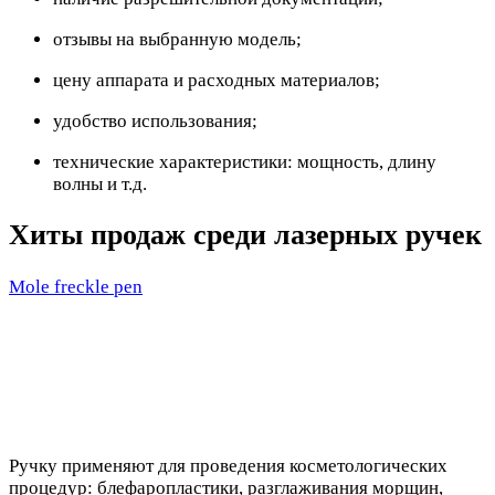
отзывы на выбранную модель;
цену аппарата и расходных материалов;
удобство использования;
технические характеристики: мощность, длину
волны и т.д.
Хиты продаж среди лазерных ручек
Mole freckle pen
Ручку применяют для проведения косметологических
процедур: блефаропластики, разглаживания морщин,