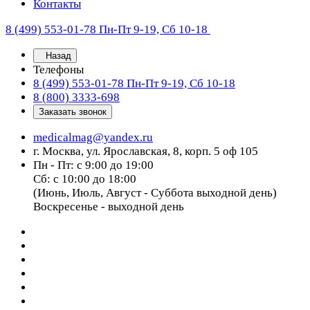
Контакты
8 (499) 553-01-78
Пн-Пт 9-19, Сб 10-18
Назад
Телефоны
8 (499) 553-01-78
Пн-Пт 9-19, Сб 10-18
8 (800) 3333-698
Заказать звонок
medicalmag@yandex.ru
г. Москва, ул. Ярославская, 8, корп. 5 оф 105
Пн - Пт: с 9:00 до 19:00
Сб: с 10:00 до 18:00
(Июнь, Июль, Август - Суббота выходной день)
Воскресенье - выходной день