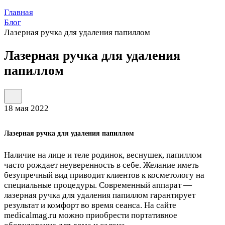
Главная
Блог
Лазерная ручка для удаления папиллом
Лазерная ручка для удаления
папиллом
18 мая 2022
Лазерная ручка для удаления папиллом
Наличие на лице и теле родинок, веснушек, папиллом
часто рождает неуверенность в себе. Желание иметь
безупречный вид приводит клиентов к косметологу на
специальные процедуры. Современный аппарат —
лазерная ручка для удаления папиллом гарантирует
результат и комфорт во время сеанса. На сайте
medicalmag.ru можно приобрести портативное