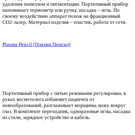
удаления папиллом и пигментации. Портативный прибор
напоминает термометр или ручку, насадка – игла. По
своему воздействию аппарат похож на фракционный
СО2-лазер. Материал изделия – пластик, работа от сети.
Plasma Pencil (Плазма Пенсил)
Портативный прибор с пятью режимами регулировки, в
руках косметолога избавляет пациента от
новообразований, разглаживает морщины, кожу вокруг
глаз. В комплекте переходник, одноразовые иглы, насадка
из стали, зарядное устройство и кабель.