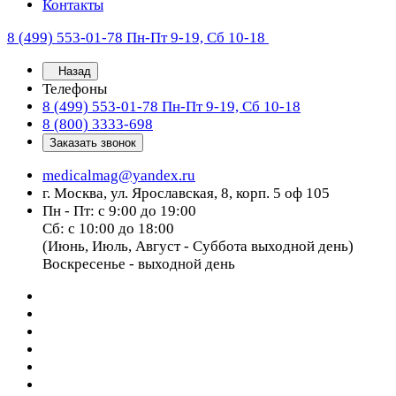
Контакты
8 (499) 553-01-78
Пн-Пт 9-19, Сб 10-18
Назад
Телефоны
8 (499) 553-01-78
Пн-Пт 9-19, Сб 10-18
8 (800) 3333-698
Заказать звонок
medicalmag@yandex.ru
г. Москва, ул. Ярославская, 8, корп. 5 оф 105
Пн - Пт: с 9:00 до 19:00
Сб: с 10:00 до 18:00
(Июнь, Июль, Август - Суббота выходной день)
Воскресенье - выходной день