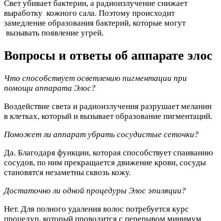
Свет убивает бактерии, а радиоизлучение снижает
выработку кожного сала. Поэтому происходит
замедление образования бактерий, которые могут
вызывать появление угрей.
Вопросы и ответы об аппарате элос
Что способствует осветлению пигментации при
помощи аппарата Элос?
Воздействие света и радиоизлучения разрушает меланин
в клетках, который и вызывает образование пигментаций.
Поможет ли аппарат убрать сосудистые сеточки?
Да. Благодаря функции, которая способствует спаиванию
сосудов, по ним прекращается движение крови, сосуды
становятся незаметны сквозь кожу.
Достаточно ли одной процедуры Элос эпиляции?
Нет. Для полного удаления волос потребуется курс
процедур, который проводится с перерывом минимум