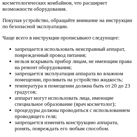
косметологических комбайнов, что расширяет
возможности оборудования.
Покупая устройство, обращайте внимание на инструкции
по безопасной эксплуатации.
Чаще всего в инструкции прописывают следующее:
запрещается использовать неисправный аппарат,
поврежденный провод питания;
нельзя вскрывать прибор лицам, не имеющим права
на ремонт оборудования;
запрещается эксплуатация аппарата во влажном
помещении, проливать на устройство жидкость;
температура в помещении должна быть от 20 до 23
градусов;
аппарат могут использовать лица, имеющие
специальное образование (врач косметолог);
процедуры должны проводиться с использованием
проводящего геля;
запрещается изменять конструкцию аппарата,
ронять, повреждать его любым способом.