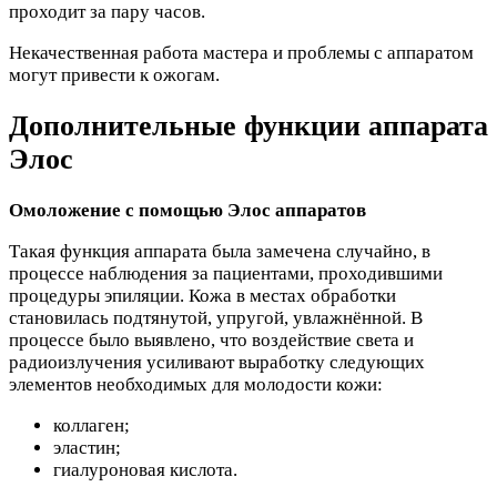
проходит за пару часов.
Некачественная работа мастера и проблемы с аппаратом
могут привести к ожогам.
Дополнительные функции аппарата
Элос
Омоложение с помощью Элос аппаратов
Такая функция аппарата была замечена случайно, в
процессе наблюдения за пациентами, проходившими
процедуры эпиляции. Кожа в местах обработки
становилась подтянутой, упругой, увлажнённой. В
процессе было выявлено, что воздействие света и
радиоизлучения усиливают выработку следующих
элементов необходимых для молодости кожи:
коллаген;
эластин;
гиалуроновая кислота.