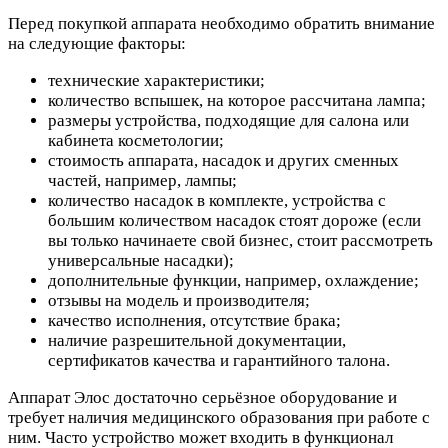
Перед покупкой аппарата необходимо обратить внимание
на следующие факторы:
технические характеристики;
количество вспышек, на которое рассчитана лампа;
размеры устройства, подходящие для салона или
кабинета косметологии;
стоимость аппарата, насадок и других сменных
частей, например, лампы;
количество насадок в комплекте, устройства с
большим количеством насадок стоят дороже (если
вы только начинаете свой бизнес, стоит рассмотреть
универсальные насадки);
дополнительные функции, например, охлаждение;
отзывы на модель и производителя;
качество исполнения, отсутствие брака;
наличие разрешительной документации,
сертификатов качества и гарантийного талона.
Аппарат Элос достаточно серьёзное оборудование и
требует наличия медицинского образования при работе с
ним. Часто устройство может входить в функционал