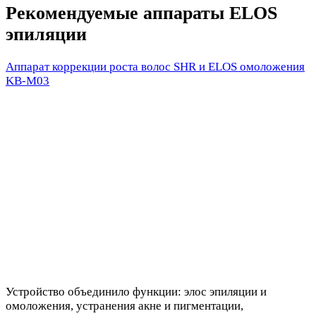
Рекомендуемые аппараты ELOS
эпиляции
Аппарат коррекции роста волос SHR и ELOS омоложения
KB-M03
Устройство объединило функции: элос эпиляции и
омоложения, устранения акне и пигментации,