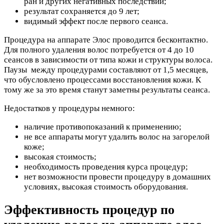
ран и других негативных последствий;
результат сохраняется до 9 лет;
видимый эффект после первого сеанса.
Процедура на аппарате Элос проводится бесконтактно.
Для полного удаления волос потребуется от 4 до 10
сеансов в зависимости от типа кожи и структуры волоса.
Паузы между процедурами составляют от 1,5 месяцев,
что обусловлено процессами восстановления кожи. К
тому же за это время станут заметны результаты сеанса.
Недостатков у процедуры немного:
наличие противопоказаний к применению;
не все аппараты могут удалить волос на загорелой
коже;
высокая стоимость;
необходимость проведения курса процедур;
нет возможности провести процедуру в домашних
условиях, высокая стоимость оборудования.
Эффективность процедур по