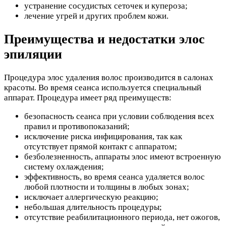
устранение сосудистых сеточек и купероза;
лечение угрей и других проблем кожи.
Преимущества и недостатки элос
эпиляции
Процедура элос удаления волос производится в салонах
красоты. Во время сеанса используется специальный
аппарат. Процедура имеет ряд преимуществ:
безопасность сеанса при условии соблюдения всех
правил и противопоказаний;
исключение риска инфицирования, так как
отсутствует прямой контакт с аппаратом;
безболезненность, аппараты элос имеют встроенную
систему охлаждения;
эффективность, во время сеанса удаляется волос
любой плотности и толщины в любых зонах;
исключает аллергическую реакцию;
небольшая длительность процедуры;
отсутствие реабилитационного периода, нет ожогов,