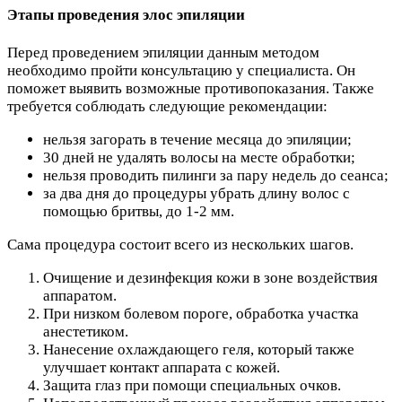
Этапы проведения элос эпиляции
Перед проведением эпиляции данным методом
необходимо пройти консультацию у специалиста. Он
поможет выявить возможные противопоказания. Также
требуется соблюдать следующие рекомендации:
нельзя загорать в течение месяца до эпиляции;
30 дней не удалять волосы на месте обработки;
нельзя проводить пилинги за пару недель до сеанса;
за два дня до процедуры убрать длину волос с
помощью бритвы, до 1-2 мм.
Сама процедура состоит всего из нескольких шагов.
Очищение и дезинфекция кожи в зоне воздействия
аппаратом.
При низком болевом пороге, обработка участка
анестетиком.
Нанесение охлаждающего геля, который также
улучшает контакт аппарата с кожей.
Защита глаз при помощи специальных очков.