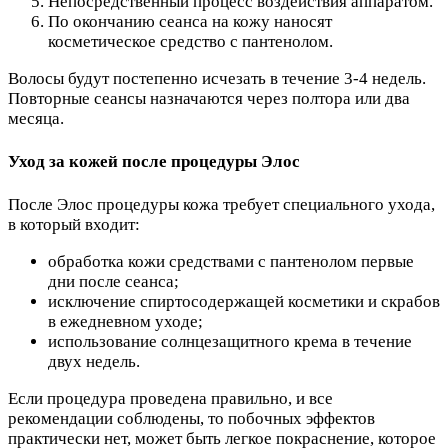
Непосредственный процесс воздействия аппаратом.
По окончанию сеанса на кожу наносят
косметическое средство с пантенолом.
Волосы будут постепенно исчезать в течение 3-4 недель.
Повторные сеансы назначаются через полтора или два
месяца.
Уход за кожей после процедуры Элос
После Элос процедуры кожа требует специального ухода,
в который входит:
обработка кожи средствами с пантенолом первые
дни после сеанса;
исключение спиртосодержащей косметики и скрабов
в ежедневном уходе;
использование солнцезащитного крема в течение
двух недель.
Если процедура проведена правильно, и все
рекомендации соблюдены, то побочных эффектов
практически нет, может быть легкое покраснение, которое