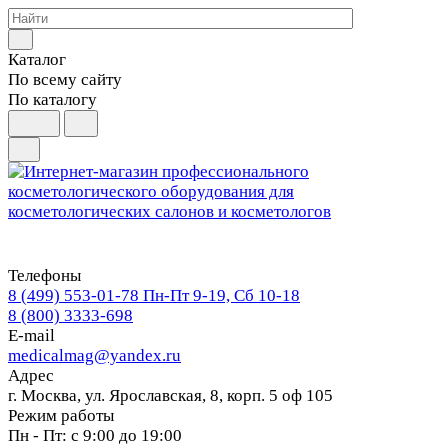
Каталог
По всему сайту
По каталогу
Телефоны
8 (499) 553-01-78
Пн-Пт 9-19, Сб 10-18
8 (800) 3333-698
E-mail
medicalmag@yandex.ru
Адрес
г. Москва, ул. Ярославская, 8, корп. 5 оф 105
Режим работы
Пн - Пт: с 9:00 до 19:00