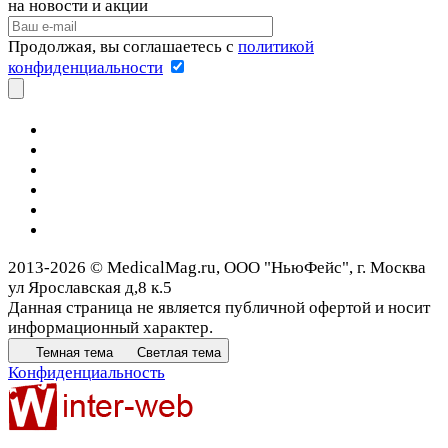
на новости и акции
Продолжая, вы соглашаетесь с
политикой
конфиденциальности
2013-2026 © MedicalMag.ru, ООО "НьюФейс", г. Москва
ул Ярославская д,8 к.5
Данная страница не является публичной офертой и носит
информационный характер.
Темная тема
Светлая тема
Конфиденциальность