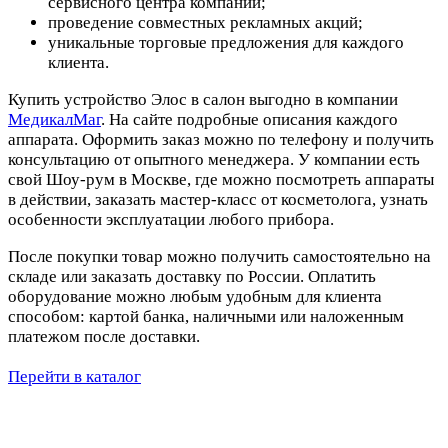
сервисного центра компании;
проведение совместных рекламных акций;
уникальные торговые предложения для каждого
клиента.
Купить устройство Элос в салон выгодно в компании
МедикалМаг
. На сайте подробные описания каждого
аппарата. Оформить заказ можно по телефону и получить
консультацию от опытного менеджера. У компании есть
свой Шоу-рум в Москве, где можно посмотреть аппараты
в действии, заказать мастер-класс от косметолога, узнать
особенности эксплуатации любого прибора.
После покупки товар можно получить самостоятельно на
складе или заказать доставку по России. Оплатить
оборудование можно любым удобным для клиента
способом: картой банка, наличными или наложенным
платежом после доставки.
Перейти в каталог