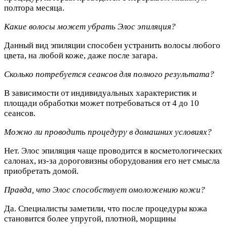
полтора месяца.
Какие волосы может убрать Элос эпиляция?
Данный вид эпиляции способен устранить волосы любого
цвета, на любой коже, даже после загара.
Сколько потребуется сеансов для полного результата?
В зависимости от индивидуальных характеристик и
площади обработки может потребоваться от 4 до 10
сеансов.
Можно ли проводить процедуру в домашних условиях?
Нет. Элос эпиляция чаще проводится в косметологических
салонах, из-за дороговизны оборудования его нет смысла
приобретать домой.
Правда, что Элос способствует омоложению кожи?
Да. Специалисты заметили, что после процедуры кожа
становится более упругой, плотной, морщины