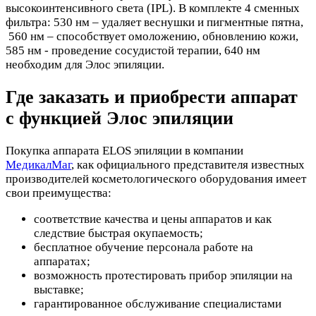
высокоинтенсивного света (IPL). В комплекте 4 сменных
фильтра: 530 нм – удаляет веснушки и пигментные пятна,
560 нм – способствует омоложению, обновлению кожи,
585 нм - проведение сосудистой терапии, 640 нм
необходим для Элос эпиляции.
Где заказать и приобрести аппарат
с функцией Элос эпиляции
Покупка аппарата ELOS эпиляции в компании
МедикалМаг
, как официального представителя известных
производителей косметологического оборудования имеет
свои преимущества:
соответствие качества и цены аппаратов и как
следствие быстрая окупаемость;
бесплатное обучение персонала работе на
аппаратах;
возможность протестировать прибор эпиляции на
выставке;
гарантированное обслуживание специалистами