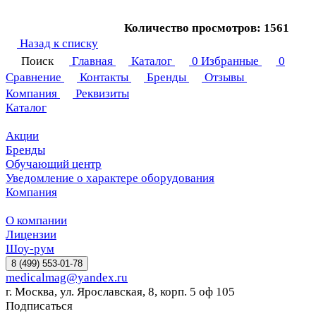
Количество просмотров: 1561
Назад к списку
Поиск
Главная
Каталог
0
Избранные
0
Сравнение
Контакты
Бренды
Отзывы
Компания
Реквизиты
Каталог
Акции
Бренды
Обучающий центр
Уведомление о характере оборудования
Компания
О компании
Лицензии
Шоу-рум
8 (499) 553-01-78
medicalmag@yandex.ru
г. Москва, ул. Ярославская, 8, корп. 5 оф 105
Подписаться