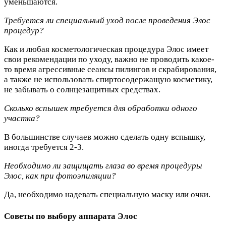
уменьшаются.
Требуется ли специальный уход после проведения Элос
процедур?
Как и любая косметологическая процедура Элос имеет
свои рекомендации по уходу, важно не проводить какое-
то время агрессивные сеансы пилингов и скрабирования,
а также не использовать спиртосодержащую косметику,
не забывать о солнцезащитных средствах.
Сколько вспышек требуется для обработки одного
участка?
В большинстве случаев можно сделать одну вспышку,
иногда требуется 2-3.
Необходимо ли защищать глаза во время процедуры
Элос, как при фотоэпиляции?
Да, необходимо надевать специальную маску или очки.
Советы по выбору аппарата Элос