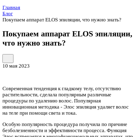
Главная
Блог
Покупаем аппарат ELOS эпиляции, что нужно знать?
Покупаем аппарат ELOS эпиляции,
что нужно знать?
10 мая 2023
Современная тенденция к гладкому телу, отсутствию
растительности, сделала популярным различные
процедуры по удалению волос. Популярная
инновационная методика - Элос эпиляция удаляет волос
на теле при помощи света и тока.
Особую популярность процедура получила по причине
безболезненности и эффективности процесса. Функция
Элос встречается в многофункциональных аппаратах, что