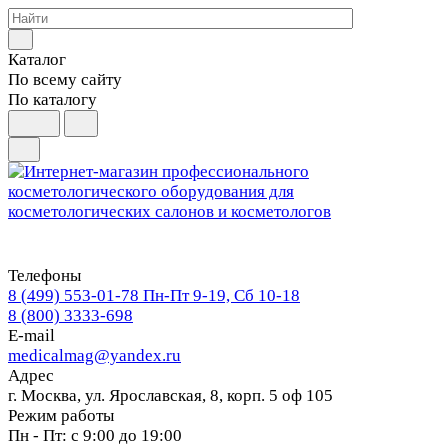
Каталог
По всему сайту
По каталогу
Телефоны
8 (499) 553-01-78
Пн-Пт 9-19, Сб 10-18
8 (800) 3333-698
E-mail
medicalmag@yandex.ru
Адрес
г. Москва, ул. Ярославская, 8, корп. 5 оф 105
Режим работы
Пн - Пт: с 9:00 до 19:00