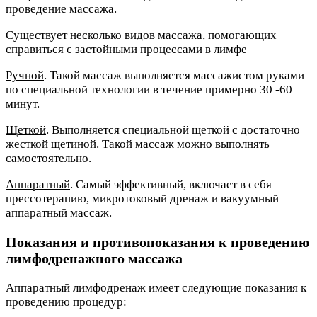
проведение массажа.
Существует несколько видов массажа, помогающих
справиться с застойными процессами в лимфе
Ручной
. Такой массаж выполняется массажистом руками
по специальной технологии в течение примерно 30 -60
минут.
Щеткой
. Выполняется специальной щеткой с достаточно
жесткой щетиной. Такой массаж можно выполнять
самостоятельно.
Аппаратный
. Самый эффективный, включает в себя
прессотерапию, микротоковый дренаж и вакуумный
аппаратный массаж.
Показания и противопоказания к проведению
лимфодренажного массажа
Аппаратный лимфодренаж имеет следующие показания к
проведению процедур: