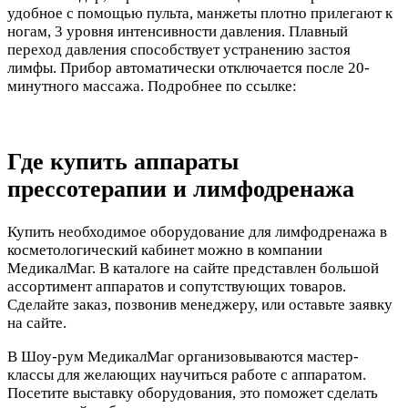
удобное с помощью пульта, манжеты плотно прилегают к
ногам, 3 уровня интенсивности давления. Плавный
переход давления способствует устранению застоя
лимфы. Прибор автоматически отключается после 20-
минутного массажа. Подробнее по ссылке:
Где купить аппараты
прессотерапии и лимфодренажа
Купить необходимое оборудование для лимфодренажа в
косметологический кабинет можно в компании
МедикалМаг. В каталоге на сайте представлен большой
ассортимент аппаратов и сопутствующих товаров.
Сделайте заказ, позвонив менеджеру, или оставьте заявку
на сайте.
В Шоу-рум МедикалМаг организовываются мастер-
классы для желающих научиться работе с аппаратом.
Посетите выставку оборудования, это поможет сделать