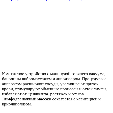
Компактное устройство с манипулой горячего вакуума,
баночным вибромассажем и липолазером. Процедуры с
аппаратом расширяют сосуды, увеличивают приток
крови, стимулируют обменные процессы и отток лимфы,
избавляют от целлюлита, растяжек и отеков.
Лимфодренажный массаж сочетается с кавитацией и
криолиполизом.