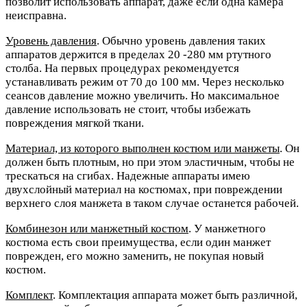
позволит использовать аппарат, даже если одна камера
неисправна.
Уровень давления
. Обычно уровень давления таких
аппаратов держится в пределах 20 -280 мм ртутного
столба. На первых процедурах рекомендуется
устанавливать режим от 70 до 100 мм. Через несколько
сеансов давление можно увеличить. Но максимальное
давление использовать не стоит, чтобы избежать
повреждения мягкой ткани.
Материал, из которого выполнен костюм или манжеты
. Он
должен быть плотным, но при этом эластичным, чтобы не
трескаться на сгибах. Надежные аппараты имею
двухслойный материал на костюмах, при повреждении
верхнего слоя манжета в таком случае останется рабочей.
Комбинезон или манжетный костюм
. У манжетного
костюма есть свои преимущества, если один манжет
поврежден, его можно заменить, не покупая новый
костюм.
Комплект
. Комплектация аппарата может быть различной,