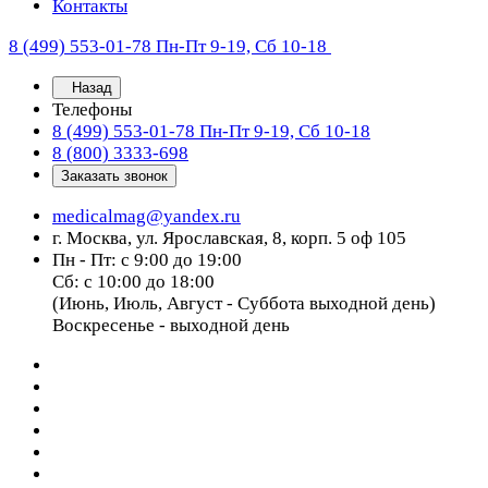
Контакты
8 (499) 553-01-78
Пн-Пт 9-19, Сб 10-18
Назад
Телефоны
8 (499) 553-01-78
Пн-Пт 9-19, Сб 10-18
8 (800) 3333-698
Заказать звонок
medicalmag@yandex.ru
г. Москва, ул. Ярославская, 8, корп. 5 оф 105
Пн - Пт: с 9:00 до 19:00
Сб: с 10:00 до 18:00
(Июнь, Июль, Август - Суббота выходной день)
Воскресенье - выходной день