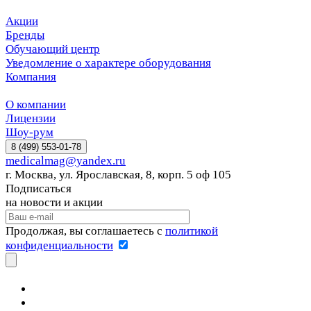
Акции
Бренды
Обучающий центр
Уведомление о характере оборудования
Компания
О компании
Лицензии
Шоу-рум
8 (499) 553-01-78
medicalmag@yandex.ru
г. Москва, ул. Ярославская, 8, корп. 5 оф 105
Подписаться
на новости и акции
Продолжая, вы соглашаетесь с
политикой
конфиденциальности