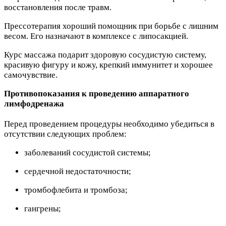
восстановления после травм.
Прессотерапия хороший помощник при борьбе с лишним
весом. Его назначают в комплексе с липосакцией.
Курс массажа подарит здоровую сосудистую систему,
красивую фигуру и кожу, крепкий иммунитет и хорошее
самочувствие.
Противопоказания к проведению аппаратного
лимфодренажа
Перед проведением процедуры необходимо убедиться в
отсутствии следующих проблем:
заболеваний сосудистой системы;
сердечной недостаточности;
тромбофлебита и тромбоза;
гангрены;