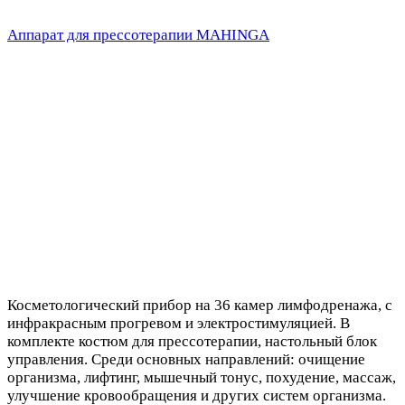
Аппарат для прессотерапии MAHINGA
Косметологический прибор на 36 камер лимфодренажа, с
инфракрасным прогревом и электростимуляцией. В
комплекте костюм для прессотерапии, настольный блок
управления. Среди основных направлений: очищение
организма, лифтинг, мышечный тонус, похудение, массаж,
улучшение кровообращения и других систем организма.