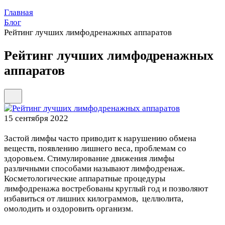
Главная
Блог
Рейтинг лучших лимфодренажных аппаратов
Рейтинг лучших лимфодренажных
аппаратов
15 сентября 2022
Застой лимфы часто приводит к нарушению обмена
веществ, появлению лишнего веса, проблемам со
здоровьем. Стимулирование движения лимфы
различными способами называют лимфодренаж.
Косметологические аппаратные процедуры
лимфодренажа востребованы круглый год и позволяют
избавиться от лишних килограммов, целлюлита,
омолодить и оздоровить организм.