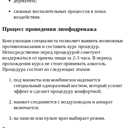
дерматита;
сильных воспалительных процессов в зонах
воздействия.
Процесс проведения лимфодренажа
Консультация специалиста позволяет выявить возможные
противопоказания и составить курс процедур.
Непосредственно перед процедурой советуют
воздержаться от приема пищи за 2-3 часа. В период
прохождения курса не стоит принимать алкоголь.
Процедура состоит из следующих этапов:
под манжеты или комбинезон надевается
специальный одноразовый костюм, который усилит
эффект и сделает процедуру комфортной;
манжет соединяется с воздуховодом и аппарат
включается;
на панели или пульте врач выбирает режим.