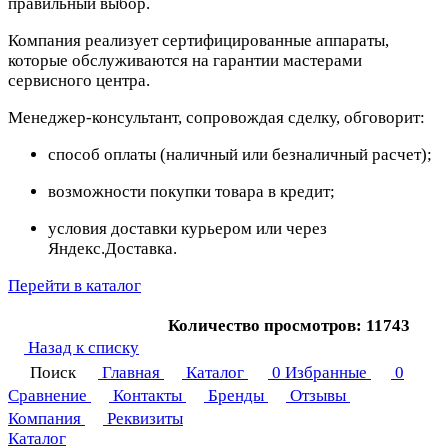
правильный выбор.
Компания реализует сертифицированные аппараты,
которые обслуживаются на гарантии мастерами
сервисного центра.
Менеджер-консультант, сопровождая сделку, обговорит:
способ оплаты (наличный или безналичный расчет);
возможности покупки товара в кредит;
условия доставки курьером или через
Яндекс.Доставка.
Перейти в каталог
Количество просмотров: 11743
Назад к списку
Поиск
Главная
Каталог
0
Избранные
0
Сравнение
Контакты
Бренды
Отзывы
Компания
Реквизиты
Каталог