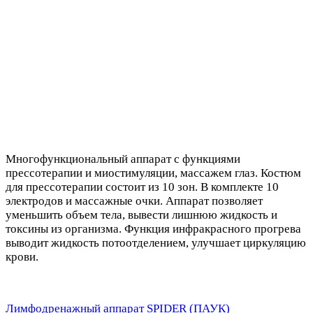
Многофункциональный аппарат с функциями
прессотерапии и миостимуляции, массажем глаз. Костюм
для прессотерапии состоит из 10 зон. В комплекте 10
электродов и массажные очки. Аппарат позволяет
уменьшить объем тела, вывести лишнюю жидкость и
токсины из организма. Функция инфракрасного прогрева
выводит жидкость потоотделением, улучшает циркуляцию
крови.
Лимфодренажный аппарат SPIDER (ПАУК)