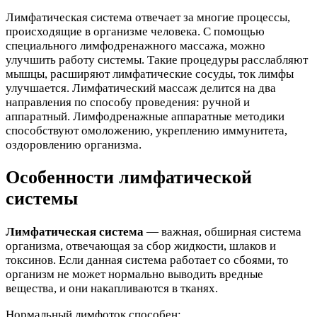
Лимфатическая система отвечает за многие процессы,
происходящие в организме человека. С помощью
специального лимфодренажного массажа, можно
улучшить работу системы. Такие процедуры расслабляют
мышцы, расширяют лимфатические сосуды, ток лимфы
улучшается. Лимфатический массаж делится на два
направления по способу проведения: ручной и
аппаратный. Лимфодренажные аппаратные методики
способствуют омоложению, укреплению иммунитета,
оздоровлению организма.
Особенности лимфатической
системы
Лимфатическая система
— важная, обширная система
организма, отвечающая за сбор жидкости, шлаков и
токсинов. Если данная система работает со сбоями, то
организм не может нормально выводить вредные
вещества, и они накапливаются в тканях.
Нормальный лимфоток способен: