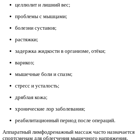
целлюлит и лишний вес;
проблемы с мышцами;
болезни суставов;
растяжки;
задержка жидкости в организме, отёки;
варикоз;
мышечные боли и спазм;
стресс и усталость;
дряблая кожа;
хронические лор заболевания;
реабилитационный период после операций.
Аппаратный лимфодренажный массаж часто назначается
спортсменам для облегчения мышечного напряжения,