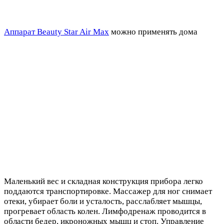
Аппарат Beauty Star Air Max
можно применять дома
Маленький вес и складная конструкция прибора легко
поддаются транспортировке. Массажер для ног снимает
отеки, убирает боли и усталость, расслабляет мышцы,
прогревает область колен. Лимфодренаж проводится в
области бедер, икроножных мышц и стоп. Управление