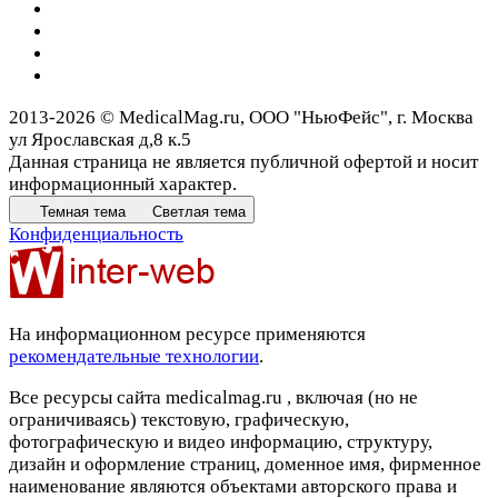
2013-2026 © MedicalMag.ru, ООО "НьюФейс", г. Москва
ул Ярославская д,8 к.5
Данная страница не является публичной офертой и носит
информационный характер.
Темная тема
Светлая тема
Конфиденциальность
На информационном ресурсе применяются
рекомендательные технологии
.
Все ресурсы сайта medicalmag.ru , включая (но не
ограничиваясь) текстовую, графическую,
фотографическую и видео информацию, структуру,
дизайн и оформление страниц, доменное имя, фирменное
наименование являются объектами авторского права и