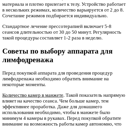
материала и плотно прилегает к телу. Устройство работает
в нескольких режимах, количество варьируется от 2 до 8.
Сочетание режимов подбирается индивидуально.
Стандартное лечение прессотерапией включает 5-8
сеансов длительностью от 30 до 50 минут. Регулярность
такой процедуры составляет 1-2 раза в неделю.
Советы по выбору аппарата для
лимфодренажа
Перед покупкой аппарата для проведения процедур
лимфодренажа необходимо обратить внимание на
некоторые моменты.
Количество камер в манжете
. Такой показатель напрямую
влияет на качество сеанса. Чем больше камер, тем
эффективнее проработка. Даже для домашнего
использования необходимо, чтобы в манжете было
минимум 4 камеры в рукавах. Перед покупкой обратите
внимание на возможность работы камер автономно, что