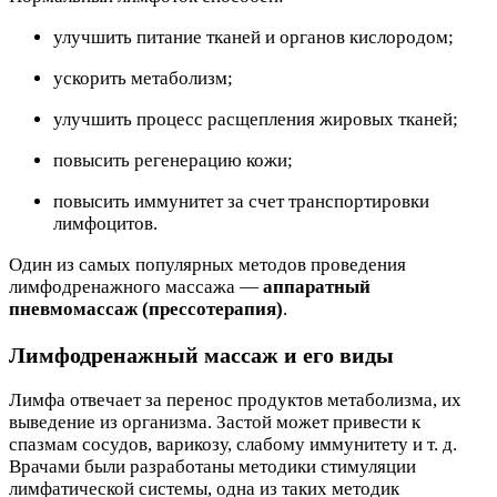
улучшить питание тканей и органов кислородом;
ускорить метаболизм;
улучшить процесс расщепления жировых тканей;
повысить регенерацию кожи;
повысить иммунитет за счет транспортировки
лимфоцитов.
Один из самых популярных методов проведения
лимфодренажного массажа —
аппаратный
пневмомассаж (прессотерапия)
.
Лимфодренажный массаж и его виды
Лимфа отвечает за перенос продуктов метаболизма, их
выведение из организма. Застой может привести к
спазмам сосудов, варикозу, слабому иммунитету и т. д.
Врачами были разработаны методики стимуляции
лимфатической системы, одна из таких методик