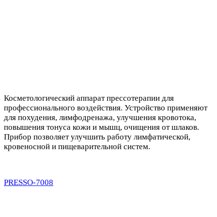
Косметологический аппарат прессотерапии для
профессионального воздействия. Устройство применяют
для похудения, лимфодренажа, улучшения кровотока,
повышения тонуса кожи и мышц, очищения от шлаков.
Прибор позволяет улучшить работу лимфатической,
кровеносной и пищеварительной систем.
PRESSO-7008