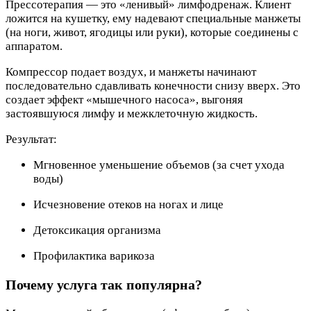
Прессотерапия — это «ленивый» лимфодренаж. Клиент
ложится на кушетку, ему надевают специальные манжеты
(на ноги, живот, ягодицы или руки), которые соединены с
аппаратом.
Компрессор подает воздух, и манжеты начинают
последовательно сдавливать конечности снизу вверх. Это
создает эффект «мышечного насоса», выгоняя
застоявшуюся лимфу и межклеточную жидкость.
Результат:
Мгновенное уменьшение объемов (за счет ухода
воды)
Исчезновение отеков на ногах и лице
Детоксикация организма
Профилактика варикоза
Почему услуга так популярна?