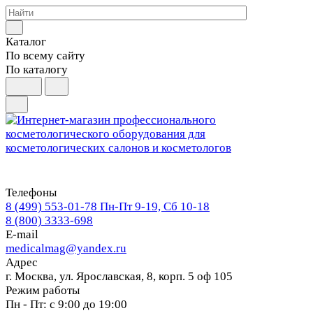
Каталог
По всему сайту
По каталогу
Телефоны
8 (499) 553-01-78
Пн-Пт 9-19, Сб 10-18
8 (800) 3333-698
E-mail
medicalmag@yandex.ru
Адрес
г. Москва, ул. Ярославская, 8, корп. 5 оф 105
Режим работы
Пн - Пт: с 9:00 до 19:00