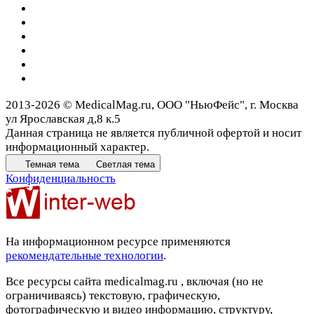
2013-2026 © MedicalMag.ru, ООО "НьюФейс", г. Москва
ул Ярославская д,8 к.5
Данная страница не является публичной офертой и носит
информационный характер.
Темная тема
Светлая тема
Конфиденциальность
На информационном ресурсе применяются
рекомендательные технологии
.
Все ресурсы сайта medicalmag.ru , включая (но не
ограничиваясь) текстовую, графическую,
фотографическую и видео информацию, структуру,