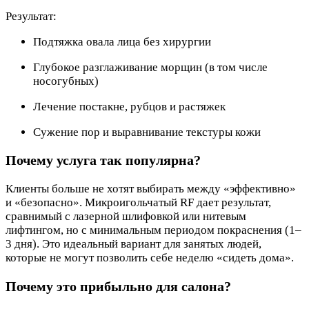
Результат:
Подтяжка овала лица без хирургии
Глубокое разглаживание морщин (в том числе
носогубных)
Лечение постакне, рубцов и растяжек
Сужение пор и выравнивание текстуры кожи
Почему услуга так популярна?
Клиенты больше не хотят выбирать между «эффективно»
и «безопасно». Микроигольчатый RF дает результат,
сравнимый с лазерной шлифовкой или нитевым
лифтингом, но с минимальным периодом покраснения (1–
3 дня). Это идеальный вариант для занятых людей,
которые не могут позволить себе неделю «сидеть дома».
Почему это прибыльно для салона?