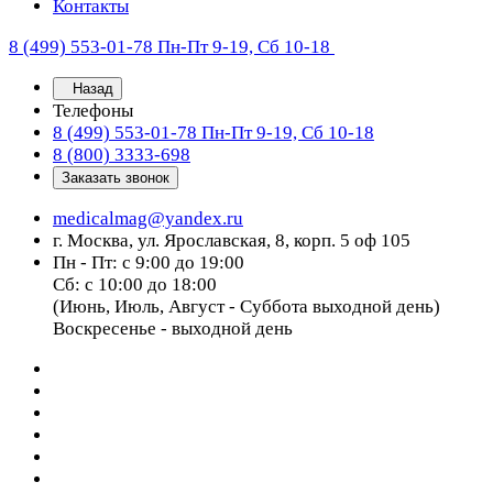
Контакты
8 (499) 553-01-78
Пн-Пт 9-19, Сб 10-18
Назад
Телефоны
8 (499) 553-01-78
Пн-Пт 9-19, Сб 10-18
8 (800) 3333-698
Заказать звонок
medicalmag@yandex.ru
г. Москва, ул. Ярославская, 8, корп. 5 оф 105
Пн - Пт: с 9:00 до 19:00
Сб: с 10:00 до 18:00
(Июнь, Июль, Август - Суббота выходной день)
Воскресенье - выходной день