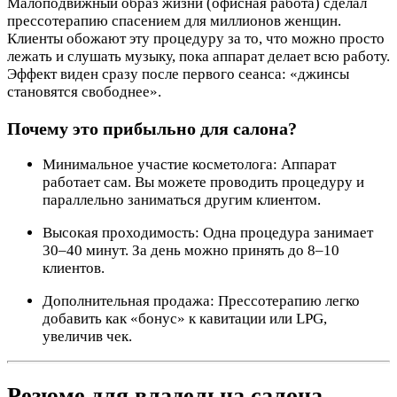
Малоподвижный образ жизни (офисная работа) сделал
прессотерапию спасением для миллионов женщин.
Клиенты обожают эту процедуру за то, что можно просто
лежать и слушать музыку, пока аппарат делает всю работу.
Эффект виден сразу после первого сеанса: «джинсы
становятся свободнее».
Почему это прибыльно для салона?
Минимальное участие косметолога: Аппарат
работает сам. Вы можете проводить процедуру и
параллельно заниматься другим клиентом.
Высокая проходимость: Одна процедура занимает
30–40 минут. За день можно принять до 8–10
клиентов.
Дополнительная продажа: Прессотерапию легко
добавить как «бонус» к кавитации или LPG,
увеличив чек.
Резюме для владельца салона