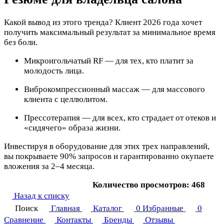
Какой вывод из этого тренда? Клиент 2026 года хочет
получить максимальный результат за минимальное время
без боли.
Микроигольчатый RF — для тех, кто платит за
молодость лица.
Виброкомпрессионный массаж — для массового
клиента с целлюлитом.
Прессотерапия — для всех, кто страдает от отеков и
«сидячего» образа жизни.
Инвестируя в оборудование для этих трех направлений,
вы покрываете 90% запросов и гарантированно окупаете
вложения за 2–4 месяца.
Количество просмотров: 468
Назад к списку
Поиск
Главная
Каталог
0
Избранные
0
Сравнение
Контакты
Бренды
Отзывы