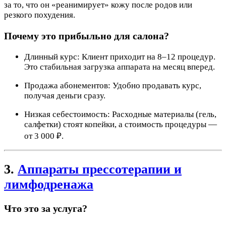
за то, что он «реанимирует» кожу после родов или
резкого похудения.
Почему это прибыльно для салона?
Длинный курс: Клиент приходит на 8–12 процедур.
Это стабильная загрузка аппарата на месяц вперед.
Продажа абонементов: Удобно продавать курс,
получая деньги сразу.
Низкая себестоимость: Расходные материалы (гель,
салфетки) стоят копейки, а стоимость процедуры —
от 3 000 ₽.
3.
Аппараты прессотерапии и
лимфодренажа
Что это за услуга?