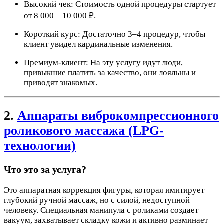
Высокий чек: Стоимость одной процедуры стартует
от 8 000 – 10 000 ₽.
Короткий курс: Достаточно 3–4 процедур, чтобы
клиент увидел кардинальные изменения.
Премиум-клиент: На эту услугу идут люди,
привыкшие платить за качество, они лояльны и
приводят знакомых.
2.
Аппараты виброкомпрессионного
роликового массажа (LPG-
технологии)
Что это за услуга?
Это аппаратная коррекция фигуры, которая имитирует
глубокий ручной массаж, но с силой, недоступной
человеку. Специальная манипула с роликами создает
вакуум, захватывает складку кожи и активно разминает