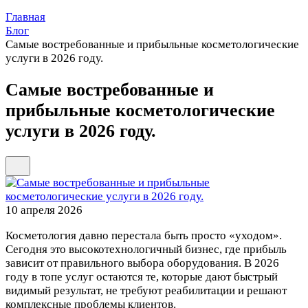
Главная
Блог
Самые востребованные и прибыльные косметологические
услуги в 2026 году.
Самые востребованные и
прибыльные косметологические
услуги в 2026 году.
10 апреля 2026
Косметология давно перестала быть просто «уходом».
Сегодня это высокотехнологичный бизнес, где прибыль
зависит от правильного выбора оборудования. В 2026
году в топе услуг остаются те, которые дают быстрый
видимый результат, не требуют реабилитации и решают
комплексные проблемы клиентов.