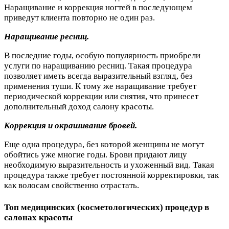
Наращивание и коррекция ногтей в последующем
приведут клиента повторно не один раз.
Наращивание ресниц.
В последние годы, особую популярность приобрели
услуги по наращиванию ресниц. Такая процедура
позволяет иметь всегда выразительный взгляд, без
применения туши. К тому же наращивание требует
периодической коррекции или снятия, что принесет
дополнительный доход салону красоты.
Коррекция и окрашивание бровей.
Еще одна процедура, без которой женщины не могут
обойтись уже многие годы. Брови придают лицу
необходимую выразительность и ухоженный вид. Такая
процедура также требует постоянной корректировки, так
как волосам свойственно отрастать.
Топ медицинских (косметологических) процедур в
салонах красоты