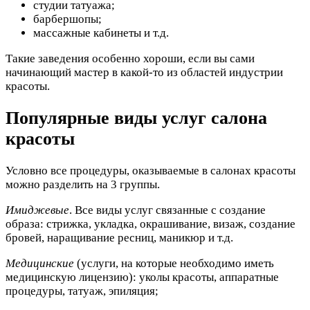
студии татуажа;
барбершопы;
массажные кабинеты и т.д.
Такие заведения особенно хороши, если вы сами
начинающий мастер в какой-то из областей индустрии
красоты.
Популярные виды услуг салона
красоты
Условно все процедуры, оказываемые в салонах красоты
можно разделить на 3 группы.
Имиджевые
. Все виды услуг связанные с создание
образа: стрижка, укладка, окрашивание, визаж, создание
бровей, наращивание ресниц, маникюр и т.д.
Медицинские
(услуги, на которые необходимо иметь
медицинскую лицензию): уколы красоты, аппаратные
процедуры, татуаж, эпиляция;