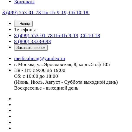
Контакты
8 (499) 553-01-78
Пн-Пт 9-19, Сб 10-18
Назад
Телефоны
8 (499) 553-01-78
Пн-Пт 9-19, Сб 10-18
8 (800) 3333-698
Заказать звонок
medicalmag@yandex.ru
г. Москва, ул. Ярославская, 8, корп. 5 оф 105
Пн - Пт: с 9:00 до 19:00
Сб: с 10:00 до 18:00
(Июнь, Июль, Август - Суббота выходной день)
Воскресенье - выходной день