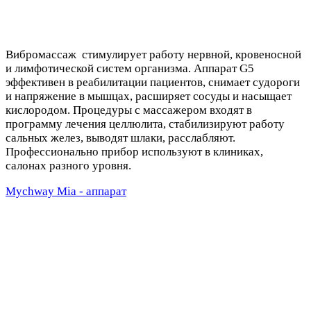
Вибромассаж стимулирует работу нервной, кровеносной
и лимфотической систем организма. Аппарат G5
эффективен в реабилитации пациентов, снимает судороги
и напряжение в мышцах, расширяет сосуды и насыщает
кислородом. Процедуры с массажером входят в
программу лечения целлюлита, стабилизируют работу
сальных желез, выводят шлаки, расслабляют.
Профессионально прибор используют в клиниках,
салонах разного уровня.
Mychway Mia - аппарат