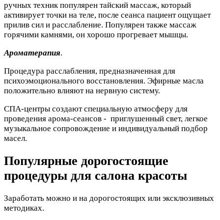
ручных техник популярен тайский массаж, который
активирует точки на теле, после сеанса пациент ощущает
прилив сил и расслабление. Популярен также массаж
горячими камнями, он хорошо прогревает мышцы.
Ароматерапия
.
Процедура расслабления, предназначенная для
психоэмоционального восстановления. Эфирные масла
положительно влияют на нервную систему.
СПА-центры создают специальную атмосферу для
проведения арома-сеансов - приглушенный свет, легкое
музыкальное сопровождение и индивидуальный подбор
масел.
Популярные дорогостоящие
процедуры для салона красоты
Заработать можно и на дорогостоящих или эксклюзивных
методиках.