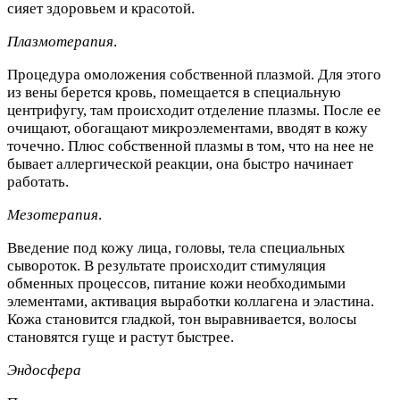
сияет здоровьем и красотой.
Плазмотерапия
.
Процедура омоложения собственной плазмой. Для этого
из вены берется кровь, помещается в специальную
центрифугу, там происходит отделение плазмы. После ее
очищают, обогащают микроэлементами, вводят в кожу
точечно. Плюс собственной плазмы в том, что на нее не
бывает аллергической реакции, она быстро начинает
работать.
Мезотерапия
.
Введение под кожу лица, головы, тела специальных
сывороток. В результате происходит стимуляция
обменных процессов, питание кожи необходимыми
элементами, активация выработки коллагена и эластина.
Кожа становится гладкой, тон выравнивается, волосы
становятся гуще и растут быстрее.
Эндосфера