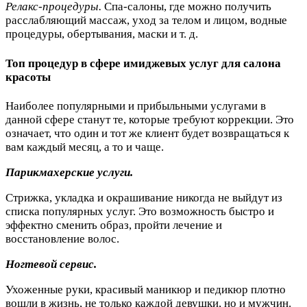
Релакс-процедуры.
Спа-салоны, где можно получить
расслабляющий массаж, уход за телом и лицом, водные
процедуры, обертывания, маски и т. д.
Топ процедур в сфере имиджевых услуг для салона
красоты
Наиболее популярными и прибыльными услугами в
данной сфере станут те, которые требуют коррекции. Это
означает, что один и тот же клиент будет возвращаться к
вам каждый месяц, а то и чаще.
Парикмахерские услуги.
Стрижка, укладка и окрашивание никогда не выйдут из
списка популярных услуг. Это возможность быстро и
эффектно сменить образ, пройти лечение и
восстановление волос.
Ногтевой сервис.
Ухоженные руки, красивый маникюр и педикюр плотно
вошли в жизнь, не только каждой девушки, но и мужчин.