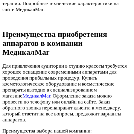
терапии. Подробные технические характеристики на
сайте МедикалМаг.
Преимущества приобретения
аппаратов в компании
МедикалМаг
Для привлечения аудитории в студию красоты требуется
хорошее оснащение современными аппаратами для
проведения прибыльных процедур. Купить
косметологическое оборудование и косметические
препараты выгодно в специализированном
магазине
МедикалМаг
. Оформление заказа можно
провести по телефону или онлайн на сайте. Заказ
обратного звонка перенаправит клиента к менеджеру,
который ответит на все вопросы, предложит варианты
аппаратов.
Преимущества выбора нашей компании: