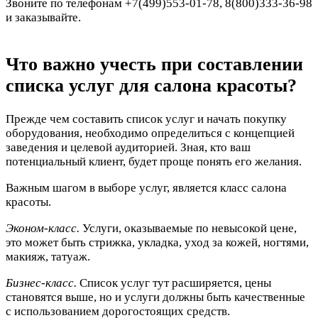
Звоните по телефонам +7(499)553-01-78, 8(800)333-36-98
и заказывайте.
Что важно учесть при составлении
списка услуг для салона красоты?
Прежде чем составить список услуг и начать покупку
оборудования, необходимо определиться с концепцией
заведения и целевой аудиторией. Зная, кто ваш
потенциальный клиент, будет проще понять его желания.
Важным шагом в выборе услуг, является класс салона
красоты.
Эконом-класс.
Услуги, оказываемые по невысокой цене,
это может быть стрижка, укладка, уход за кожей, ногтями,
макияж, татуаж.
Бизнес-класс.
Список услуг тут расширяется, цены
становятся выше, но и услуги должны быть качественные
с использованием дорогостоящих средств.