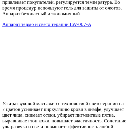
привлекает покупателей, регулируется температура. Во
время процедур используют гель для защиты от ожогов.
Аппарат безопасный и экономичный.
Аппарат термо и свето терапии LW-007-A
Ультразвуковой массажер с технологией светотерапии на
7 цветов усиливает циркуляцию крови в лимфе, улучшает
цвет лица, снимает отеки, убирает пигментные пятна,
выравнивает тон кожи, повышает эластичность. Сочетание
ультразвука и света повышает эффективность любой