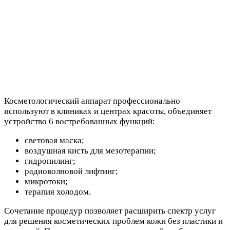
Косметологический аппарат профессионально
используют в клиниках и центрах красоты, объединяет
устройство 6 востребованных функций:
световая маска;
воздушная кисть для мезотерапии;
гидропилинг;
радиоволновой лифтинг;
микротоки;
терапия холодом.
Сочетание процедур позволяет расширить спектр услуг
для решения косметических проблем кожи без пластики и