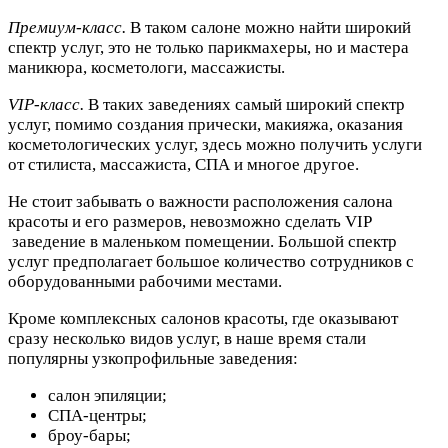
Премиум-класс.
В таком салоне можно найти широкий
спектр услуг, это не только парикмахеры, но и мастера
маникюра, косметологи, массажисты.
VIP
-
класс.
В таких заведениях самый широкий спектр
услуг, помимо создания прически, макияжа, оказания
косметологических услуг, здесь можно получить услуги
от стилиста, массажиста, СПА и многое другое.
Не стоит забывать о важности расположения салона
красоты и его размеров, невозможно сделать VIP
заведение в маленьком помещении. Большой спектр
услуг предполагает большое количество сотрудников с
оборудованными рабочими местами.
Кроме комплексных салонов красоты, где оказывают
сразу несколько видов услуг, в наше время стали
популярны узкопрофильные заведения:
салон эпиляции;
СПА-центры;
броу-бары;