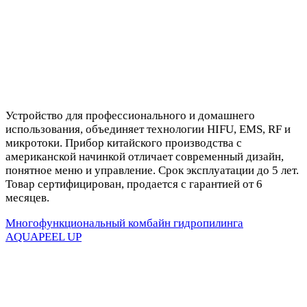
Устройство для профессионального и домашнего
использования, объединяет технологии HIFU, EMS, RF и
микротоки. Прибор китайского производства с
американской начинкой отличает современный дизайн,
понятное меню и управление. Срок эксплуатации до 5 лет.
Товар сертифицирован, продается с гарантией от 6
месяцев.
Многофункциональный комбайн гидропилинга
AQUAPEEL UP