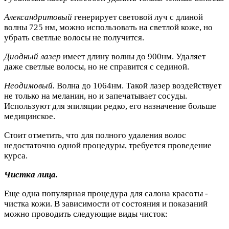
Александритовый
генерирует световой луч с длиной
волны 725 нм, можно использовать на светлой коже, но
убрать светлые волосы не получится.
Диодный лазер
имеет длину волны до 900нм. Удаляет
даже светлые волосы, но не справится с сединой.
Неодимовый.
Волна до 1064нм. Такой лазер воздействует
не только на меланин, но и запечатывает сосуды.
Используют для эпиляции редко, его назначение больше
медицинское.
Стоит отметить, что для полного удаления волос
недостаточно одной процедуры, требуется проведение
курса.
Чистка лица.
Еще одна популярная процедура для салона красоты -
чистка кожи. В зависимости от состояния и показаний
можно проводить следующие виды чисток: