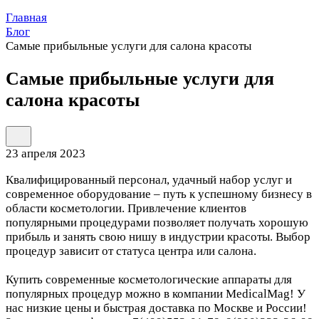
Главная
Блог
Самые прибыльные услуги для салона красоты
Самые прибыльные услуги для
салона красоты
23 апреля 2023
Квалифицированный персонал, удачный набор услуг и
современное оборудование – путь к успешному бизнесу в
области косметологии. Привлечение клиентов
популярными процедурами позволяет получать хорошую
прибыль и занять свою нишу в индустрии красоты. Выбор
процедур зависит от статуса центра или салона.
Купить современные косметологические аппараты для
популярных процедур можно в компании MedicalMag! У
нас низкие цены и быстрая доставка по Москве и России!