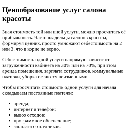
Ценообразование услуг салона
красоты
Зная стоимость той или иной услуги, можно просчитать её
прибыльность. Часто владельцы салонов красоты,
формируя ценник, просто умножают себестоимость на 2
или 3, что в корне не верно.
Себестоимость одной услуги напрямую зависит от
загруженности кабинета на 30% или на 70%, при этом
аренда помещения, зарплата сотрудников, коммунальные
платежи, уборка остаются неизменными.
Чтобы просчитать стоимость одной услуги для начала
складываем постоянные платежи:
аренда;
интернет и телефон;
вывоз отходов;
программное обеспечение;
зарплата сотрудников;