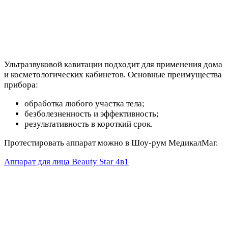
Ультразвуковой кавитации подходит для применения дома
и косметологических кабинетов. Основные преимущества
прибора:
обработка любого участка тела;
безболезненность и эффективность;
результативность в короткий срок.
Протестировать аппарат можно в Шоу-рум МедикалМаг.
Аппарат для лица Beauty Star 4в1