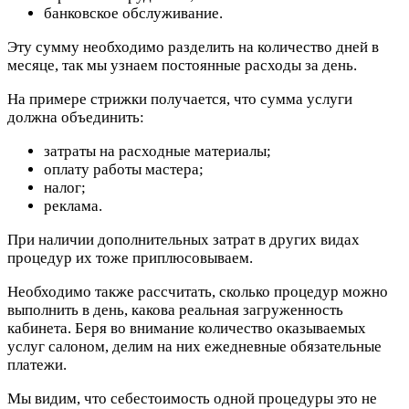
банковское обслуживание.
Эту сумму необходимо разделить на количество дней в
месяце, так мы узнаем постоянные расходы за день.
На примере стрижки получается, что сумма услуги
должна объединить:
затраты на расходные материалы;
оплату работы мастера;
налог;
реклама.
При наличии дополнительных затрат в других видах
процедур их тоже приплюсовываем.
Необходимо также рассчитать, сколько процедур можно
выполнить в день, какова реальная загруженность
кабинета. Беря во внимание количество оказываемых
услуг салоном, делим на них ежедневные обязательные
платежи.
Мы видим, что себестоимость одной процедуры это не