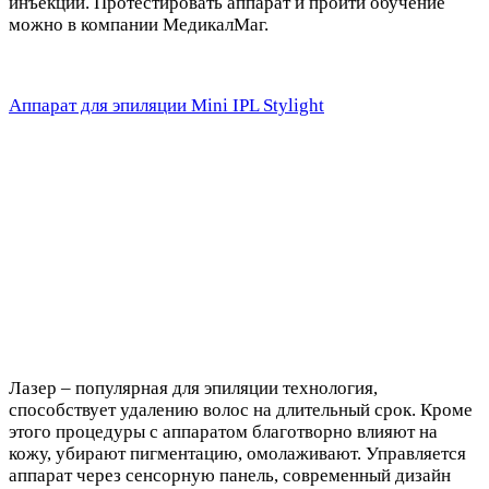
инъекций. Протестировать аппарат и пройти обучение
можно в компании МедикалМаг.
Аппарат для эпиляции Mini IPL Stylight
Лазер – популярная для эпиляции технология,
способствует удалению волос на длительный срок. Кроме
этого процедуры с аппаратом благотворно влияют на
кожу, убирают пигментацию, омолаживают. Управляется
аппарат через сенсорную панель, современный дизайн