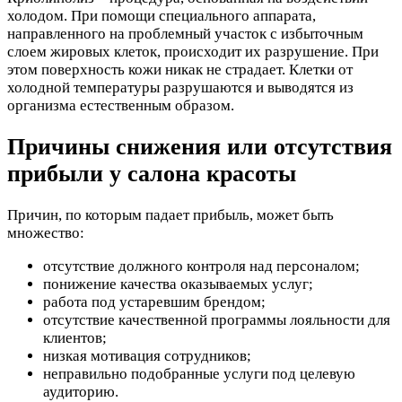
холодом. При помощи специального аппарата,
направленного на проблемный участок с избыточным
слоем жировых клеток, происходит их разрушение. При
этом поверхность кожи никак не страдает. Клетки от
холодной температуры разрушаются и выводятся из
организма естественным образом.
Причины снижения или отсутствия
прибыли у салона красоты
Причин, по которым падает прибыль, может быть
множество:
отсутствие должного контроля над персоналом;
понижение качества оказываемых услуг;
работа под устаревшим брендом;
отсутствие качественной программы лояльности для
клиентов;
низкая мотивация сотрудников;
неправильно подобранные услуги под целевую
аудиторию.