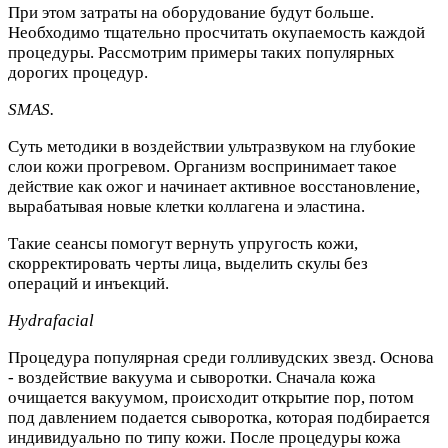
При этом затраты на оборудование будут больше.
Необходимо тщательно просчитать окупаемость каждой
процедуры. Рассмотрим примеры таких популярных
дорогих процедур.
SMAS
.
Суть методики в воздействии ультразвуком на глубокие
слои кожи прогревом. Организм воспринимает такое
действие как ожог и начинает активное восстановление,
вырабатывая новые клетки коллагена и эластина.
Такие сеансы помогут вернуть упругость кожи,
скорректировать черты лица, выделить скулы без
операций и инъекций.
Hydrafacial
Процедура популярная среди голливудских звезд. Основа
- воздействие вакуума и сыворотки. Сначала кожа
очищается вакуумом, происходит открытие пор, потом
под давлением подается сыворотка, которая подбирается
индивидуально по типу кожи. После процедуры кожа