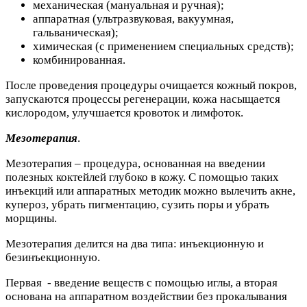
механическая (мануальная и ручная);
аппаратная (ультразвуковая, вакуумная,
гальваническая);
химическая (с применением специальных средств);
комбинированная.
После проведения процедуры очищается кожный покров,
запускаются процессы регенерации, кожа насыщается
кислородом, улучшается кровоток и лимфоток.
Мезотерапия
.
Мезотерапия – процедура, основанная на введении
полезных коктейлей глубоко в кожу. С помощью таких
инъекций или аппаратных методик можно вылечить акне,
купероз, убрать пигментацию, сузить поры и убрать
морщины.
Мезотерапия делится на два типа: инъекционную и
безинъекционную.
Первая - введение веществ с помощью иглы, а вторая
основана на аппаратном воздействии без прокалывания