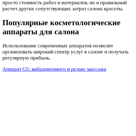
просто стоимость работ и материалов, но и правильный
расчет других сопутствующих затрат салона красоты.
Популярные косметологические
аппараты для салона
Использование современных аппаратов позволит
организовать широкий спектр услуг в салоне и получать
регулярную прибыль.
Аппарат G5: вибрационного и релакс массажа