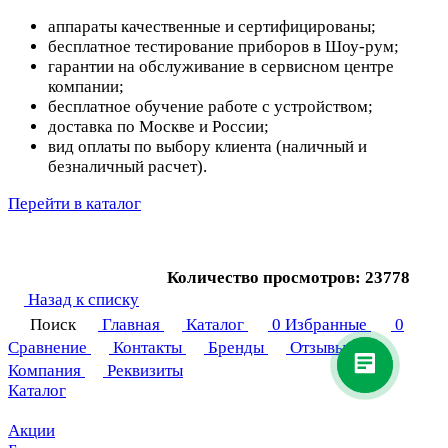
аппараты качественные и сертифицированы;
бесплатное тестирование приборов в Шоу-рум;
гарантии на обслуживание в сервисном центре
компании;
бесплатное обучение работе с устройством;
доставка по Москве и России;
вид оплаты по выбору клиента (наличный и
безналичный расчет).
Перейти в каталог
Количество просмотров: 23778
Назад к списку
Поиск
Главная
Каталог
0
Избранные
0
Сравнение
Контакты
Бренды
Отзывы
Компания
Реквизиты
Каталог
Акции