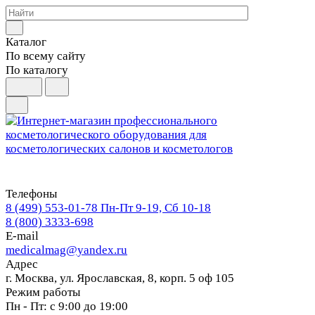
Каталог
По всему сайту
По каталогу
Телефоны
8 (499) 553-01-78
Пн-Пт 9-19, Сб 10-18
8 (800) 3333-698
E-mail
medicalmag@yandex.ru
Адрес
г. Москва, ул. Ярославская, 8, корп. 5 оф 105
Режим работы
Пн - Пт: с 9:00 до 19:00