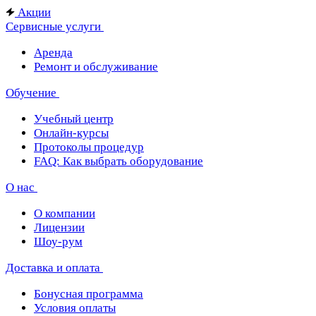
Акции
Сервисные услуги
Аренда
Ремонт и обслуживание
Обучение
Учебный центр
Онлайн-курсы
Протоколы процедур
FAQ: Как выбрать оборудование
О нас
О компании
Лицензии
Шоу-рум
Доставка и оплата
Бонусная программа
Условия оплаты