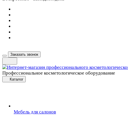
Заказать звонок
Профессиональное косметологическое оборудование
Каталог
Мебель для салонов