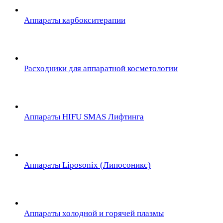
Аппараты карбокситерапии
Расходники для аппаратной косметологии
Аппараты HIFU SMAS Лифтинга
Аппараты Liposonix (Липосоникс)
Аппараты холодной и горячей плазмы