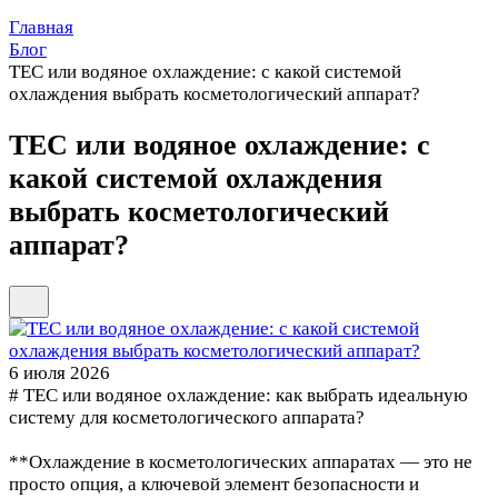
Главная
Блог
TEC или водяное охлаждение: с какой системой
охлаждения выбрать косметологический аппарат?
TEC или водяное охлаждение: с
какой системой охлаждения
выбрать косметологический
аппарат?
6 июля 2026
# TEC или водяное охлаждение: как выбрать идеальную
систему для косметологического аппарата?
**Охлаждение в косметологических аппаратах — это не
просто опция, а ключевой элемент безопасности и