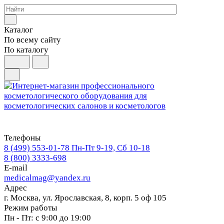
Каталог
По всему сайту
По каталогу
Телефоны
8 (499) 553-01-78
Пн-Пт 9-19, Сб 10-18
8 (800) 3333-698
E-mail
medicalmag@yandex.ru
Адрес
г. Москва, ул. Ярославская, 8, корп. 5 оф 105
Режим работы
Пн - Пт: с 9:00 до 19:00