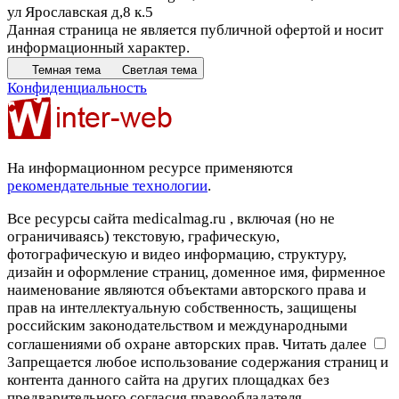
ул Ярославская д,8 к.5
Данная страница не является публичной офертой и носит
информационный характер.
Темная тема
Светлая тема
Конфиденциальность
На информационном ресурсе применяются
рекомендательные технологии
.
Все ресурсы сайта medicalmag.ru , включая (но не
ограничиваясь) текстовую, графическую,
фотографическую и видео информацию, структуру,
дизайн и оформление страниц, доменное имя, фирменное
наименование являются объектами авторского права и
прав на интеллектуальную собственность, защищены
российским законодательством и международными
соглашениями об охране авторских прав.
Читать далее
Запрещается любое использование содержания страниц и
контента данного сайта на других площадках без
предварительного согласия правообладателя.