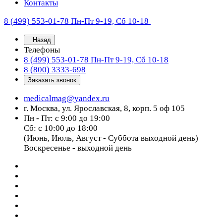
Контакты
8 (499) 553-01-78
Пн-Пт 9-19, Сб 10-18
Назад
Телефоны
8 (499) 553-01-78
Пн-Пт 9-19, Сб 10-18
8 (800) 3333-698
Заказать звонок
medicalmag@yandex.ru
г. Москва, ул. Ярославская, 8, корп. 5 оф 105
Пн - Пт: с 9:00 до 19:00
Сб: с 10:00 до 18:00
(Июнь, Июль, Август - Суббота выходной день)
Воскресенье - выходной день