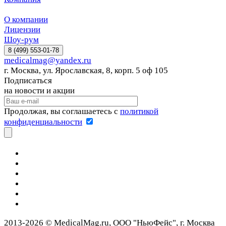
О компании
Лицензии
Шоу-рум
8 (499) 553-01-78
medicalmag@yandex.ru
г. Москва, ул. Ярославская, 8, корп. 5 оф 105
Подписаться
на новости и акции
Продолжая, вы соглашаетесь с
политикой
конфиденциальности
2013-2026 © MedicalMag.ru, ООО "НьюФейс", г. Москва