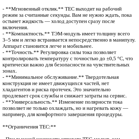
- **Мгновенный отклик.** TEC выходит на рабочий
режим за считанные секунды. Вам не нужно ждать, пока
остынет жидкость — холод доступен сразу после
включения.
- **Компактность.** ТЭМ-модуль имеет толщину всего
3–5 мм и легко встраивается непосредственно в манипулу.
Аппарат становится легче и мобильнее.
- **Точность.** Регулировка силы тока позволяет
контролировать температуру с точностью до ±0,5 °C, что
критически важно для безопасности на чувствительных
зонах.
- **Минимальное обслуживание.** Твердотельная
конструкция не имеет движущихся частей, нет
хладагентов и риска протечек. Это значительно
продлевает срок службы и снижает затраты на сервис.
- **Универсальность.** Изменение полярности тока
позволяет не только охлаждать, но и нагревать кожу —
например, для комфортного завершения процедуры.
**Ограничения TEC:**