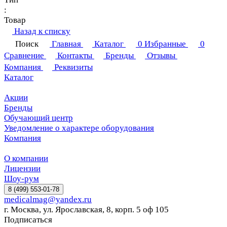
:
Товар
Назад к списку
Поиск
Главная
Каталог
0
Избранные
0
Сравнение
Контакты
Бренды
Отзывы
Компания
Реквизиты
Каталог
Акции
Бренды
Обучающий центр
Уведомление о характере оборудования
Компания
О компании
Лицензии
Шоу-рум
8 (499) 553-01-78
medicalmag@yandex.ru
г. Москва, ул. Ярославская, 8, корп. 5 оф 105
Подписаться