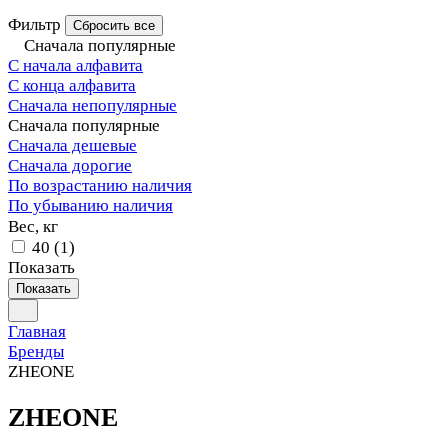
Фильтр
Сбросить все
Сначала популярные
С начала алфавита
С конца алфавита
Сначала непопулярные
Сначала популярные
Сначала дешевые
Сначала дорогие
По возрастанию наличия
По убыванию наличия
Вес, кг
40
(
1
)
Показать
Показать
Главная
Бренды
ZHEONE
ZHEONE