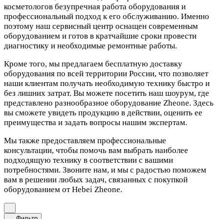
косметологов безупречная работа оборудования и
профессиональный подход к его обслуживанию. Именно
поэтому наш сервисный центр оснащен современным
оборудованием и готов в кратчайшие сроки провести
диагностику и необходимые ремонтные работы.
Кроме того, мы предлагаем бесплатную доставку
оборудования по всей территории России, что позволяет
наши клиентам получать необходимую технику быстро и
без лишних затрат. Вы можете посетить наш шоурум, где
представлено разнообразное оборудование Zheone. Здесь
вы сможете увидеть продукцию в действии, оценить ее
преимущества и задать вопросы нашим экспертам.
Мы также предоставляем профессиональные
консультации, чтобы помочь вам выбрать наиболее
подходящую технику в соответствии с вашими
потребностями. Звоните нам, и мы с радостью поможем
вам в решении любых задач, связанных с покупкой
оборудованием от Hebei Zheone.
Фильтр