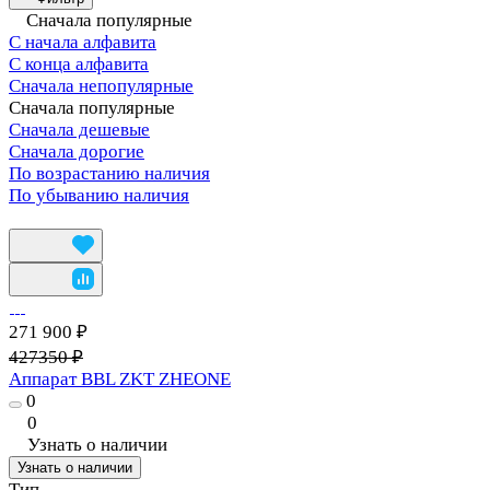
Сначала популярные
С начала алфавита
С конца алфавита
Сначала непопулярные
Сначала популярные
Сначала дешевые
Сначала дорогие
По возрастанию наличия
По убыванию наличия
271 900 ₽
427350 ₽
Аппарат BBL ZKT ZHEONE
0
0
Узнать о наличии
Узнать о наличии
Тип