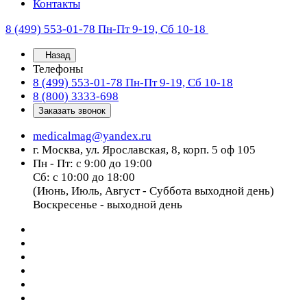
Контакты
8 (499) 553-01-78
Пн-Пт 9-19, Сб 10-18
Назад
Телефоны
8 (499) 553-01-78
Пн-Пт 9-19, Сб 10-18
8 (800) 3333-698
Заказать звонок
medicalmag@yandex.ru
г. Москва, ул. Ярославская, 8, корп. 5 оф 105
Пн - Пт: с 9:00 до 19:00
Сб: с 10:00 до 18:00
(Июнь, Июль, Август - Суббота выходной день)
Воскресенье - выходной день