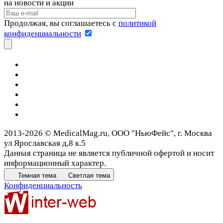
на новости и акции
Продолжая, вы соглашаетесь с
политикой
конфиденциальности
2013-2026 © MedicalMag.ru, ООО "НьюФейс", г. Москва
ул Ярославская д,8 к.5
Данная страница не является публичной офертой и носит
информационный характер.
Темная тема
Светлая тема
Конфиденциальность