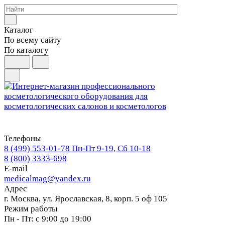
Каталог
По всему сайту
По каталогу
Телефоны
8 (499) 553-01-78
Пн-Пт 9-19, Сб 10-18
8 (800) 3333-698
E-mail
medicalmag@yandex.ru
Адрес
г. Москва, ул. Ярославская, 8, корп. 5 оф 105
Режим работы
Пн - Пт: с 9:00 до 19:00