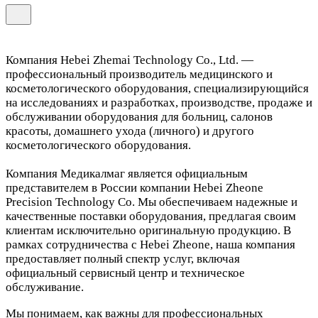
Компания Hebei Zhemai Technology Co., Ltd. —
профессиональный производитель медицинского и
косметологического оборудования, специализирующийся
на исследованиях и разработках, производстве, продаже и
обслуживании оборудования для больниц, салонов
красоты, домашнего ухода (личного) и другого
косметологического оборудования.
Компания Медикалмаг является официальным
представителем в России компании Hebei Zheone
Precision Technology Co. Мы обеспечиваем надежные и
качественные поставки оборудования, предлагая своим
клиентам исключительно оригинальную продукцию. В
рамках сотрудничества с Hebei Zheone, наша компания
предоставляет полный спектр услуг, включая
официальный сервисный центр и техническое
обслуживание.
Мы понимаем, как важны для профессиональных