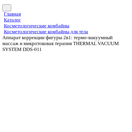
Главная
Каталог
Косметологические комбайны
Косметологические комбайны для тела
Аппарат коррекции фигуры 2в1: термо-вакуумный
массаж и микротоковая терапия THERMAL VACUUM
SYSTEM DDS-011