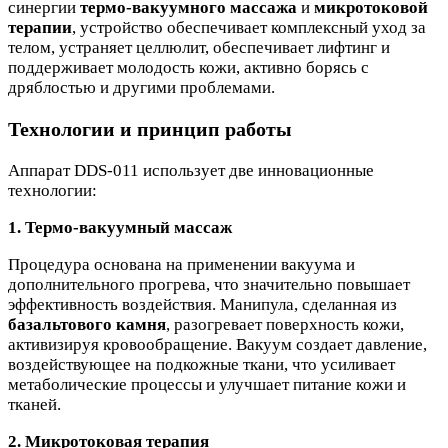
синергии
термо-вакуумного массажа
и
микротоковой
терапии
, устройство обеспечивает комплексный уход за
телом, устраняет целлюлит, обеспечивает лифтинг и
поддерживает молодость кожи, активно борясь с
дряблостью и другими проблемами.
Технологии и принцип работы
Аппарат DDS-011 использует две инновационные
технологии:
1. Термо-вакуумный массаж
Процедура основана на применении вакуума и
дополнительного прогрева, что значительно повышает
эффективность воздействия. Манипула, сделанная из
базальтового камня
, разогревает поверхность кожи,
активизируя кровообращение. Вакуум создает давление,
воздействующее на подкожные ткани, что усиливает
метаболические процессы и улучшает питание кожи и
тканей.
2. Микротоковая терапия