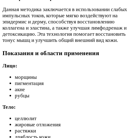
Данная методика заключается в использовании слабых
импульсных токов, которые мягко воздействуют на
эпидермис и дерму, способствуя восстановлению
коллагена и эластина, а также улучшая лимфодренаж и
детоксикацию. Эта технология помогает восстановить
тонус мышц и улучшить общий внешний вид кожи.
Показания и области применения
Лицо:
морщины
пигментация
акне
рубцы
Тело:
целлюлит
жировые отложения
растяжки
дряблость кожи