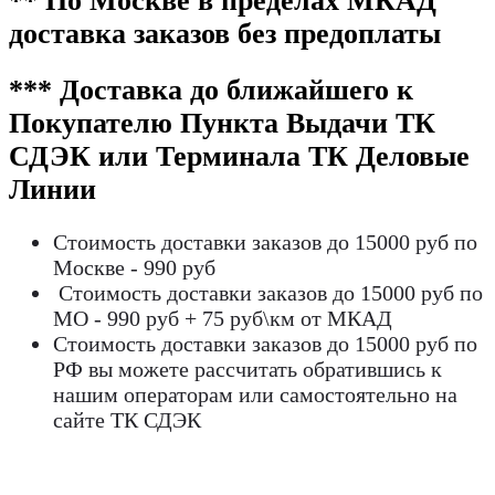
** По Москве в пределах МКАД
доставка заказов без предоплаты
*** Доставка до ближайшего к
Покупателю Пункта Выдачи ТК
СДЭК или Терминала ТК Деловые
Линии
Стоимость доставки заказов до 15000 руб по
Москве - 990 руб
Стоимость доставки заказов до 15000 руб по
МО - 990 руб + 75 руб\км от МКАД
Стоимость доставки заказов до 15000 руб по
РФ вы можете рассчитать обратившись к
нашим операторам или самостоятельно на
сайте ТК СДЭК