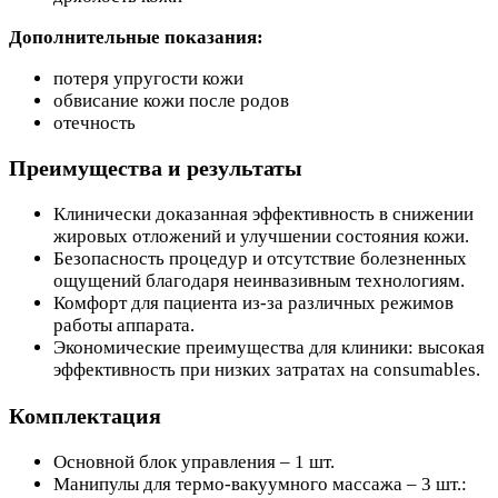
Дополнительные показания:
потеря упругости кожи
обвисание кожи после родов
отечность
Преимущества и результаты
Клинически доказанная эффективность в снижении
жировых отложений и улучшении состояния кожи.
Безопасность процедур и отсутствие болезненных
ощущений благодаря неинвазивным технологиям.
Комфорт для пациента из-за различных режимов
работы аппарата.
Экономические преимущества для клиники: высокая
эффективность при низких затратах на consumables.
Комплектация
Основной блок управления – 1 шт.
Манипулы для термо-вакуумного массажа – 3 шт.: