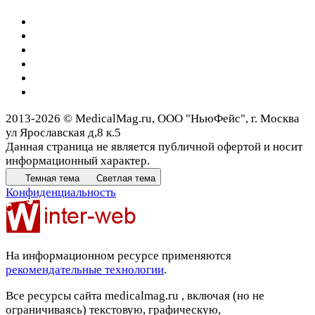
2013-2026 © MedicalMag.ru, ООО "НьюФейс", г. Москва
ул Ярославская д,8 к.5
Данная страница не является публичной офертой и носит
информационный характер.
Темная тема
Светлая тема
Конфиденциальность
На информационном ресурсе применяются
рекомендательные технологии
.
Все ресурсы сайта medicalmag.ru , включая (но не
ограничиваясь) текстовую, графическую,