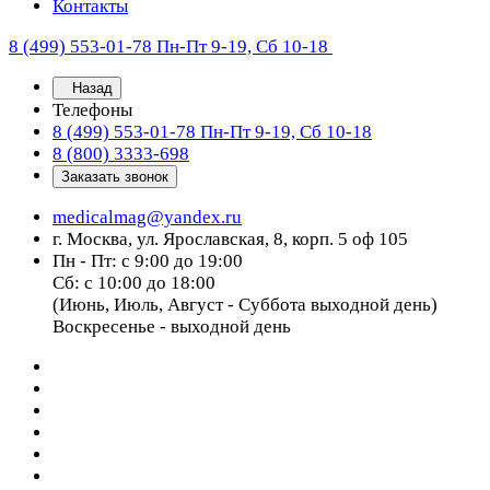
Контакты
8 (499) 553-01-78
Пн-Пт 9-19, Сб 10-18
Назад
Телефоны
8 (499) 553-01-78
Пн-Пт 9-19, Сб 10-18
8 (800) 3333-698
Заказать звонок
medicalmag@yandex.ru
г. Москва, ул. Ярославская, 8, корп. 5 оф 105
Пн - Пт: с 9:00 до 19:00
Сб: с 10:00 до 18:00
(Июнь, Июль, Август - Суббота выходной день)
Воскресенье - выходной день