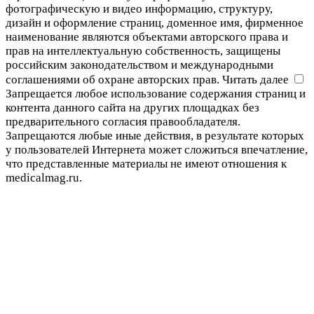
фотографическую и видео информацию, структуру,
дизайн и оформление страниц, доменное имя, фирменное
наименование являются объектами авторского права и
прав на интеллектуальную собственность, защищены
российским законодательством и международными
соглашениями об охране авторских прав.
Читать далее
Запрещается любое использование содержания страниц и
контента данного сайта на других площадках без
предварительного согласия правообладателя.
Запрещаются любые иные действия, в результате которых
у пользователей Интернета может сложиться впечатление,
что представленные материалы не имеют отношения к
medicalmag.ru.