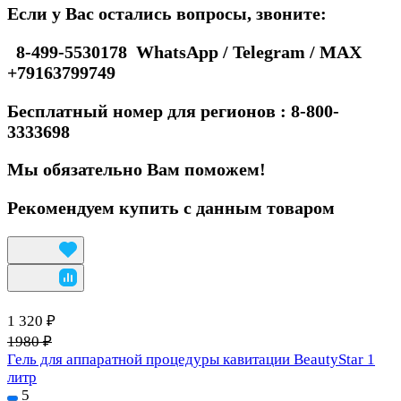
Если у Вас остались вопросы, звоните:
8-499-5530178 WhatsApp / Telegram / MAX
+79163799749
Бесплатный номер для регионов : 8-800-
3333698
Мы обязательно Вам поможем!
Рекомендуем купить с данным товаром
1 320 ₽
1980 ₽
Гель для аппаратной процедуры кавитации BeautyStar 1
литр
5