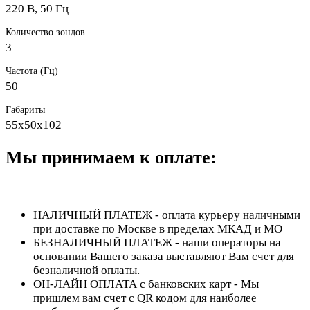
220 В, 50 Гц
Количество зондов
3
Частота (Гц)
50
Габариты
55х50х102
Мы принимаем к оплате:
НАЛИЧНЫЙ ПЛАТЕЖ - оплата курьеру наличными
при доставке по Москве в пределах МКАД и МО
БЕЗНАЛИЧНЫЙ ПЛАТЕЖ - наши операторы на
основании Вашего заказа выставляют Вам счет для
безналичной оплаты.
ОН-ЛАЙН ОПЛАТА с банковских карт - Мы
пришлем вам счет с QR кодом для наиболее