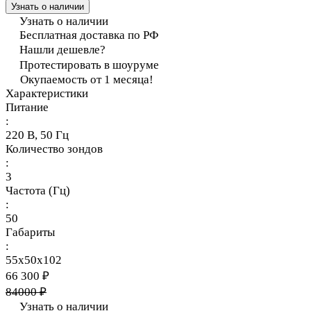
Узнать о наличии
Узнать о наличии
Бесплатная доставка по РФ
Нашли дешевле?
Протестировать в шоуруме
Окупаемость от 1 месяца!
Характеристики
Питание
:
220 В, 50 Гц
Количество зондов
:
3
Частота (Гц)
:
50
Габариты
:
55х50х102
66 300 ₽
84000 ₽
Узнать о наличии