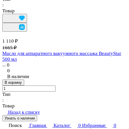
:
Товар
1 110 ₽
1665 ₽
Масло для аппаратного вакуумного массажа BeautyStar
500 мл
0
0
В наличии
В корзину
Тип
:
Товар
Назад к списку
Узнать о наличии
Поиск
Главная
Каталог
0
Избранные
0