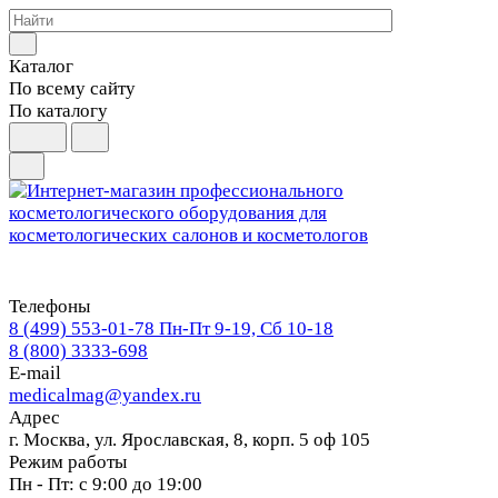
Каталог
По всему сайту
По каталогу
Телефоны
8 (499) 553-01-78
Пн-Пт 9-19, Сб 10-18
8 (800) 3333-698
E-mail
medicalmag@yandex.ru
Адрес
г. Москва, ул. Ярославская, 8, корп. 5 оф 105
Режим работы
Пн - Пт: с 9:00 до 19:00