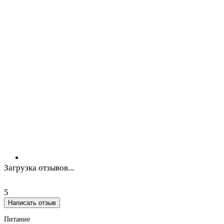
Загрузка отзывов...
5
Написать отзыв
Питание