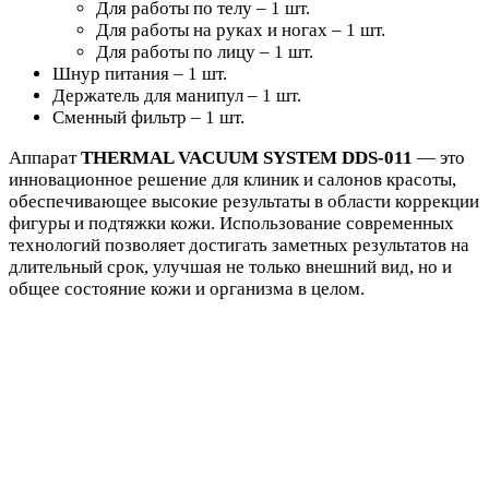
Для работы по телу – 1 шт.
Для работы на руках и ногах – 1 шт.
Для работы по лицу – 1 шт.
Шнур питания – 1 шт.
Держатель для манипул – 1 шт.
Сменный фильтр – 1 шт.
Аппарат
THERMAL VACUUM SYSTEM DDS-011
— это
инновационное решение для клиник и салонов красоты,
обеспечивающее высокие результаты в области коррекции
фигуры и подтяжки кожи. Использование современных
технологий позволяет достигать заметных результатов на
длительный срок, улучшая не только внешний вид, но и
общее состояние кожи и организма в целом.