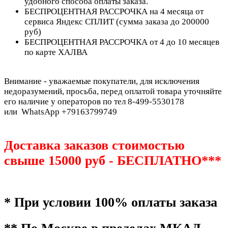
удобного способа оплаты заказа.
БЕСПРОЦЕНТНАЯ РАССРОЧКА на 4 месяца от
сервиса Яндекс СПЛИТ (сумма заказа до 200000
руб)
БЕСПРОЦЕНТНАЯ РАССРОЧКА от 4 до 10 месяцев
по карте ХАЛВА
Внимание - уважаемые покупатели, для исключения
недоразумений, просьба, перед оплатой товара уточняйте
его наличие у операторов по тел 8-499-5530178
или WhatsApp +79163799749
Доставка заказов стоимостью
свыше 15000 руб - БЕСПЛАТНО***
* При условии 100% оплаты заказа