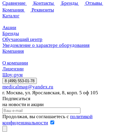
Сравнение
Контакты
Бренды
Отзывы
Компания
Реквизиты
Каталог
Акции
Бренды
Обучающий центр
Уведомление о характере оборудования
Компания
О компании
Лицензии
Шоу-рум
8 (499) 553-01-78
medicalmag@yandex.ru
г. Москва, ул. Ярославская, 8, корп. 5 оф 105
Подписаться
на новости и акции
Продолжая, вы соглашаетесь с
политикой
конфиденциальности