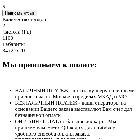
5
Написать отзыв
Количество зондов
2
Частота (Гц)
1100
Габариты
34х25х20
Мы принимаем к оплате:
НАЛИЧНЫЙ ПЛАТЕЖ - оплата курьеру наличными
при доставке по Москве в пределах МКАД и МО
БЕЗНАЛИЧНЫЙ ПЛАТЕЖ - наши операторы на
основании Вашего заказа выставляют Вам счет для
безналичной оплаты.
ОН-ЛАЙН ОПЛАТА с банковских карт - Мы
пришлем вам счет с QR кодом для наиболее
удобного способа оплаты заказа.