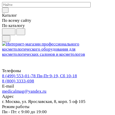
Каталог
По всему сайту
По каталогу
Телефоны
8 (499) 553-01-78
Пн-Пт 9-19, Сб 10-18
8 (800) 3333-698
E-mail
medicalmag@yandex.ru
Адрес
г. Москва, ул. Ярославская, 8, корп. 5 оф 105
Режим работы
Пн - Пт: с 9:00 до 19:00