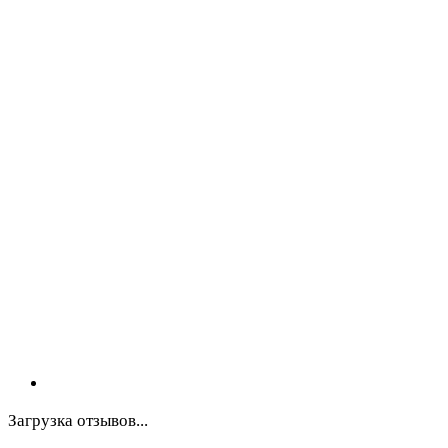
Загрузка отзывов...