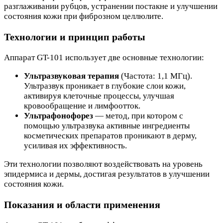
разглаживании рубцов, устранении постакне и улучшении
состояния кожи при фиброзном целлюлите.
Технологии и принцип работы
Аппарат GT-101 использует две основные технологии:
Ультразвуковая терапия
(Частота: 1,1 МГц).
Ультразвук проникает в глубокие слои кожи,
активируя клеточные процессы, улучшая
кровообращение и лимфоотток.
Ультрафонофорез
— метод, при котором с
помощью ультразвука активные ингредиенты
косметических препаратов проникают в дерму,
усиливая их эффективность.
Эти технологии позволяют воздействовать на уровень
эпидермиса и дермы, достигая результатов в улучшении
состояния кожи.
Показания и области применения