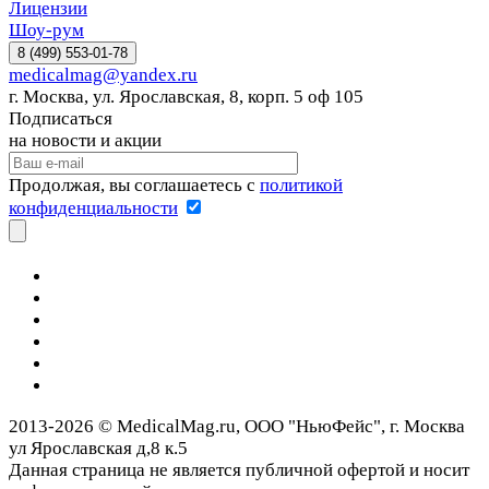
Лицензии
Шоу-рум
8 (499) 553-01-78
medicalmag@yandex.ru
г. Москва, ул. Ярославская, 8, корп. 5 оф 105
Подписаться
на новости и акции
Продолжая, вы соглашаетесь с
политикой
конфиденциальности
2013-2026 © MedicalMag.ru, ООО "НьюФейс", г. Москва
ул Ярославская д,8 к.5
Данная страница не является публичной офертой и носит