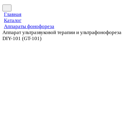
Главная
Каталог
Аппараты фонофореза
Аппарат ультразвуковой терапии и ультрафонофореза
DIY-101 (GT-101)