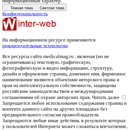
информационный характер.
Темная тема
Светлая тема
Конфиденциальность
На информационном ресурсе применяются
рекомендательные технологии
.
Все ресурсы сайта medicalmag.ru , включая (но не
ограничиваясь) текстовую, графическую,
фотографическую и видео информацию, структуру,
дизайн и оформление страниц, доменное имя, фирменное
наименование являются объектами авторского права и
прав на интеллектуальную собственность, защищены
российским законодательством и международными
соглашениями об охране авторских прав.
Читать далее
Запрещается любое использование содержания страниц и
контента данного сайта на других площадках без
предварительного согласия правообладателя.
Запрещаются любые иные действия, в результате которых
у пользователей Интернета может сложиться впечатление,