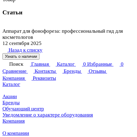
Статьи
Аппарат для фонофореза: профессиональный гид для
косметологов
12 сентября 2025
Назад к списку
Узнать о наличии
Поиск
Главная
Каталог
0
Избранные
0
Сравнение
Контакты
Бренды
Отзывы
Компания
Реквизиты
Каталог
Акции
Бренды
Обучающий центр
Уведомление о характере оборудования
Компания
О компании