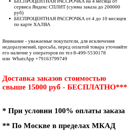
БЕСПРОЦЕНТНАЯ РАССРОЧКА на 4 месяца от
сервиса Яндекс СПЛИТ (сумма заказа до 200000
руб)
БЕСПРОЦЕНТНАЯ РАССРОЧКА от 4 до 10 месяцев
по карте ХАЛВА
Внимание - уважаемые покупатели, для исключения
недоразумений, просьба, перед оплатой товара уточняйте
его наличие у операторов по тел 8-499-5530178
или WhatsApp +79163799749
Доставка заказов стоимостью
свыше 15000 руб - БЕСПЛАТНО***
* При условии 100% оплаты заказа
** По Москве в пределах МКАД