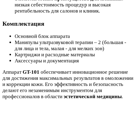
низкая себестоимость процедур и высокая
рентабельность для салонов и клиник.
Комплектация
Основной блок аппарата
Манипулы ультразвуковой терапии – 2 (большая -
для лица и тела, малая - для мелких зон)
Картриджи и расходные материалы
Аксессуары и документация
Аппарат
GT-101
обеспечивает инновационное решение
для достижения максимальных результатов в омоложении
и коррекции кожи. Его эффективность и безопасность
делают его незаменимым инструментом для
профессионалов в области
эстетической медицины
.