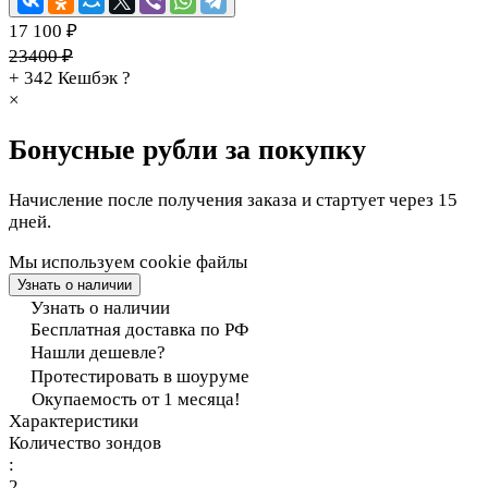
17 100 ₽
23400 ₽
+ 342
Кешбэк
?
×
Бонусные рубли за покупку
Начисление после получения заказа и стартует через 15
дней.
Мы используем cookie файлы
Узнать о наличии
Узнать о наличии
Бесплатная доставка по РФ
Нашли дешевле?
Протестировать в шоуруме
Окупаемость от 1 месяца!
Характеристики
Количество зондов
:
2