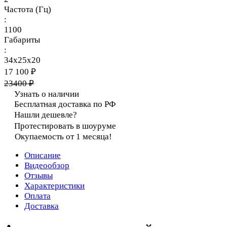
Частота (Гц)
:
1100
Габариты
:
34х25х20
17 100 ₽
23400 ₽
Узнать о наличии
Бесплатная доставка по РФ
Нашли дешевле?
Протестировать в шоуруме
Окупаемость от 1 месяца!
Описание
Видеообзор
Отзывы
Характеристики
Оплата
Доставка