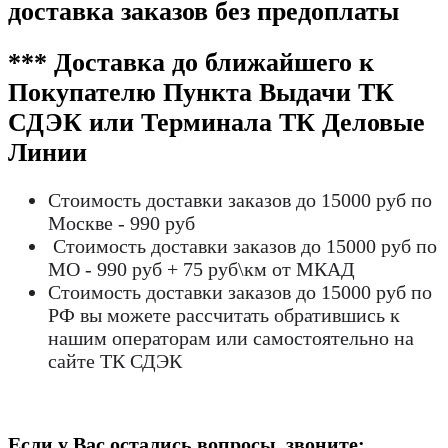
доставка заказов без предоплаты
*** Доставка до ближайшего к
Покупателю Пункта Выдачи ТК
СДЭК или Терминала ТК Деловые
Линии
Стоимость доставки заказов до 15000 руб по
Москве - 990 руб
Стоимость доставки заказов до 15000 руб по
МО - 990 руб + 75 руб\км от МКАД
Стоимость доставки заказов до 15000 руб по
РФ вы можете рассчитать обратившись к
нашим операторам или самостоятельно на
сайте ТК СДЭК
Если у Вас остались вопросы, звоните: