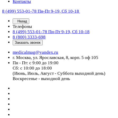
Контакты
8 (499) 553-01-78
Пн-Пт 9-19, Сб 10-18
Назад
Телефоны
8 (499) 553-01-78
Пн-Пт 9-19, Сб 10-18
8 (800) 3333-698
Заказать звонок
medicalmag@yandex.ru
г. Москва, ул. Ярославская, 8, корп. 5 оф 105
Пн - Пт: с 9:00 до 19:00
Сб: с 10:00 до 18:00
(Июнь, Июль, Август - Суббота выходной день)
Воскресенье - выходной день