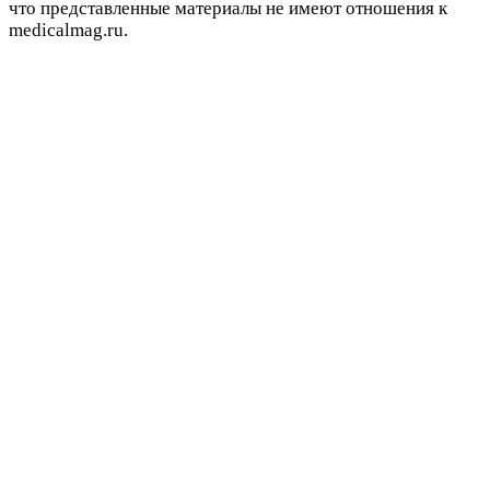
что представленные материалы не имеют отношения к
medicalmag.ru.