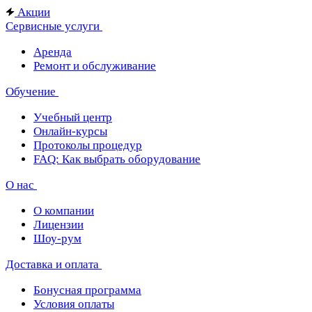
Акции
Сервисные услуги
Аренда
Ремонт и обслуживание
Обучение
Учебный центр
Онлайн-курсы
Протоколы процедур
FAQ: Как выбрать оборудование
О нас
О компании
Лицензии
Шоу-рум
Доставка и оплата
Бонусная программа
Условия оплаты