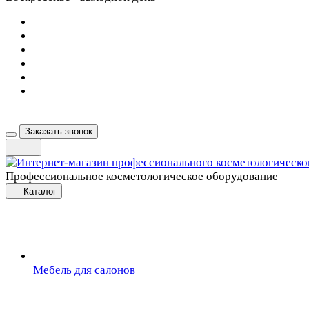
Заказать звонок
Профессиональное косметологическое оборудование
Каталог
Мебель для салонов