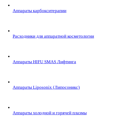
Аппараты карбокситерапии
Расходники для аппаратной косметологии
Аппараты HIFU SMAS Лифтинга
Аппараты Liposonix (Липосоникс)
Аппараты холодной и горячей плазмы