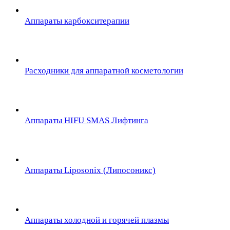
Аппараты карбокситерапии
Расходники для аппаратной косметологии
Аппараты HIFU SMAS Лифтинга
Аппараты Liposonix (Липосоникс)
Аппараты холодной и горячей плазмы