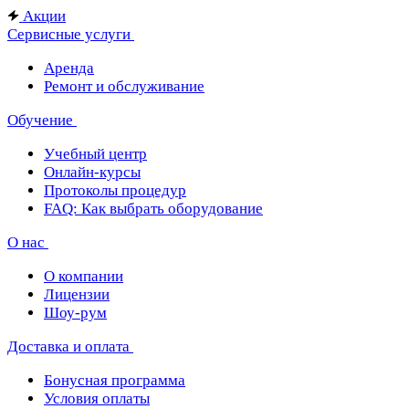
Акции
Сервисные услуги
Аренда
Ремонт и обслуживание
Обучение
Учебный центр
Онлайн-курсы
Протоколы процедур
FAQ: Как выбрать оборудование
О нас
О компании
Лицензии
Шоу-рум
Доставка и оплата
Бонусная программа
Условия оплаты