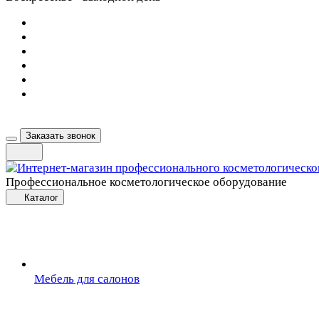
Заказать звонок
Профессиональное косметологическое оборудование
Каталог
Мебель для салонов