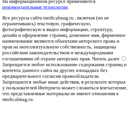
На информационном ресурсе применяются
рекомендательные технологии
.
Все ресурсы сайта medicalmag.ru , включая (но не
ограничиваясь) текстовую, графическую,
фотографическую и видео информацию, структуру,
дизайн и оформление страниц, доменное имя, фирменное
наименование являются объектами авторского права и
прав на интеллектуальную собственность, защищены
российским законодательством и международными
соглашениями об охране авторских прав.
Читать далее
Запрещается любое использование содержания страниц и
контента данного сайта на других площадках без
предварительного согласия правообладателя.
Запрещаются любые иные действия, в результате которых
у пользователей Интернета может сложиться впечатление,
что представленные материалы не имеют отношения к
medicalmag.ru.