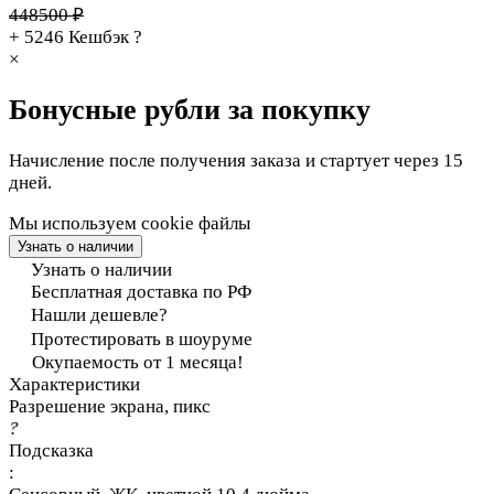
448500 ₽
+ 5246
Кешбэк
?
×
Бонусные рубли за покупку
Начисление после получения заказа и стартует через 15
дней.
Мы используем cookie файлы
Узнать о наличии
Узнать о наличии
Бесплатная доставка по РФ
Нашли дешевле?
Протестировать в шоуруме
Окупаемость от 1 месяца!
Характеристики
Разрешение экрана, пикс
?
Подсказка
: