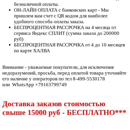
безналичной оплаты.
ОН-ЛАЙН ОПЛАТА с банковских карт - Мы
пришлем вам счет с QR кодом для наиболее
удобного способа оплаты заказа.
БЕСПРОЦЕНТНАЯ РАССРОЧКА на 4 месяца от
сервиса Яндекс СПЛИТ (сумма заказа до 200000
руб)
БЕСПРОЦЕНТНАЯ РАССРОЧКА от 4 до 10 месяцев
по карте ХАЛВА
Внимание - уважаемые покупатели, для исключения
недоразумений, просьба, перед оплатой товара уточняйте
его наличие у операторов по тел 8-499-5530178
или WhatsApp +79163799749
Доставка заказов стоимостью
свыше 15000 руб - БЕСПЛАТНО***