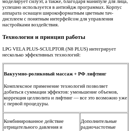
моделирует силуэт, а также, благодаря манипуле для лица,
успешно используется в антиэйдж программах. Корпус
аппарата оснащен широкоформатным цветным тач-
дисплеем с понятным интерфейсом для управления
настройками воздействия.
Технологии и принцип работы
LPG VELA PLUS-SCULPTOR (N8 PLUS) интегрирует
несколько эффективных технологий:
Вакуумно-роликовый массаж + РФ лифтинг
Комплексное применение технологий позволяет
добиться суммации эффектов: уменьшение объемов,
коррекция целлюлита и лифтинг — все это возможно уже
с первой процедуры.
Комбинированное действие
Дополнительные
отрицательного давления и
радиочастотные