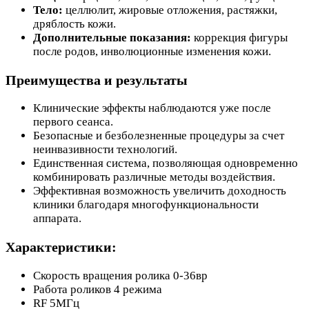
Тело:
целлюлит, жировые отложения, растяжки,
дряблость кожи.
Дополнительные показания:
коррекция фигуры
после родов, инволюционные изменения кожи.
Преимущества и результаты
Клинические эффекты наблюдаются уже после
первого сеанса.
Безопасные и безболезненные процедуры за счет
неинвазивности технологий.
Единственная система, позволяющая одновременно
комбинировать различные методы воздействия.
Эффективная возможность увеличить доходность
клиники благодаря многофункциональности
аппарата.
Характеристики:
Скорость вращения ролика 0-36вр
Работа роликов 4 режима
RF 5МГц