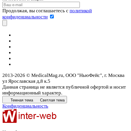
Продолжая, вы соглашаетесь с
политикой
конфиденциальности
2013-2026 © MedicalMag.ru, ООО "НьюФейс", г. Москва
ул Ярославская д,8 к.5
Данная страница не является публичной офертой и носит
информационный характер.
Темная тема
Светлая тема
Конфиденциальность