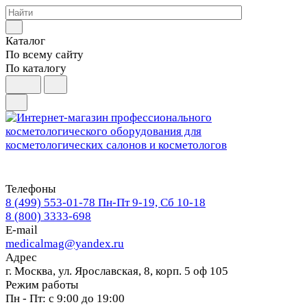
Каталог
По всему сайту
По каталогу
Телефоны
8 (499) 553-01-78
Пн-Пт 9-19, Сб 10-18
8 (800) 3333-698
E-mail
medicalmag@yandex.ru
Адрес
г. Москва, ул. Ярославская, 8, корп. 5 оф 105
Режим работы
Пн - Пт: с 9:00 до 19:00