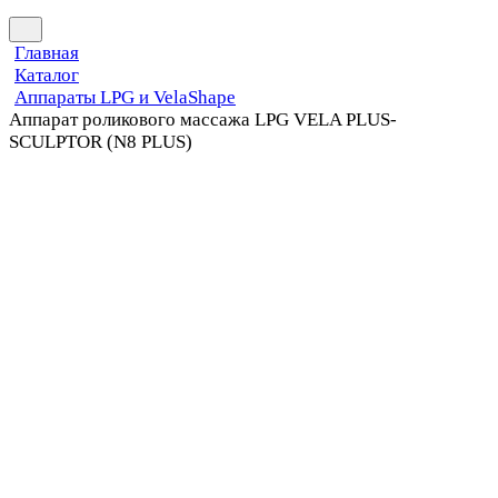
Главная
Каталог
Аппараты LPG и VelaShape
Аппарат роликового массажа LPG VELA PLUS-
SCULPTOR (N8 PLUS)