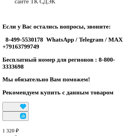
сайте ТК СДЭК
Если у Вас остались вопросы, звоните:
8-499-5530178 WhatsApp / Telegram / MAX
+79163799749
Бесплатный номер для регионов : 8-800-
3333698
Мы обязательно Вам поможем!
Рекомендуем купить с данным товаром
1 320 ₽