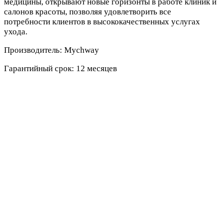
медицины, открывают новые горизонты в работе клиник и
салонов красоты, позволяя удовлетворить все
потребности клиентов в высококачественных услугах
ухода.
Производитель: Mychway
Гарантийный срок: 12 месяцев