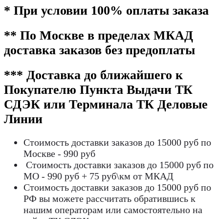
* При условии 100% оплаты заказа
** По Москве в пределах МКАД
доставка заказов без предоплаты
*** Доставка до ближайшего к
Покупателю Пункта Выдачи ТК
СДЭК или Терминала ТК Деловые
Линии
Стоимость доставки заказов до 15000 руб по
Москве - 990 руб
Стоимость доставки заказов до 15000 руб по
МО - 990 руб + 75 руб\км от МКАД
Стоимость доставки заказов до 15000 руб по
РФ вы можете рассчитать обратившись к
нашим операторам или самостоятельно на