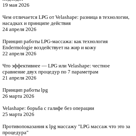
19 мая 2026
Чем отличается LPG от Velashape: разница в технологии,
насадках и принципе действия
24 апреля 2026
Принцип работы LPG-массажа: как технология
Endermologie воздействует на жир и кожу
22 апреля 2026
Что эффективнее — LPG или Velashape: честное
сравнение двух процедур по 7 параметрам
21 апреля 2026
Принцип работы lpg
26 марта 2026
Velashape: борьба с галифе без операции
25 марта 2026
Противопоказания к lpg массажу "LPG массаж что это за
процедура"