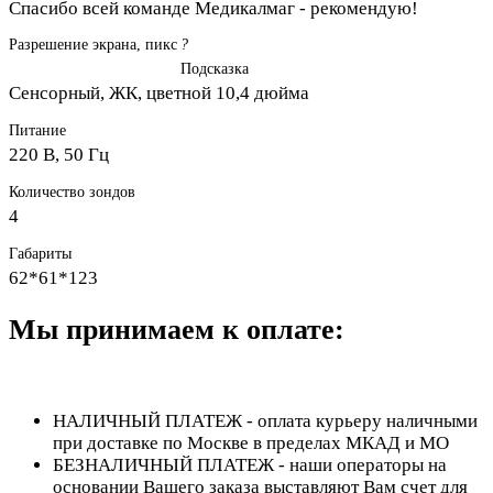
Спасибо всей команде Медикалмаг - рекомендую!
Разрешение экрана, пикс
?
Подсказка
Сенсорный, ЖК, цветной 10,4 дюйма
Питание
220 В, 50 Гц
Количество зондов
4
Габариты
62*61*123
Мы принимаем к оплате:
НАЛИЧНЫЙ ПЛАТЕЖ - оплата курьеру наличными
при доставке по Москве в пределах МКАД и МО
БЕЗНАЛИЧНЫЙ ПЛАТЕЖ - наши операторы на
основании Вашего заказа выставляют Вам счет для