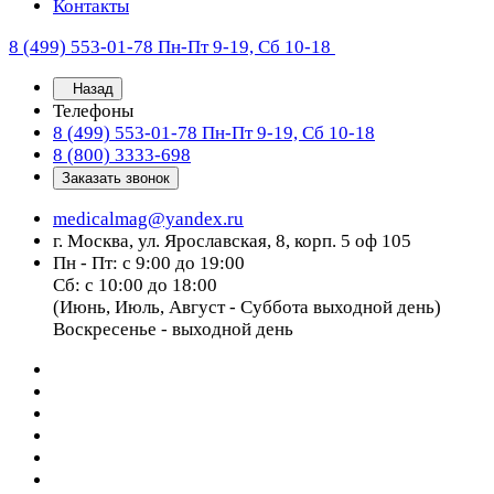
Контакты
8 (499) 553-01-78
Пн-Пт 9-19, Сб 10-18
Назад
Телефоны
8 (499) 553-01-78
Пн-Пт 9-19, Сб 10-18
8 (800) 3333-698
Заказать звонок
medicalmag@yandex.ru
г. Москва, ул. Ярославская, 8, корп. 5 оф 105
Пн - Пт: с 9:00 до 19:00
Сб: с 10:00 до 18:00
(Июнь, Июль, Август - Суббота выходной день)
Воскресенье - выходной день