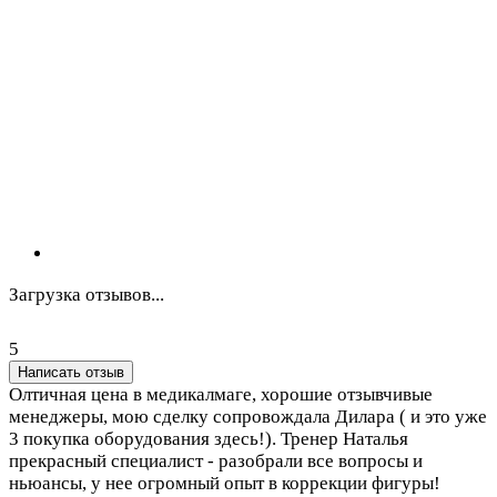
Загрузка отзывов...
5
Написать отзыв
Олтичная цена в медикалмаге, хорошие отзывчивые
менеджеры, мою сделку сопровождала Дилара ( и это уже
3 покупка оборудования здесь!). Тренер Наталья
прекрасный специалист - разобрали все вопросы и
ньюансы, у нее огромный опыт в коррекции фигуры!