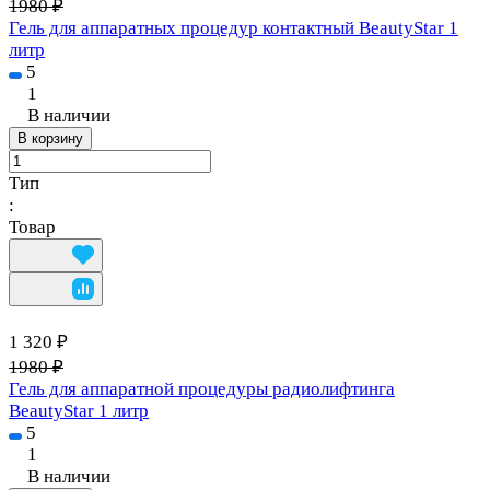
1980 ₽
Гель для аппаратных процедур контактный BeautyStar 1
литр
5
1
В наличии
В корзину
Тип
:
Товар
1 320 ₽
1980 ₽
Гель для аппаратной процедуры радиолифтинга
BeautyStar 1 литр
5
1
В наличии