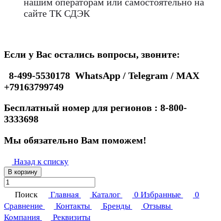
нашим операторам или самостоятельно на
сайте ТК СДЭК
Если у Вас остались вопросы, звоните:
8-499-5530178 WhatsApp / Telegram / MAX
+79163799749
Бесплатный номер для регионов : 8-800-
3333698
Мы обязательно Вам поможем!
Назад к списку
В корзину
Поиск
Главная
Каталог
0
Избранные
0
Сравнение
Контакты
Бренды
Отзывы
Компания
Реквизиты