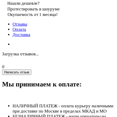
Нашли дешевле?
Протестировать в шоуруме
Окупаемость от 1 месяца!
Отзывы
Оплата
Доставка
Загрузка отзывов...
0
Написать отзыв
Мы принимаем к оплате:
НАЛИЧНЫЙ ПЛАТЕЖ - оплата курьеру наличными
при доставке по Москве в пределах МКАД и МО
БЕЗНАЛИЧНЫЙ ПЛАТЕЖ - наши операторы на