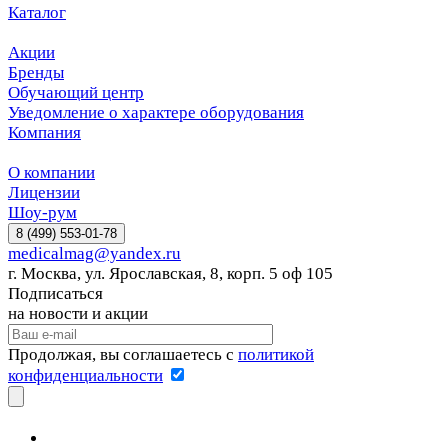
Каталог
Акции
Бренды
Обучающий центр
Уведомление о характере оборудования
Компания
О компании
Лицензии
Шоу-рум
8 (499) 553-01-78
medicalmag@yandex.ru
г. Москва, ул. Ярославская, 8, корп. 5 оф 105
Подписаться
на новости и акции
Продолжая, вы соглашаетесь с
политикой
конфиденциальности