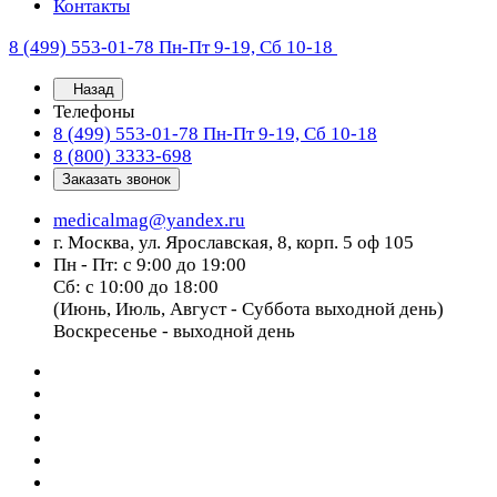
Контакты
8 (499) 553-01-78
Пн-Пт 9-19, Сб 10-18
Назад
Телефоны
8 (499) 553-01-78
Пн-Пт 9-19, Сб 10-18
8 (800) 3333-698
Заказать звонок
medicalmag@yandex.ru
г. Москва, ул. Ярославская, 8, корп. 5 оф 105
Пн - Пт: с 9:00 до 19:00
Сб: с 10:00 до 18:00
(Июнь, Июль, Август - Суббота выходной день)
Воскресенье - выходной день