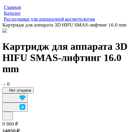
Главная
Каталог
Расходники для аппаратной косметологии
Картридж для аппарата 3D HIFU SMAS-лифтинг 16.0 mm
Картридж для аппарата 3D
HIFU SMAS-лифтинг 16.0
mm
0
Нет отзывов
9 900 ₽
14850 ₽