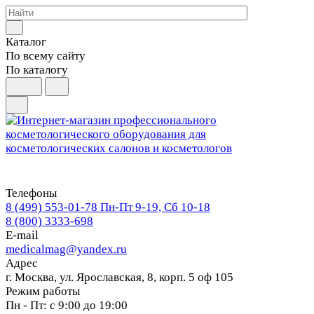
Каталог
По всему сайту
По каталогу
Телефоны
8 (499) 553-01-78
Пн-Пт 9-19, Сб 10-18
8 (800) 3333-698
E-mail
medicalmag@yandex.ru
Адрес
г. Москва, ул. Ярославская, 8, корп. 5 оф 105
Режим работы
Пн - Пт: с 9:00 до 19:00