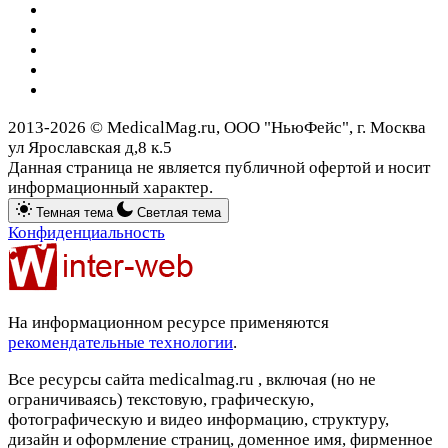
2013-2026 © MedicalMag.ru, ООО "НьюФейс", г. Москва
ул Ярославская д,8 к.5
Данная страница не является публичной офертой и носит
информационный характер.
Темная тема
Светлая тема
Конфиденциальность
На информационном ресурсе применяются
рекомендательные технологии
.
Все ресурсы сайта medicalmag.ru , включая (но не
ограничиваясь) текстовую, графическую,
фотографическую и видео информацию, структуру,
дизайн и оформление страниц, доменное имя, фирменное