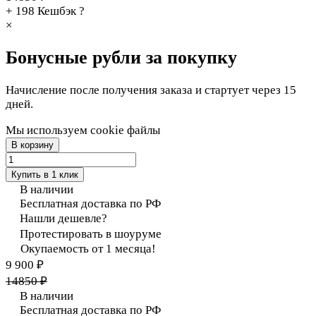
+ 198
Кешбэк
?
×
Бонусные рубли за покупку
Начисление после получения заказа и стартует через 15
дней.
Мы используем cookie файлы
В корзину
Купить в 1 клик
В наличии
Бесплатная доставка по РФ
Нашли дешевле?
Протестировать в шоуруме
Окупаемость от 1 месяца!
9 900 ₽
14850 ₽
В наличии
Бесплатная доставка по РФ