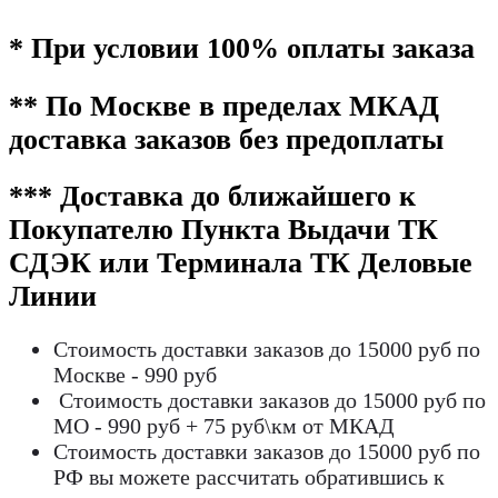
* При условии 100% оплаты заказа
** По Москве в пределах МКАД
доставка заказов без предоплаты
*** Доставка до ближайшего к
Покупателю Пункта Выдачи ТК
СДЭК или Терминала ТК Деловые
Линии
Стоимость доставки заказов до 15000 руб по
Москве - 990 руб
Стоимость доставки заказов до 15000 руб по
МО - 990 руб + 75 руб\км от МКАД
Стоимость доставки заказов до 15000 руб по
РФ вы можете рассчитать обратившись к