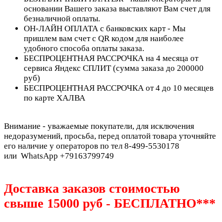
основании Вашего заказа выставляют Вам счет для
безналичной оплаты.
ОН-ЛАЙН ОПЛАТА с банковских карт - Мы
пришлем вам счет с QR кодом для наиболее
удобного способа оплаты заказа.
БЕСПРОЦЕНТНАЯ РАССРОЧКА на 4 месяца от
сервиса Яндекс СПЛИТ (сумма заказа до 200000
руб)
БЕСПРОЦЕНТНАЯ РАССРОЧКА от 4 до 10 месяцев
по карте ХАЛВА
Внимание - уважаемые покупатели, для исключения
недоразумений, просьба, перед оплатой товара уточняйте
его наличие у операторов по тел 8-499-5530178
или WhatsApp +79163799749
Доставка заказов стоимостью
свыше 15000 руб - БЕСПЛАТНО***