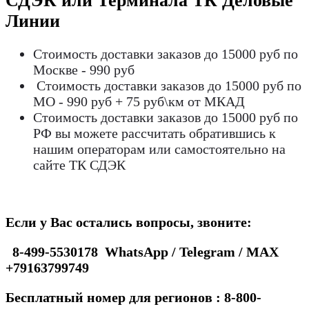
СДЭК или Терминала ТК Деловые
Линии
Стоимость доставки заказов до 15000 руб по
Москве - 990 руб
Стоимость доставки заказов до 15000 руб по
МО - 990 руб + 75 руб\км от МКАД
Стоимость доставки заказов до 15000 руб по
РФ вы можете рассчитать обратившись к
нашим операторам или самостоятельно на
сайте ТК СДЭК
Если у Вас остались вопросы, звоните:
8-499-5530178 WhatsApp / Telegram / MAX
+79163799749
Бесплатный номер для регионов : 8-800-