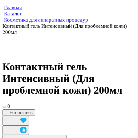
Главная
Каталог
Косметика для аппаратных процедур
Контактный гель Интенсивный (Для проблемной кожи)
200мл
Контактный гель
Интенсивный (Для
проблемной кожи) 200мл
0
Нет отзывов