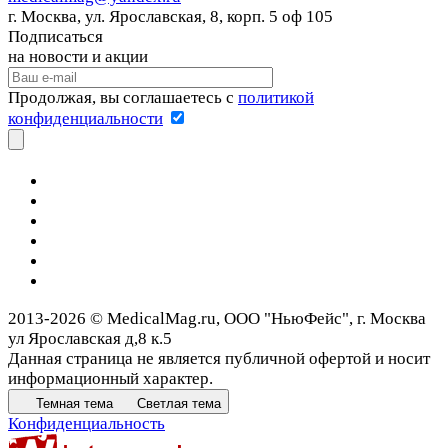
г. Москва, ул. Ярославская, 8, корп. 5 оф 105
Подписаться
на новости и акции
Продолжая, вы соглашаетесь с
политикой
конфиденциальности
2013-2026 © MedicalMag.ru, ООО "НьюФейс", г. Москва
ул Ярославская д,8 к.5
Данная страница не является публичной офертой и носит
информационный характер.
Темная тема
Светлая тема
Конфиденциальность