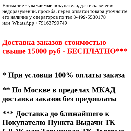
Внимание - уважаемые покупатели, для исключения
недоразумений, просьба, перед оплатой товара уточняйте
его наличие у операторов по тел 8-499-5530178
или WhatsApp +79163799749
Доставка заказов стоимостью
свыше 15000 руб - БЕСПЛАТНО***
* При условии 100% оплаты заказа
** По Москве в пределах МКАД
доставка заказов без предоплаты
*** Доставка до ближайшего к
Покупателю Пункта Выдачи ТК