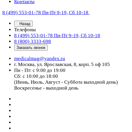
Контакты
8 (499) 553-01-78
Пн-Пт 9-19, Сб 10-18
Назад
Телефоны
8 (499) 553-01-78
Пн-Пт 9-19, Сб 10-18
8 (800) 3333-698
Заказать звонок
medicalmag@yandex.ru
г. Москва, ул. Ярославская, 8, корп. 5 оф 105
Пн - Пт: с 9:00 до 19:00
Сб: с 10:00 до 18:00
(Июнь, Июль, Август - Суббота выходной день)
Воскресенье - выходной день