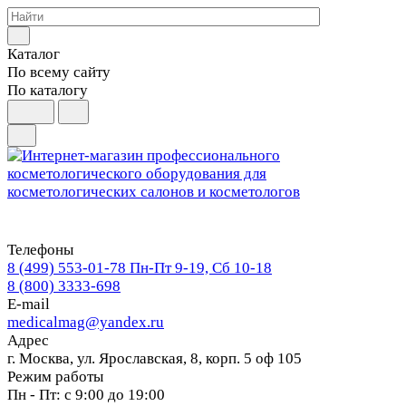
Каталог
По всему сайту
По каталогу
Телефоны
8 (499) 553-01-78
Пн-Пт 9-19, Сб 10-18
8 (800) 3333-698
E-mail
medicalmag@yandex.ru
Адрес
г. Москва, ул. Ярославская, 8, корп. 5 оф 105
Режим работы
Пн - Пт: с 9:00 до 19:00