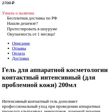
2700 ₽
Узнать о наличии
Бесплатная доставка по РФ
Нашли дешевле?
Протестировать в шоуруме
Окупаемость от 1 месяца!
Описание
Отзывы
Оплата
Доставка
Гель для аппаратной косметологии
контактный интенсивный (для
проблемной кожи) 200мл
Интенсивный контактный гель дополняет
профессиональный уход при проведении аппаратных
процедур ультразвука, микротоков, лазерной терапии,