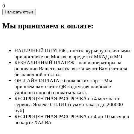
0
Написать отзыв
Мы принимаем к оплате:
НАЛИЧНЫЙ ПЛАТЕЖ - оплата курьеру наличными
при доставке по Москве в пределах МКАД и МО
БЕЗНАЛИЧНЫЙ ПЛАТЕЖ - наши операторы на
основании Вашего заказа выставляют Вам счет для
безналичной оплаты.
ОН-ЛАЙН ОПЛАТА с банковских карт - Мы
пришлем вам счет с QR кодом для наиболее
удобного способа оплаты заказа.
БЕСПРОЦЕНТНАЯ РАССРОЧКА на 4 месяца от
сервиса Яндекс СПЛИТ (сумма заказа до 200000
руб)
БЕСПРОЦЕНТНАЯ РАССРОЧКА от 4 до 10 месяцев
по карте ХАЛВА