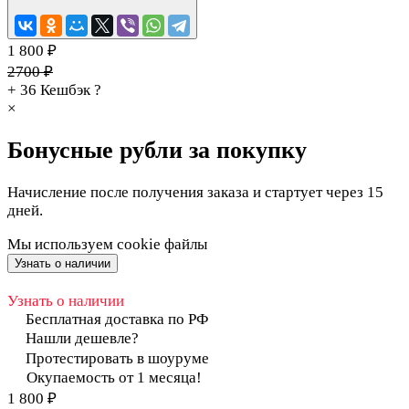
1 800 ₽
2700 ₽
+ 36
Кешбэк
?
×
Бонусные рубли за покупку
Начисление после получения заказа и стартует через 15
дней.
Мы используем cookie файлы
Узнать о наличии
Узнать о наличии
Бесплатная доставка по РФ
Нашли дешевле?
Протестировать в шоуруме
Окупаемость от 1 месяца!
1 800 ₽