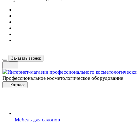
Заказать звонок
Профессиональное косметологическое оборудование
Каталог
Мебель для салонов