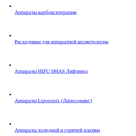
Аппараты карбокситерапии
Расходники для аппаратной косметологии
Аппараты HIFU SMAS Лифтинга
Аппараты Liposonix (Липосоникс)
Аппараты холодной и горячей плазмы