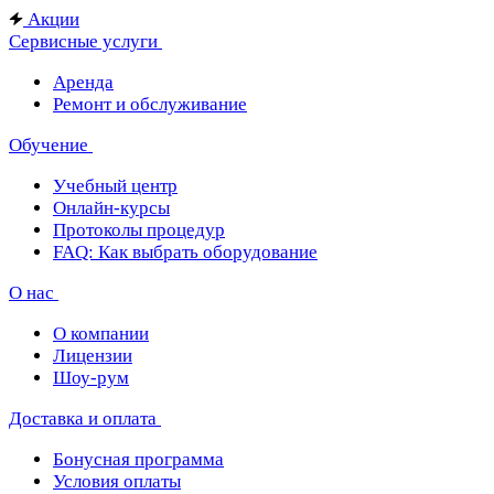
Акции
Сервисные услуги
Аренда
Ремонт и обслуживание
Обучение
Учебный центр
Онлайн-курсы
Протоколы процедур
FAQ: Как выбрать оборудование
О нас
О компании
Лицензии
Шоу-рум
Доставка и оплата
Бонусная программа
Условия оплаты