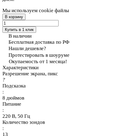
Мы используем cookie файлы
В корзину
Купить в 1 клик
В наличии
Бесплатная доставка по РФ
Нашли дешевле?
Протестировать в шоуруме
Окупаемость от 1 месяца!
Характеристики
Разрешение экрана, пикс
?
Подсказка
:
8 дюймов
Питание
:
220 В, 50 Гц
Количество зондов
:
13