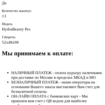
Да
Количество манипул
13
Модель
HydraBeauty Pro
Габариты
52х48х98
Мы принимаем к оплате:
НАЛИЧНЫЙ ПЛАТЕЖ - оплата курьеру наличными
при доставке по Москве в пределах МКАД и МО
БЕЗНАЛИЧНЫЙ ПЛАТЕЖ - наши операторы на
основании Вашего заказа выставляют Вам счет для
безналичной оплаты.
ОН-ЛАЙН ОПЛАТА с банковских карт - Мы
пришлем вам счет с QR кодом для наиболее