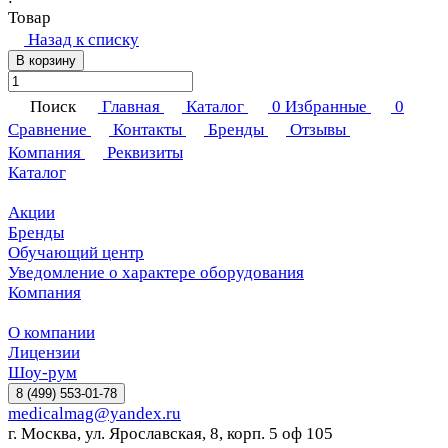
Товар
Назад к списку
В корзину
Поиск
Главная
Каталог
0
Избранные
0
Сравнение
Контакты
Бренды
Отзывы
Компания
Реквизиты
Каталог
Акции
Бренды
Обучающий центр
Уведомление о характере оборудования
Компания
О компании
Лицензии
Шоу-рум
8 (499) 553-01-78
medicalmag@yandex.ru
г. Москва, ул. Ярославская, 8, корп. 5 оф 105