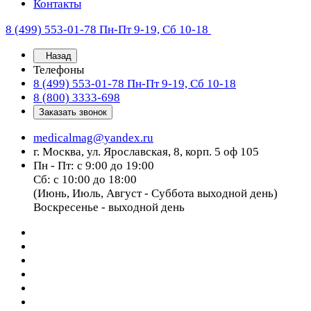
Контакты
8 (499) 553-01-78
Пн-Пт 9-19, Сб 10-18
Назад
Телефоны
8 (499) 553-01-78
Пн-Пт 9-19, Сб 10-18
8 (800) 3333-698
Заказать звонок
medicalmag@yandex.ru
г. Москва, ул. Ярославская, 8, корп. 5 оф 105
Пн - Пт: с 9:00 до 19:00
Сб: с 10:00 до 18:00
(Июнь, Июль, Август - Суббота выходной день)
Воскресенье - выходной день