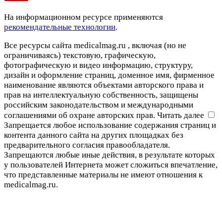
На информационном ресурсе применяются
рекомендательные технологии
.
Все ресурсы сайта medicalmag.ru , включая (но не
ограничиваясь) текстовую, графическую,
фотографическую и видео информацию, структуру,
дизайн и оформление страниц, доменное имя, фирменное
наименование являются объектами авторского права и
прав на интеллектуальную собственность, защищены
российским законодательством и международными
соглашениями об охране авторских прав.
Читать далее
Запрещается любое использование содержания страниц и
контента данного сайта на других площадках без
предварительного согласия правообладателя.
Запрещаются любые иные действия, в результате которых
у пользователей Интернета может сложиться впечатление,
что представленные материалы не имеют отношения к
medicalmag.ru.