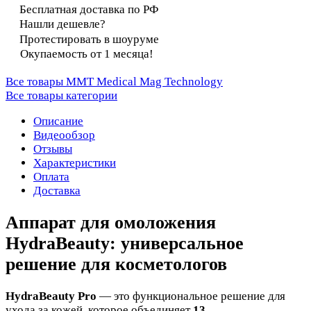
Бесплатная доставка по РФ
Нашли дешевле?
Протестировать в шоуруме
Окупаемость от 1 месяца!
Все товары MMT Medical Mag Technology
Все товары категории
Описание
Видеообзор
Отзывы
Характеристики
Оплата
Доставка
Аппарат для омоложения
HydraBeauty: универсальное
решение для косметологов
HydraBeauty Pro
— это функциональное решение для
ухода за кожей, которое объединяет
13