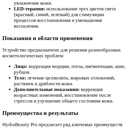
увлажнение кожи.
LED-терапия:
использование трех цветов света
(красный, синий, зеленый) для стимуляции
процессов восстановления и уменьшения
воспаления.
Показания и области применения
Устройство предназначено для решения разнообразных
косметологических проблем:
Лицо:
коррекция морщин, птоза, пигментации, акне,
рубцов.
Тело:
лечение целлюлита, жировых отложений,
растяжек и дряблости кожи.
Дополнительные показания:
коррекция
возрастных изменений, восстановление после
стрессов и улучшение общего состояния кожи.
Преимущества и результаты
HydraBeauty Pro предлагает ряд ключевых преимуществ