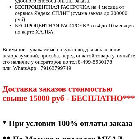
удобного способа оплаты заказа.
БЕСПРОЦЕНТНАЯ РАССРОЧКА на 4 месяца от
сервиса Яндекс СПЛИТ (сумма заказа до 200000
руб)
БЕСПРОЦЕНТНАЯ РАССРОЧКА от 4 до 10 месяцев
по карте ХАЛВА
Внимание - уважаемые покупатели, для исключения
недоразумений, просьба, перед оплатой товара уточняйте
его наличие у операторов по тел 8-499-5530178
или WhatsApp +79163799749
Доставка заказов стоимостью
свыше 15000 руб - БЕСПЛАТНО***
* При условии 100% оплаты заказа