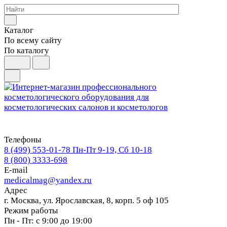
Каталог
По всему сайту
По каталогу
Телефоны
8 (499) 553-01-78
Пн-Пт 9-19, Сб 10-18
8 (800) 3333-698
E-mail
medicalmag@yandex.ru
Адрес
г. Москва, ул. Ярославская, 8, корп. 5 оф 105
Режим работы
Пн - Пт: с 9:00 до 19:00