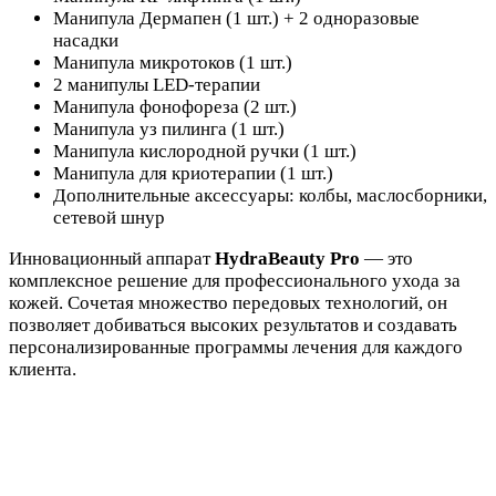
Манипула Дермапен (1 шт.) + 2 одноразовые
насадки
Манипула микротоков (1 шт.)
2 манипулы LED-терапии
Манипула фонофореза (2 шт.)
Манипула уз пилинга (1 шт.)
Манипула кислородной ручки (1 шт.)
Манипула для криотерапии (1 шт.)
Дополнительные аксессуары: колбы, маслосборники,
сетевой шнур
Инновационный аппарат
HydraBeauty Pro
— это
комплексное решение для профессионального ухода за
кожей. Сочетая множество передовых технологий, он
позволяет добиваться высоких результатов и создавать
персонализированные программы лечения для каждого
клиента.