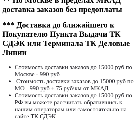
** По Москве в пределах МКАД
доставка заказов без предоплаты
*** Доставка до ближайшего к
Покупателю Пункта Выдачи ТК
СДЭК или Терминала ТК Деловые
Линии
Стоимость доставки заказов до 15000 руб по
Москве - 990 руб
Стоимость доставки заказов до 15000 руб по
МО - 990 руб + 75 руб\км от МКАД
Стоимость доставки заказов до 15000 руб по
РФ вы можете рассчитать обратившись к
нашим операторам или самостоятельно на
сайте ТК СДЭК