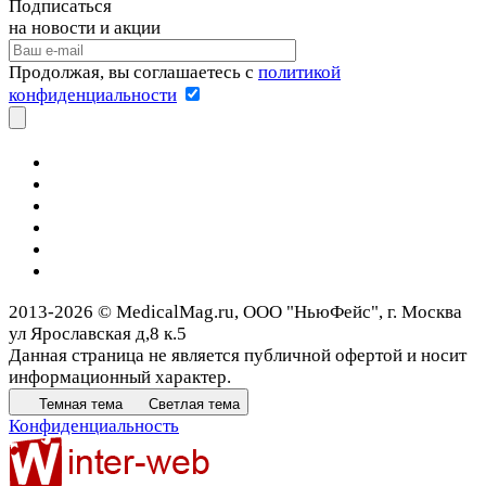
Подписаться
на новости и акции
Продолжая, вы соглашаетесь с
политикой
конфиденциальности
2013-2026 © MedicalMag.ru, ООО "НьюФейс", г. Москва
ул Ярославская д,8 к.5
Данная страница не является публичной офертой и носит
информационный характер.
Темная тема
Светлая тема
Конфиденциальность