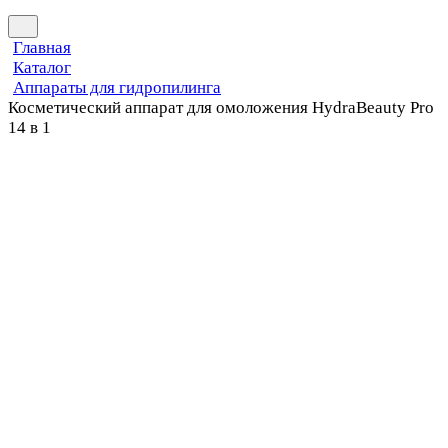
Главная
Каталог
Аппараты для гидропилинга
Косметический аппарат для омоложения HydraBeauty Pro
14 в 1