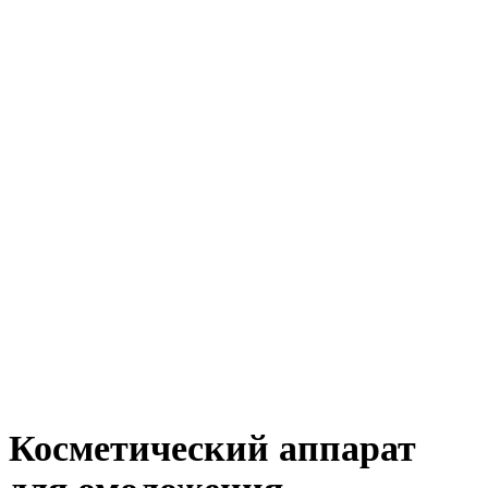
Косметический аппарат