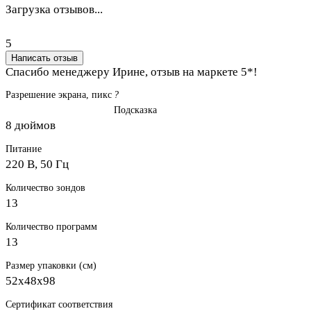
Загрузка отзывов...
5
Написать отзыв
Спасибо менеджеру Ирине, отзыв на маркете 5*!
Разрешение экрана, пикс
?
Подсказка
8 дюймов
Питание
220 В, 50 Гц
Количество зондов
13
Количество программ
13
Размер упаковки (см)
52х48х98
Сертификат соответствия