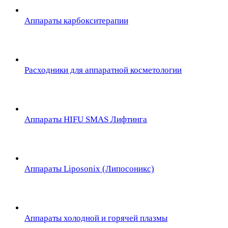
Аппараты карбокситерапии
Расходники для аппаратной косметологии
Аппараты HIFU SMAS Лифтинга
Аппараты Liposonix (Липосоникс)
Аппараты холодной и горячей плазмы