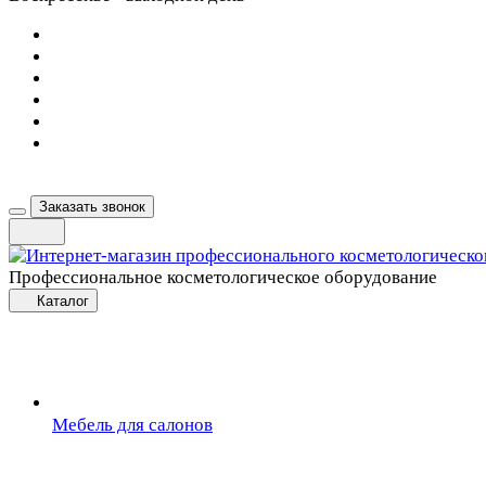
Заказать звонок
Профессиональное косметологическое оборудование
Каталог
Мебель для салонов