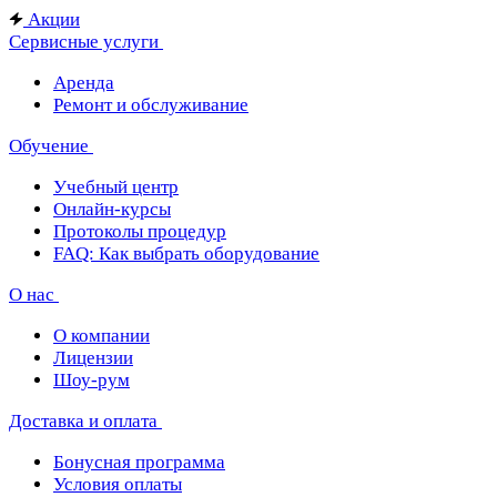
Акции
Сервисные услуги
Аренда
Ремонт и обслуживание
Обучение
Учебный центр
Онлайн-курсы
Протоколы процедур
FAQ: Как выбрать оборудование
О нас
О компании
Лицензии
Шоу-рум
Доставка и оплата
Бонусная программа
Условия оплаты