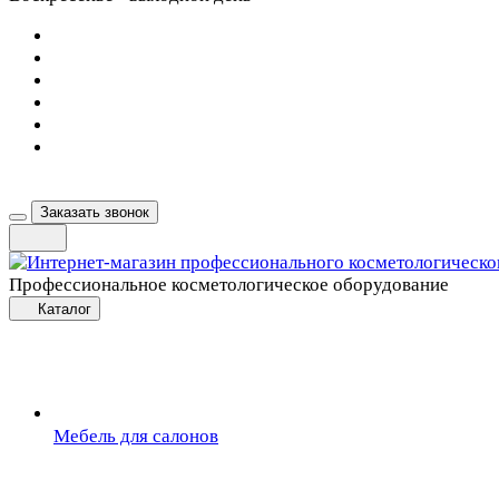
Заказать звонок
Профессиональное косметологическое оборудование
Каталог
Мебель для салонов