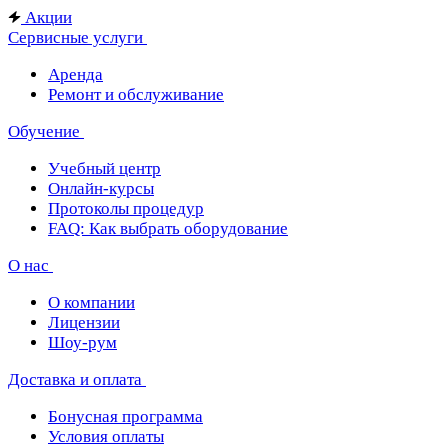
Акции
Сервисные услуги
Аренда
Ремонт и обслуживание
Обучение
Учебный центр
Онлайн-курсы
Протоколы процедур
FAQ: Как выбрать оборудование
О нас
О компании
Лицензии
Шоу-рум
Доставка и оплата
Бонусная программа
Условия оплаты