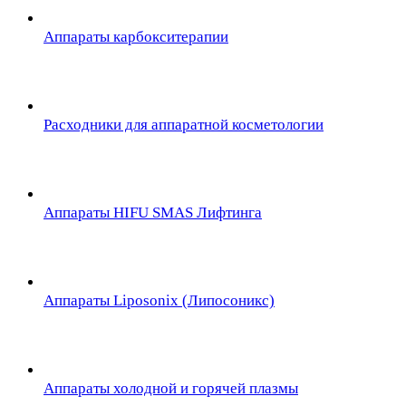
Аппараты карбокситерапии
Расходники для аппаратной косметологии
Аппараты HIFU SMAS Лифтинга
Аппараты Liposonix (Липосоникс)
Аппараты холодной и горячей плазмы