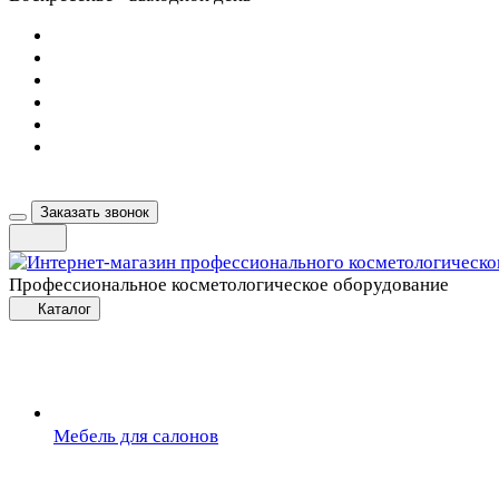
Заказать звонок
Профессиональное косметологическое оборудование
Каталог
Мебель для салонов