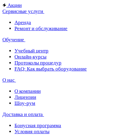
Акции
Сервисные услуги
Аренда
Ремонт и обслуживание
Обучение
Учебный центр
Онлайн-курсы
Протоколы процедур
FAQ: Как выбрать оборудование
О нас
О компании
Лицензии
Шоу-рум
Доставка и оплата
Бонусная программа
Условия оплаты