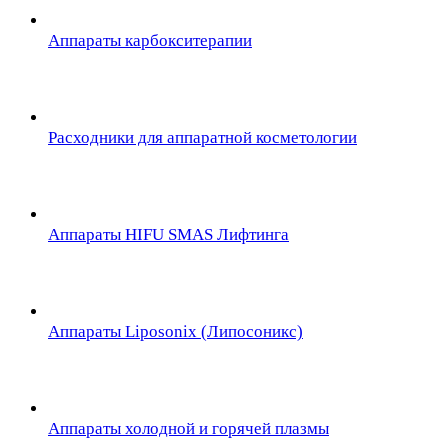
Аппараты карбокситерапии
Расходники для аппаратной косметологии
Аппараты HIFU SMAS Лифтинга
Аппараты Liposonix (Липосоникс)
Аппараты холодной и горячей плазмы